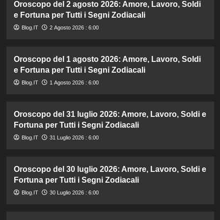
Oroscopo del 2 agosto 2026: Amore, Lavoro, Soldi
e Fortuna per Tutti i Segni Zodiacali
Blog.IT
2 Agosto 2026 : 6:00
Oroscopo del 1 agosto 2026: Amore, Lavoro, Soldi
e Fortuna per Tutti i Segni Zodiacali
Blog.IT
1 Agosto 2026 : 6:00
Oroscopo del 31 luglio 2026: Amore, Lavoro, Soldi e
Fortuna per Tutti i Segni Zodiacali
Blog.IT
31 Luglio 2026 : 6:00
Oroscopo del 30 luglio 2026: Amore, Lavoro, Soldi e
Fortuna per Tutti i Segni Zodiacali
Blog.IT
30 Luglio 2026 : 6:00