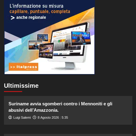
Ultimissime
Suriname avvia sgomberi contro i Mennoniti e gli
abusivi dell’Amazzonia.
Luigi Salemi
8 Agosto 2026 : 5:35