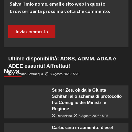
Salva il mio nome, email e sito web in questo
browser per la prossima volta che commento.
Ultime disponibilità: ADSS, ADMM, ADAA e
ADEE esauriti! Affrettati!
News
Germana Bevilacqua
8 Agosto 2026 : 5:20
Super Zes, ok dalla Giunta
Schifani allo schema di protocollo
tra Consiglio dei Ministri e
Regione
Redazione
8 Agosto 2026 : 5:05
Carburanti in aumento: diesel