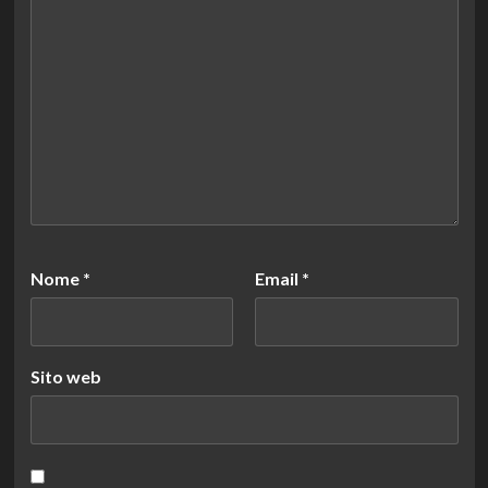
Nome
*
Email
*
Sito web