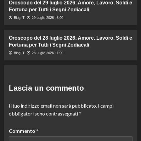
Oroscopo del 29 luglio 2026: Amore, Lavoro, Soldi e
Fortuna per Tutti i Segni Zodiacali
Blog.IT
29 Luglio 2026 : 6:00
Oroscopo del 28 luglio 2026: Amore, Lavoro, Soldi e
Fortuna per Tutti i Segni Zodiacali
Blog.IT
28 Luglio 2026 : 1:00
Lascia un commento
Il tuo indirizzo email non sarà pubblicato.
I campi
obbligatori sono contrassegnati
*
Commento
*