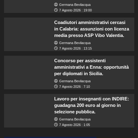
Germana Bevilacqua
7 Agosto 2026 : 19:00
Coadiutori amministrativi cercasi
in Calabria: assunzioni con licenza
media presso ASP Vibo Valentia.
Germana Bevilacqua
7 Agosto 2026 : 13:15
Concorso per assistenti
amministrativi a Enna: opportunità
per diplomati in Sicilia.
Germana Bevilacqua
7 Agosto 2026 : 7:10
Lavoro per insegnanti con INDIRE:
guadagna 200 euro al giorno in
selezione pubblica.
Germana Bevilacqua
7 Agosto 2026 : 1:05