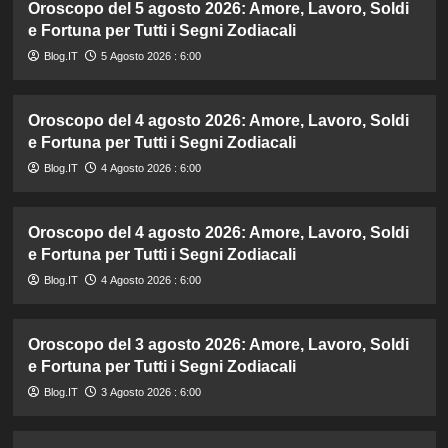
Oroscopo del 5 agosto 2026: Amore, Lavoro, Soldi
e Fortuna per Tutti i Segni Zodiacali
Blog.IT
5 Agosto 2026 : 6:00
Oroscopo del 4 agosto 2026: Amore, Lavoro, Soldi
e Fortuna per Tutti i Segni Zodiacali
Blog.IT
4 Agosto 2026 : 6:00
Oroscopo del 4 agosto 2026: Amore, Lavoro, Soldi
e Fortuna per Tutti i Segni Zodiacali
Blog.IT
4 Agosto 2026 : 6:00
Oroscopo del 3 agosto 2026: Amore, Lavoro, Soldi
e Fortuna per Tutti i Segni Zodiacali
Blog.IT
3 Agosto 2026 : 6:00