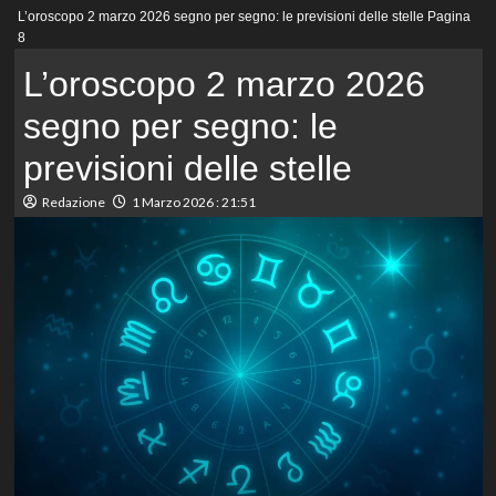
Menu
L’oroscopo 2 marzo 2026 segno per segno: le previsioni delle stelle
Pagina
principale
8
L’oroscopo 2 marzo 2026
segno per segno: le
previsioni delle stelle
Redazione
1 Marzo 2026 : 21:51