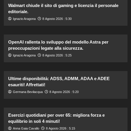
Walmart chiude il sito di gaming e licenzia il personale
editoriale.
Ignazio Aragona
8 Agosto 2026 : 5:30
OpenAI rallenta lo sviluppo del modello Astra per
preoccupazioni legate alla sicurezza.
Ignazio Aragona
8 Agosto 2026 : 5:25
Ultime disponibilità: ADSS, ADMM, ADAA e ADEE
esauriti! Affrettati!
Germana Bevilacqua
8 Agosto 2026 : 5:20
Esercizi quotidiani per over 65: migliora forza e
equilibrio in soli 4 minuti!
Anna Gaia Cavallo
8 Agosto 2026 : 5:15