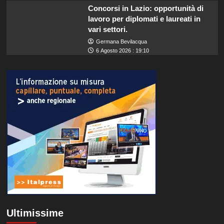
Concorsi in Lazio: opportunità di
lavoro per diplomati e laureati in
vari settori.
Germana Bevilacqua
6 Agosto 2026 : 19:10
Ultimissime