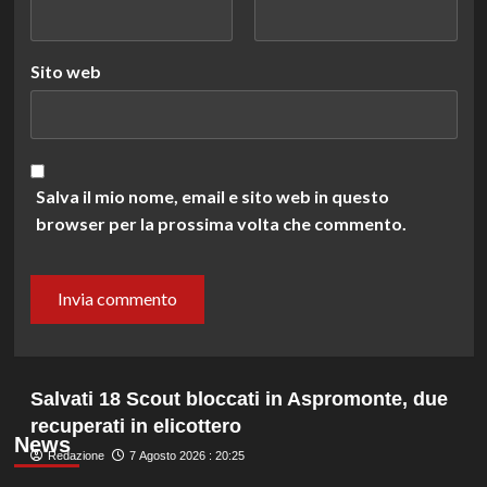
Sito web
Salva il mio nome, email e sito web in questo
browser per la prossima volta che commento.
Salvati 18 Scout bloccati in Aspromonte, due
recuperati in elicottero
News
Redazione
7 Agosto 2026 : 20:25