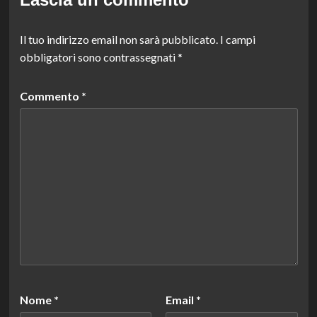
Il tuo indirizzo email non sarà pubblicato.
I campi
obbligatori sono contrassegnati
*
Commento
*
Nome
*
Email
*