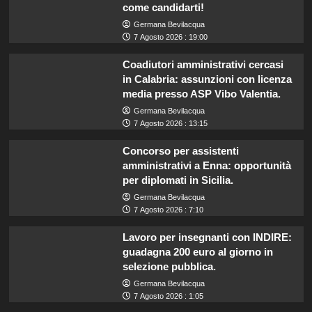
come candidarti!
Germana Bevilacqua
7 Agosto 2026 : 19:00
Coadiutori amministrativi cercasi
in Calabria: assunzioni con licenza
media presso ASP Vibo Valentia.
Germana Bevilacqua
7 Agosto 2026 : 13:15
Concorso per assistenti
amministrativi a Enna: opportunità
per diplomati in Sicilia.
Germana Bevilacqua
7 Agosto 2026 : 7:10
Lavoro per insegnanti con INDIRE:
guadagna 200 euro al giorno in
selezione pubblica.
Germana Bevilacqua
7 Agosto 2026 : 1:05