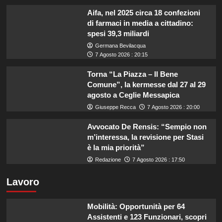
Aifa, nel 2025 circa 18 confezioni
di farmaci in media a cittadino:
spesi 39,3 miliardi
Germana Bevilacqua
7 Agosto 2026 : 20:15
Torna “La Piazza – Il Bene
Comune”, la kermesse dal 27 al 29
agosto a Ceglie Messapica
Giuseppe Recca
7 Agosto 2026 : 20:00
Avvocato De Rensis: “Sempio non
m’interessa, la revisione per Stasi
è la mia priorità”
Redazione
7 Agosto 2026 : 17:50
Lavoro
Mobilità: Opportunità per 64
Assistenti e 123 Funzionari, scopri