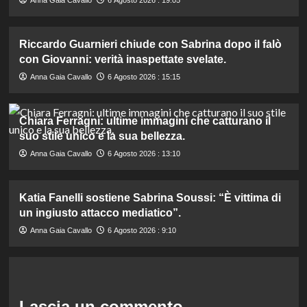
Riccardo Guarnieri chiude con Sabrina dopo il falò
con Giovanni: verità inaspettate svelate.
Anna Gaia Cavallo
6 Agosto 2026 : 15:15
Chiara Ferragni: ultime immagini che catturano il
suo stile unico e la sua bellezza.
Anna Gaia Cavallo
6 Agosto 2026 : 13:10
Katia Fanelli sostiene Sabrina Soussi: “È vittima di
un ingiusto attacco mediatico”.
Anna Gaia Cavallo
6 Agosto 2026 : 9:10
Lascia un commento