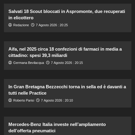
Salvati 18 Scout bloccati in Aspromonte, due recuperati
in elicottero
Redazione
7 Agosto 2026 : 20:25
Aifa, nel 2025 circa 18 confezioni di farmaci in media a
cittadino: spesi 39,3 miliardi
Germana Bevilacqua
7 Agosto 2026 : 20:15
In Gran Bretagna Bezzecchi torna in sella ed è davanti a
tutti nelle Practice
Roberto Parisi
7 Agosto 2026 : 20:10
Mercedes-Benz Italia investe nell’ampliamento
dell’offerta pneumatici