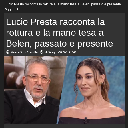
Menu
Lucio Presta racconta la rottura e la mano tesa a Belen, passato e presente
principale
Pagina 3
Lucio Presta racconta la
rottura e la mano tesa a
Belen, passato e presente
Anna Gaia Cavallo
4 Giugno 2026 : 0:50