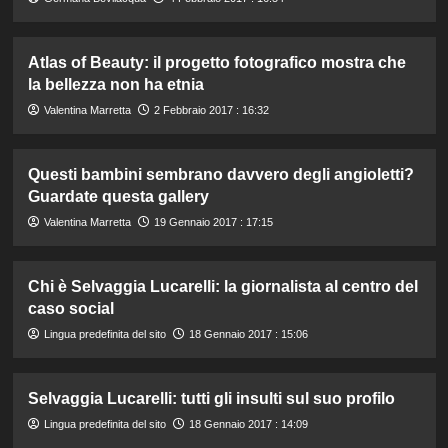
Atlas of Beauty: il progetto fotografico mostra che
la bellezza non ha etnia
Valentina Marretta
2 Febbraio 2017 : 16:32
Questi bambini sembrano davvero degli angioletti?
Guardate questa gallery
Valentina Marretta
19 Gennaio 2017 : 17:15
Chi è Selvaggia Lucarelli: la giornalista al centro del
caso social
Lingua predefinita del sito
18 Gennaio 2017 : 15:06
Selvaggia Lucarelli: tutti gli insulti sul suo profilo
Lingua predefinita del sito
18 Gennaio 2017 : 14:09