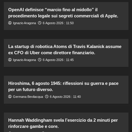
OpenAI definisce “marcio fino al midollo” il
procedimento legale sui segreti commerciali di Apple.
Ignazio Aragona
6 Agosto 2026 : 11:50
La startup di robotica Atoms di Travis Kalanick assume
ex CFO di Uber come direttore finanziario.
Ignazio Aragona
6 Agosto 2026 : 11:45
Hiroshima, 6 agosto 1945: riflessioni su guerra e pace
per un futuro diverso.
Germana Bevilacqua
6 Agosto 2026 : 11:40
Hannah Waddingham svela l’esercizio da 2 minuti per
rinforzare gambe e core.