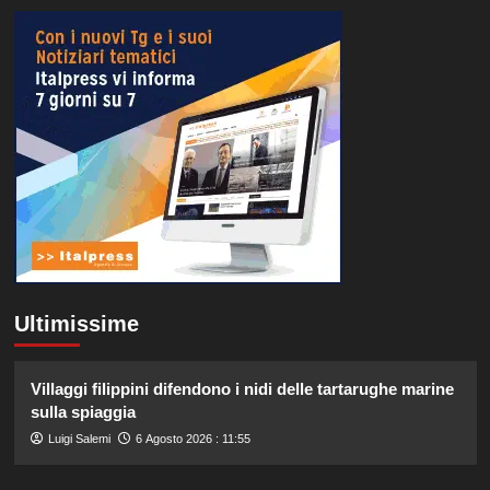
Ultimissime
Villaggi filippini difendono i nidi delle tartarughe marine
sulla spiaggia
Luigi Salemi
6 Agosto 2026 : 11:55