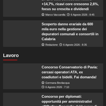
+14,7%, ricavi core crescono 2,6%,
focus su crescita e dividendi
Marco Vaccarella
6 Agosto 2026 : 8:45
Scoperto danno erariale da 600
mila euro nella gestione dei
depuratori comunali e consortili in
Calabria
Redazione
6 Agosto 2026 : 8:35
Lavoro
Concorso Conservatorio di Pavia:
cercasi operatori ATA, ex
coadiutori e bidelli. Fai domanda!
Germana Bevilacqua
6 Agosto 2026 : 7:10
Concorso per diplomati:
opportunità per amministrativi