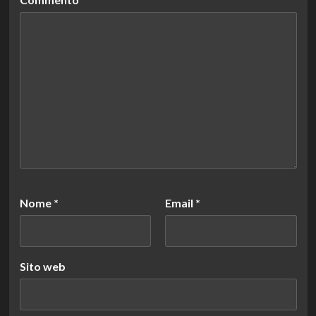
Nome
*
Email
*
Sito web