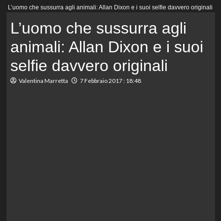
Menu
L’uomo che sussurra agli animali: Allan Dixon e i suoi selfie davvero originali
principale
L’uomo che sussurra agli
animali: Allan Dixon e i suoi
selfie davvero originali
Valentina Marretta
7 Febbraio 2017 : 18:48