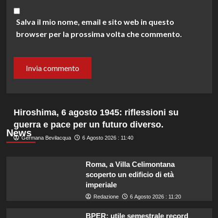
Salva il mio nome, email e sito web in questo
browser per la prossima volta che commento.
Hiroshima, 6 agosto 1945: riflessioni su
guerra e pace per un futuro diverso.
News
Germana Bevilacqua
6 Agosto 2026 : 11:40
Roma, a Villa Celimontana
scoperto un edificio di età
imperiale
Redazione
6 Agosto 2026 : 11:20
BPER: utile semestrale record