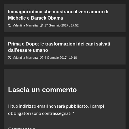
Immagini intime che mostrano il vero amore di
Michelle e Barack Obama
Valentina Marretta
17 Gennaio 2017 : 17:52
Prima e Dopo: le trasformazioni dei cani salvati
dall’essere umano
Valentina Marretta
4 Gennaio 2017 : 19:10
Lascia un commento
Il tuo indirizzo email non sarà pubblicato.
I campi
obbligatori sono contrassegnati
*
Commento
*