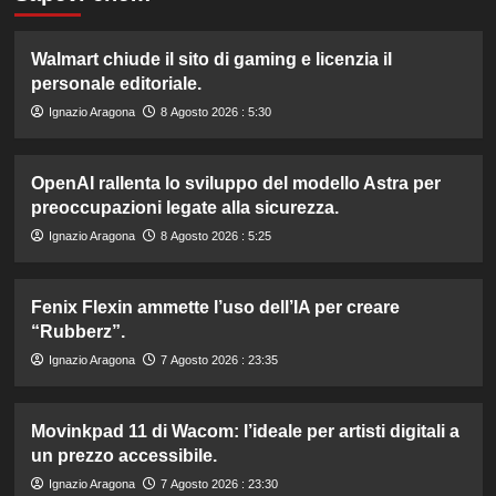
Walmart chiude il sito di gaming e licenzia il
personale editoriale.
Ignazio Aragona
8 Agosto 2026 : 5:30
OpenAI rallenta lo sviluppo del modello Astra per
preoccupazioni legate alla sicurezza.
Ignazio Aragona
8 Agosto 2026 : 5:25
Fenix Flexin ammette l’uso dell’IA per creare
“Rubberz”.
Ignazio Aragona
7 Agosto 2026 : 23:35
Movinkpad 11 di Wacom: l’ideale per artisti digitali a
un prezzo accessibile.
Ignazio Aragona
7 Agosto 2026 : 23:30