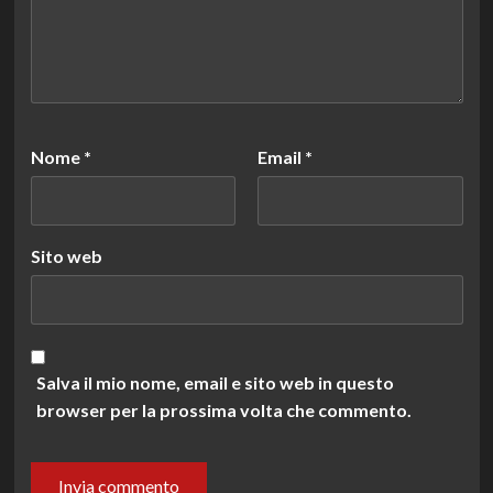
Nome
*
Email
*
Sito web
Salva il mio nome, email e sito web in questo
browser per la prossima volta che commento.