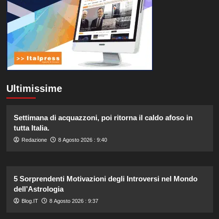
Ultimissime
Settimana di acquazzoni, poi ritorna il caldo afoso in
tutta Italia.
Redazione
8 Agosto 2026 : 9:40
5 Sorprendenti Motivazioni degli Introversi nel Mondo
dell’Astrologia
Blog.IT
8 Agosto 2026 : 9:37