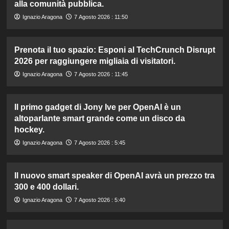
alla comunità pubblica.
Ignazio Aragona
7 Agosto 2026 : 11:50
Prenota il tuo spazio: Esponi al TechCrunch Disrupt
2026 per raggiungere migliaia di visitatori.
Ignazio Aragona
7 Agosto 2026 : 11:45
Il primo gadget di Jony Ive per OpenAI è un
altoparlante smart grande come un disco da
hockey.
Ignazio Aragona
7 Agosto 2026 : 5:45
Il nuovo smart speaker di OpenAI avrà un prezzo tra
300 e 400 dollari.
Ignazio Aragona
7 Agosto 2026 : 5:40