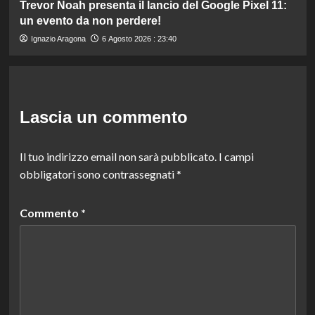
Trevor Noah presenta il lancio del Google Pixel 11:
un evento da non perdere!
Ignazio Aragona
6 Agosto 2026 : 23:40
Lascia un commento
Il tuo indirizzo email non sarà pubblicato.
I campi
obbligatori sono contrassegnati
*
Commento
*