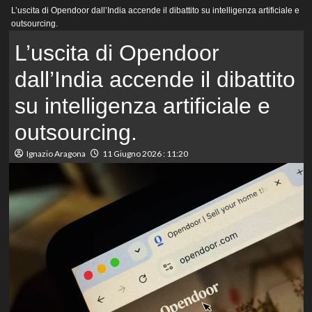
Menu
L’uscita di Opendoor dall’India accende il dibattito su intelligenza artificiale e
principale
outsourcing.
L’uscita di Opendoor
dall’India accende il dibattito
su intelligenza artificiale e
outsourcing.
Ignazio Aragona
11 Giugno 2026 : 11:20