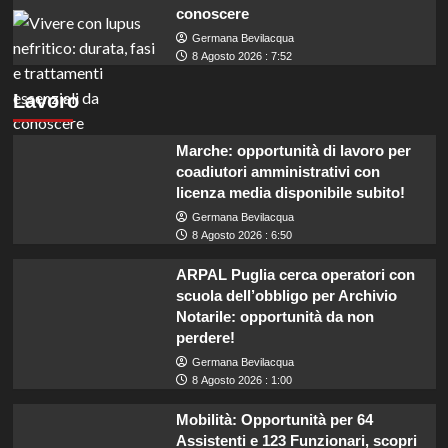
conoscere
Germana Bevilacqua
8 Agosto 2026 : 7:52
Lavoro
Marche: opportunità di lavoro per
coadiutori amministrativi con
licenza media disponibile subito!
Germana Bevilacqua
8 Agosto 2026 : 6:50
ARPAL Puglia cerca operatori con
scuola dell’obbligo per Archivio
Notarile: opportunità da non
perdere!
Germana Bevilacqua
8 Agosto 2026 : 1:00
Mobilità: Opportunità per 64
Assistenti e 123 Funzionari, scopri