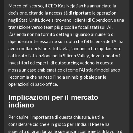
Mercoledì scorso, il CEO Kaz Nejatian ha annunciato la
decisione, citando la necessità di riportare le operazioni
negli Stati Uniti, dove si trovano i clienti di Opendoor, e una
transizione verso team più piccoli e focalizzati sull’AI.
L’azienda non ha fornito dettagli riguardo al numero di
dipendenti interessati né sul ruolo che l’efficienza dell’AI ha
avuto nella decisione. Tuttavia, l’annuncio ha rapidamente
catturato l’attenzione nella Silicon Valley, dove fondatori,
investitori ed esperti di outsourcing vedono in questa
mossa un caso emblematico di come l’AI stia rimodellando
l’economia che ha reso l’India un hub globale per le
operazioni di back-office.
Implicazioni per il mercato
indiano
Per capire l’importanza di questa chiusura, è utile
considerare ciò che è in gioco per l’India. Il Paese ha
superato di gran lunga le sue origini come meta di lavoro di