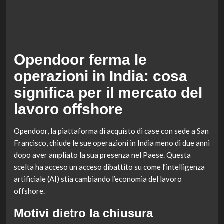
Opendoor ferma le
operazioni in India: cosa
significa per il mercato del
lavoro offshore
Opendoor, la piattaforma di acquisto di case con sede a San
Francisco, chiude le sue operazioni in India meno di due anni
dopo aver ampliato la sua presenza nel Paese. Questa
scelta ha acceso un acceso dibattito su come l’intelligenza
artificiale (AI) stia cambiando l’economia del lavoro
offshore.
Motivi dietro la chiusura