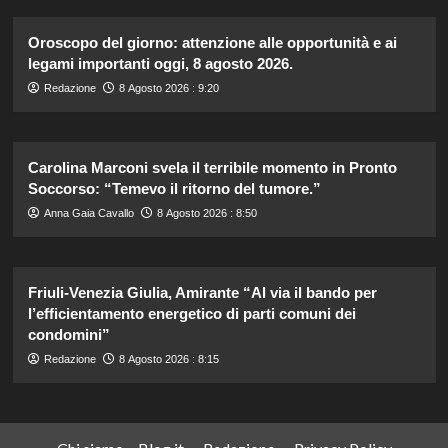
Oroscopo del giorno: attenzione alle opportunità e ai
legami importanti oggi, 8 agosto 2026.
Redazione
8 Agosto 2026 : 9:20
Carolina Marconi svela il terribile momento in Pronto
Soccorso: “Temevo il ritorno del tumore.”
Anna Gaia Cavallo
8 Agosto 2026 : 8:50
Friuli-Venezia Giulia, Amirante “Al via il bando per
l’efficientamento energetico di parti comuni dei
condomini”
Redazione
8 Agosto 2026 : 8:15