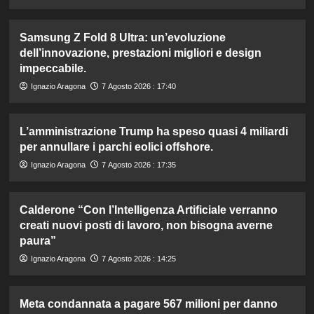
Samsung Z Fold 8 Ultra: un’evoluzione
dell’innovazione, prestazioni migliori e design
impeccabile.
Ignazio Aragona
7 Agosto 2026 : 17:40
L’amministrazione Trump ha speso quasi 4 miliardi
per annullare i parchi eolici offshore.
Ignazio Aragona
7 Agosto 2026 : 17:35
Calderone “Con l’Intelligenza Artificiale verranno
creati nuovi posti di lavoro, non bisogna averne
paura”
Ignazio Aragona
7 Agosto 2026 : 14:25
Meta condannata a pagare 567 milioni per danno