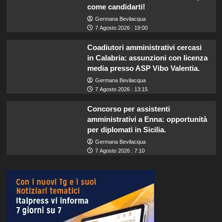
come candidarti!
Germana Bevilacqua
7 Agosto 2026 : 19:00
Coadiutori amministrativi cercasi
in Calabria: assunzioni con licenza
media presso ASP Vibo Valentia.
Germana Bevilacqua
7 Agosto 2026 : 13:15
Concorso per assistenti
amministrativi a Enna: opportunità
per diplomati in Sicilia.
Germana Bevilacqua
7 Agosto 2026 : 7:10