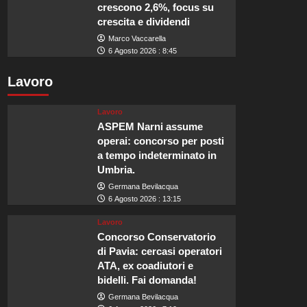
crescono 2,6%, focus su
crescita e dividendi
Marco Vaccarella
6 Agosto 2026 : 8:45
Lavoro
Lavoro
ASPEM Narni assume
operai: concorso per posti
a tempo indeterminato in
Umbria.
Germana Bevilacqua
6 Agosto 2026 : 13:15
Lavoro
Concorso Conservatorio
di Pavia: cercasi operatori
ATA, ex coadiutori e
bidelli. Fai domanda!
Germana Bevilacqua