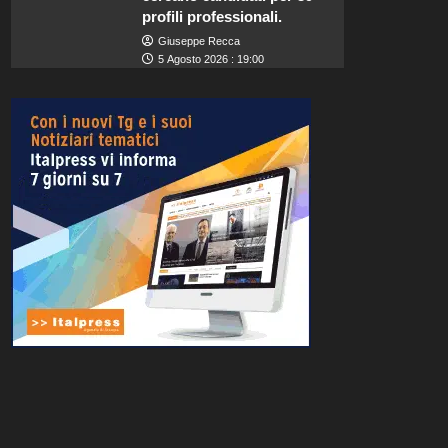
profili professionali.
Giuseppe Recca
5 Agosto 2026 : 19:00