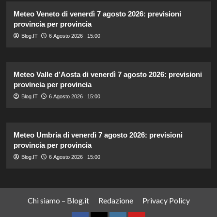
Meteo Veneto di venerdì 7 agosto 2026: previsioni
provincia per provincia
Blog.IT
6 Agosto 2026 : 15:00
Meteo Valle d’Aosta di venerdì 7 agosto 2026: previsioni
provincia per provincia
Blog.IT
6 Agosto 2026 : 15:00
Meteo Umbria di venerdì 7 agosto 2026: previsioni
provincia per provincia
Blog.IT
6 Agosto 2026 : 15:00
Chi siamo – Blog.it
Redazione
Privacy Policy