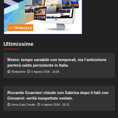
Ultimissime
Meteo: tempo variabile con temporali, ma l’anticiclone
porterà caldo persistente in Italia.
Redazione
6 Agosto 2026 : 16:05
Riccardo Guarnieri chiude con Sabrina dopo il falò con
Giovanni: verità inaspettate svelate.
Anna Gaia Cavallo
6 Agosto 2026 : 15:15