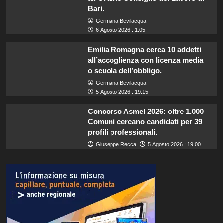
Bari.
Germana Bevilacqua
6 Agosto 2026 : 1:05
Emilia Romagna cerca 10 addetti
all’accoglienza con licenza media
o scuola dell’obbligo.
Germana Bevilacqua
5 Agosto 2026 : 19:15
Concorso Asmel 2026: oltre 1.000
Comuni cercano candidati per 39
profili professionali.
Giuseppe Recca
5 Agosto 2026 : 19:00