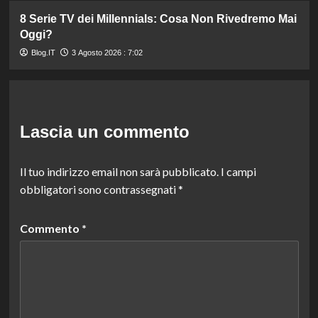
8 Serie TV dei Millennials: Cosa Non Rivedremo Mai
Oggi?
Blog.IT
3 Agosto 2026 : 7:02
Lascia un commento
Il tuo indirizzo email non sarà pubblicato.
I campi
obbligatori sono contrassegnati
*
Commento
*