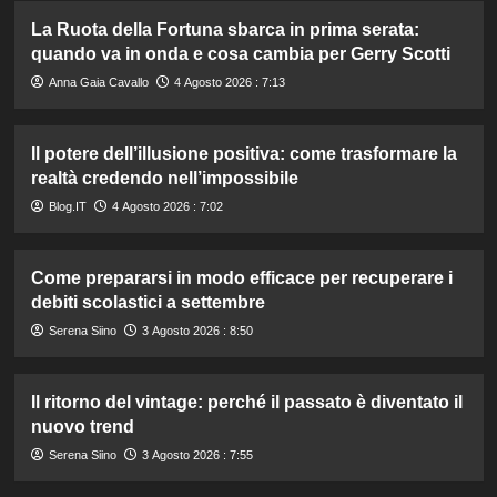
La Ruota della Fortuna sbarca in prima serata:
quando va in onda e cosa cambia per Gerry Scotti
Anna Gaia Cavallo
4 Agosto 2026 : 7:13
Il potere dell’illusione positiva: come trasformare la
realtà credendo nell’impossibile
Blog.IT
4 Agosto 2026 : 7:02
Come prepararsi in modo efficace per recuperare i
debiti scolastici a settembre
Serena Siino
3 Agosto 2026 : 8:50
Il ritorno del vintage: perché il passato è diventato il
nuovo trend
Serena Siino
3 Agosto 2026 : 7:55