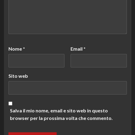
Nome
*
Email
*
Sito web
Salva il mio nome, email e sito web in questo
browser per la prossima volta che commento.