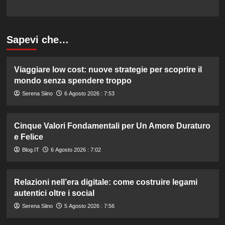
Sapevi che…
Viaggiare low cost: nuove strategie per scoprire il
mondo senza spendere troppo
Serena Siino
6 Agosto 2026 : 7:53
Cinque Valori Fondamentali per Un Amore Duraturo
e Felice
Blog.IT
6 Agosto 2026 : 7:02
Relazioni nell’era digitale: come costruire legami
autentici oltre i social
Serena Siino
5 Agosto 2026 : 7:56