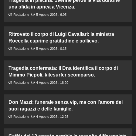
Tragedia in piscina: 19enne perde la vita durante
una sfida in apnea a Vicenza.
Redazione
5 Agosto 2026 : 6:05
Ritrovato il corpo di Luigi Cavallari: la ministra
Roccella esprime gratitudine e sollievo.
Redazione
5 Agosto 2026 : 0:15
Tragedia confermata: il Dna identifica il corpo di
Mimmo Piepoli, kitesurfer scomparso.
Redazione
4 Agosto 2026 : 18:20
Don Mazzi: funerale senza vip, ma con l’amore dei
suoi ragazzi e delle famiglie.
Redazione
4 Agosto 2026 : 12:25