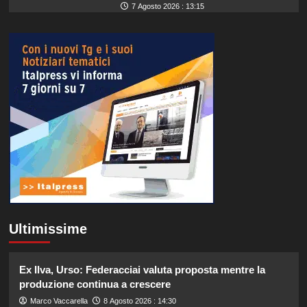
7 Agosto 2026 : 13:15
Ultimissime
Ex Ilva, Urso: Federacciai valuta proposta mentre la
produzione continua a crescere
Marco Vaccarella
8 Agosto 2026 : 14:30