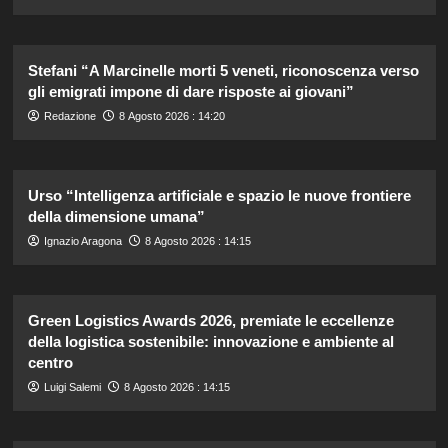
Stefani “A Marcinelle morti 5 veneti, riconoscenza verso
gli emigrati impone di dare risposte ai giovani”
Redazione
8 Agosto 2026 : 14:20
Urso “Intelligenza artificiale e spazio le nuove frontiere
della dimensione umana”
Ignazio Aragona
8 Agosto 2026 : 14:15
Green Logistics Awards 2026, premiate le eccellenze
della logistica sostenibile: innovazione e ambiente al
centro
Luigi Salemi
8 Agosto 2026 : 14:15