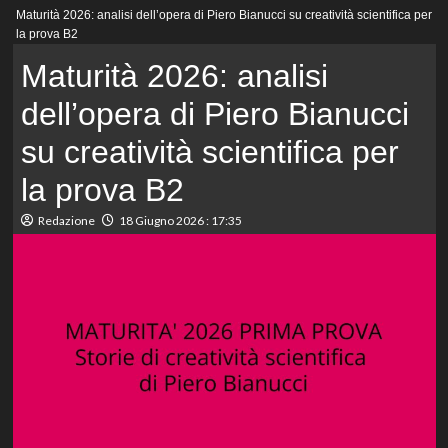
Menu
Maturità 2026: analisi dell’opera di Piero Bianucci su creatività scientifica per
principale
la prova B2
Maturità 2026: analisi
dell’opera di Piero Bianucci
su creatività scientifica per
la prova B2
Redazione
18 Giugno 2026 : 17:35