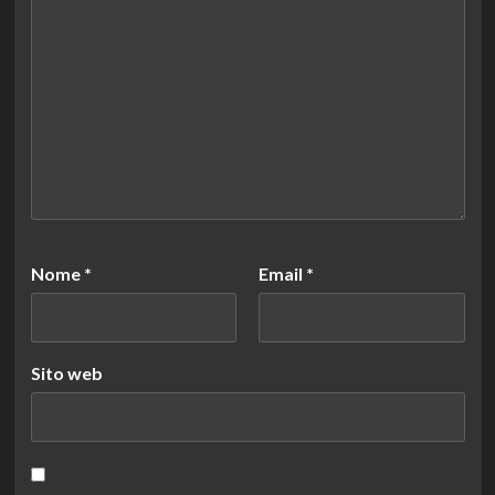
Nome
*
Email
*
Sito web