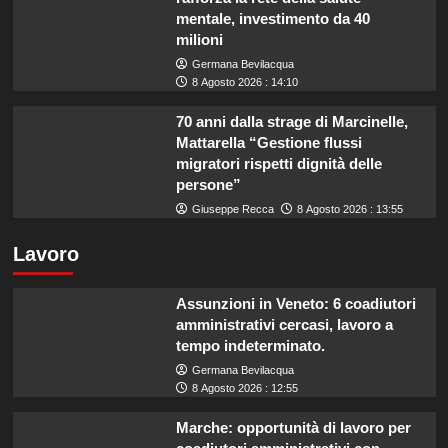
mentale, investimento da 40
milioni
Germana Bevilacqua
8 Agosto 2026 : 14:10
70 anni dalla strage di Marcinelle,
Mattarella “Gestione flussi
migratori rispetti dignità delle
persone”
Giuseppe Recca
8 Agosto 2026 : 13:55
Lavoro
Assunzioni in Veneto: 6 coadiutori
amministrativi cercasi, lavoro a
tempo indeterminato.
Germana Bevilacqua
8 Agosto 2026 : 12:55
Marche: opportunità di lavoro per