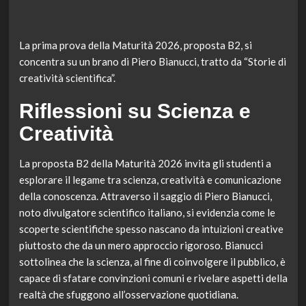
La prima prova della Maturità 2026, proposta B2, si
concentra su un brano di Piero Bianucci, tratto da “Storie di
creatività scientifica”.
Riflessioni su Scienza e
Creatività
La proposta B2 della Maturità 2026 invita gli studenti a
esplorare il legame tra scienza, creatività e comunicazione
della conoscenza. Attraverso il saggio di Piero Bianucci,
noto divulgatore scientifico italiano, si evidenzia come le
scoperte scientifiche spesso nascano da intuizioni creative
piuttosto che da un mero approccio rigoroso. Bianucci
sottolinea che la scienza, al fine di coinvolgere il pubblico, è
capace di sfatare convinzioni comuni e rivelare aspetti della
realtà che sfuggono all’osservazione quotidiana.