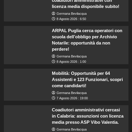
coadiutori amministrativi con
licenza media disponibile subito!
Germana Bevilacqua
8 Agosto 2026 : 6:50
ARPAL Puglia cerca operatori con
scuola dell’obbligo per Archivio
Notarile: opportunità da non
perdere!
Germana Bevilacqua
8 Agosto 2026 : 1:00
Mobilità: Opportunità per 64
Assistenti e 123 Funzionari, scopri
come candidarti!
Germana Bevilacqua
7 Agosto 2026 : 19:00
Coadiutori amministrativi cercasi
in Calabria: assunzioni con licenza
media presso ASP Vibo Valentia.
Germana Bevilacqua