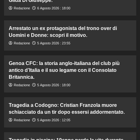
Gilda Di Giuseppe.
Redazione
6 Agosto 2026 : 18:00
Arrestato un ex protagonista del trono over di
Uomini e Donne: scopri il motivo.
Redazione
5 Agosto 2026 : 23:55
Genoa CFC: la storia anglo-italiana del club più
antico d’Italia e il suo legame con il Consolato
Britannica.
Redazione
5 Agosto 2026 : 18:00
Tragedia a Codogno: Cristian Franzola muore
schiacciato da un tir dopo essersi addormentato.
Redazione
5 Agosto 2026 : 12:05