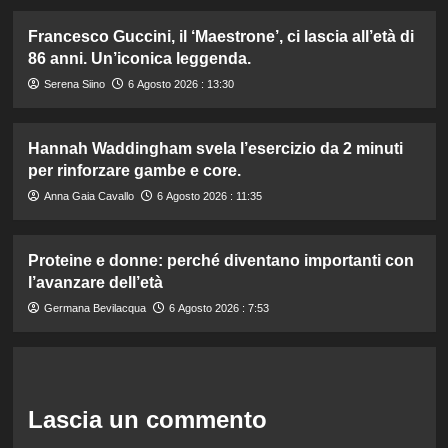
Francesco Guccini, il ‘Maestrone’, ci lascia all’età di
86 anni. Un’iconica leggenda.
Serena Siino
6 Agosto 2026 : 13:30
Hannah Waddingham svela l’esercizio da 2 minuti
per rinforzare gambe e core.
Anna Gaia Cavallo
6 Agosto 2026 : 11:35
Proteine e donne: perché diventano importanti con
l’avanzare dell’età
Germana Bevilacqua
6 Agosto 2026 : 7:53
Lascia un commento