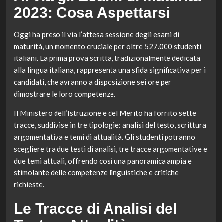
2023: Cosa Aspettarsi
Oggi ha preso il via l’attesa sessione degli esami di
maturità, un momento cruciale per oltre 527.000 studenti
italiani. La prima prova scritta, tradizionalmente dedicata
alla lingua italiana, rappresenta una sfida significativa per i
candidati, che avranno a disposizione sei ore per
dimostrare le loro competenze.
Il Ministero dell’Istruzione e del Merito ha fornito sette
tracce, suddivise in tre tipologie: analisi del testo, scrittura
argomentativa e temi di attualità. Gli studenti potranno
scegliere tra due testi di analisi, tre tracce argomentative e
due temi attuali, offrendo così una panoramica ampia e
stimolante delle competenze linguistiche e critiche
richieste.
Le Tracce di Analisi del