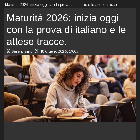
Menu
Maturità 2026: inizia oggi con la prova di italiano e le attese tracce.
principale
Maturità 2026: inizia oggi
con la prova di italiano e le
attese tracce.
Serena Siino
18 Giugno 2026 : 19:05