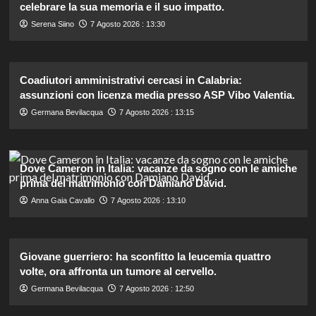
celebrare la sua memoria e il suo impatto.
Serena Siino
7 Agosto 2026 : 13:30
Coadiutori amministrativi cercasi in Calabria:
assunzioni con licenza media presso ASP Vibo Valentia.
Germana Bevilacqua
7 Agosto 2026 : 13:15
Dove Cameron in Italia: vacanze da sogno con le amiche
prima del matrimonio con Damiano David.
Anna Gaia Cavallo
7 Agosto 2026 : 13:10
Giovane guerriero: ha sconfitto la leucemia quattro
volte, ora affronta un tumore al cervello.
Germana Bevilacqua
7 Agosto 2026 : 12:50