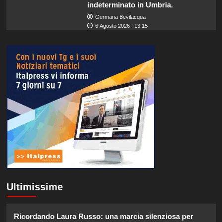
indeterminato in Umbria.
Germana Bevilacqua
6 Agosto 2026 : 13:15
Ultimissime
Ricordando Laura Russo: una marcia silenziosa per