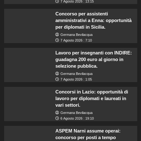
7 Agosto 2026 : 13:15
Concorso per assistenti
amministrativi a Enna: opportunità
per diplomati in Sicilia.
Germana Bevilacqua
7 Agosto 2026 : 7:10
Lavoro per insegnanti con INDIRE:
guadagna 200 euro al giorno in
selezione pubblica.
Germana Bevilacqua
7 Agosto 2026 : 1:05
Concorsi in Lazio: opportunità di
lavoro per diplomati e laureati in
vari settori.
Germana Bevilacqua
6 Agosto 2026 : 19:10
ASPEM Narni assume operai:
concorso per posti a tempo