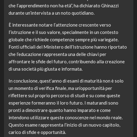
che l’apprendimento non ha età”, ha dichiarato Ghinazzi
durante un’intervista a un noto quotidiano.
È interessante notare l’attenzione crescente verso
l’istruzione e il suo valore, specialmente in un contesto
globale che richiede competenze sempre più variegate.
Fonti ufficiali del Ministero dell’Istruzione hanno riportato
che l’educazione rappresenta una delle chiavi per
affrontare le sfide del futuro, contribuendo alla creazione
di una società più giusta e informata.
In conclusione, quest’anno di esami di maturità non è solo
un momento di verifica finale, ma un’opportunità per
riflettere sul proprio percorso di studi e su come queste
esperienze formeranno il loro futuro. I maturandi sono
pronti a dimostrare quanto hanno imparato e come
intendono utilizzare queste conoscenze nel mondo reale.
Questo esame rappresenta l’inizio di un nuovo capitolo,
carico di sfide e opportunità.