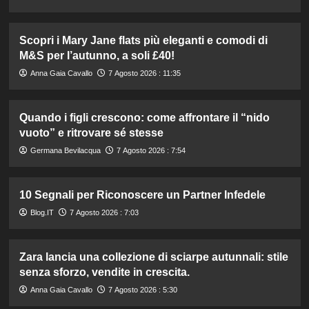
Scopri i Mary Jane flats più eleganti e comodi di
M&S per l’autunno, a soli £40!
Anna Gaia Cavallo
7 Agosto 2026 : 11:35
Quando i figli crescono: come affrontare il “nido
vuoto” e ritrovare sé stesse
Germana Bevilacqua
7 Agosto 2026 : 7:54
10 Segnali per Riconoscere un Partner Infedele
Blog.IT
7 Agosto 2026 : 7:03
Zara lancia una collezione di sciarpe autunnali: stile
senza sforzo, vendite in crescita.
Anna Gaia Cavallo
7 Agosto 2026 : 5:30