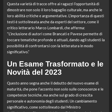
Questa varietà di tracce offre ai ragazzi l’opportunità di
dimostrare non solo il loro bagaglio culturale, ma anche le
loro abilità critiche e argomentative. L’importanza di questi
testi è sottolineata anche da esperti del settore, come il
critico letterario Marco Lombardi, che afferma:
“L’inclusione di autori come Brancati e Pavese permette di
toccare tematiche profonde e attuali, dando agli studenti la
possibilità di confrontarsi con la letteratura in modo
significativo.”
Un Esame Trasformato e le
Novità del 2023
Questo anno segna anche il debutto del nuovo esame di
maturità, che pone l’accento non solo sulle conoscenze e le
competenze tecniche, ma anche sul grado di crescita
personale e autonomia degli studenti. Un cambiamento
significativo, come sottolineato dal Ministro