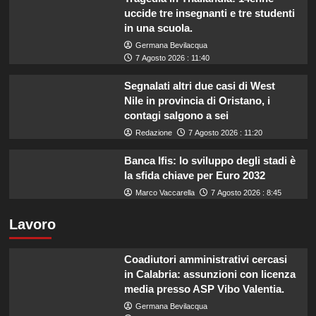
uccide tre insegnanti e tre studenti
in una scuola.
Germana Bevilacqua
7 Agosto 2026 : 11:40
Segnalati altri due casi di West
Nile in provincia di Oristano, i
contagi salgono a sei
Redazione
7 Agosto 2026 : 11:20
Banca Ifis: lo sviluppo degli stadi è
la sfida chiave per Euro 2032
Marco Vaccarella
7 Agosto 2026 : 8:45
Lavoro
Coadiutori amministrativi cercasi
in Calabria: assunzioni con licenza
media presso ASP Vibo Valentia.
Germana Bevilacqua