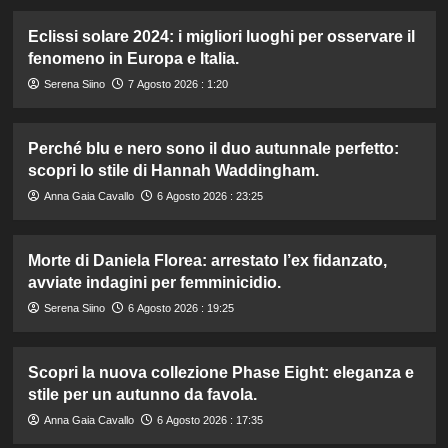
Eclissi solare 2024: i migliori luoghi per osservare il
fenomeno in Europa e Italia.
Serena Siino
7 Agosto 2026 : 1:20
Perché blu e nero sono il duo autunnale perfetto:
scopri lo stile di Hannah Waddingham.
Anna Gaia Cavallo
6 Agosto 2026 : 23:25
Morte di Daniela Florea: arrestato l’ex fidanzato,
avviate indagini per femminicidio.
Serena Siino
6 Agosto 2026 : 19:25
Scopri la nuova collezione Phase Eight: eleganza e
stile per un autunno da favola.
Anna Gaia Cavallo
6 Agosto 2026 : 17:35