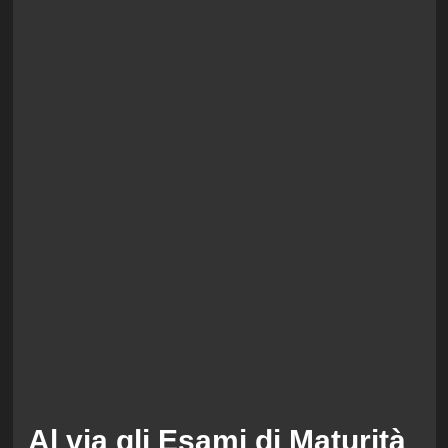
Al via gli Esami di Maturità