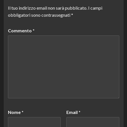
Il tuo indirizzo email non sarà pubblicato.
I campi
obbligatori sono contrassegnati
*
Commento
*
Nome
*
Email
*