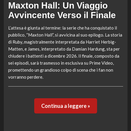
Maxton Hall: Un Viaggio
Avvincente Verso il Finale
L’attesa è giunta al termine: la serie che ha conquistato il
pubblico, “Maxton Hall”, si avvicina al suo epilogo. La storia
di Ruby, magistralmente interpretata da Harriet Herbig-
Matten, e James, interpretato da Damian Hardung, sta per
chiudere i battenti a dicembre 2026. Il finale, composto da
sei episodi, sarà trasmesso in esclusiva su Prime Video,
promettendo un grandioso colpo di scena che i fan non
vorranno perdere.
Continua a leggere »