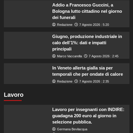
Addio a Francesco Guccini, a
Bologna lutto cittadino nel giorno
dei funerali
Redazione
7 Agosto 2026 : 5:20
Giugno, produzione industriale in
calo dell’1%: dati e impatti
principali
Marco Vaccarella
7 Agosto 2026 : 2:45
In Veneto allerta gialla sia per
temporali che per ondate di calore
Redazione
7 Agosto 2026 : 2:35
Lavoro
Lavoro per insegnanti con INDIRE:
guadagna 200 euro al giorno in
selezione pubblica.
Germana Bevilacqua