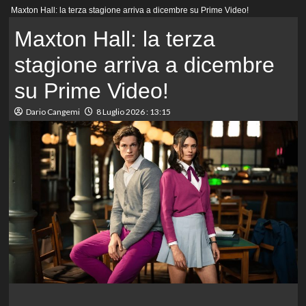
Menu
Maxton Hall: la terza stagione arriva a dicembre su Prime Video!
principale
Maxton Hall: la terza
stagione arriva a dicembre
su Prime Video!
Dario Cangemi
8 Luglio 2026 : 13:15