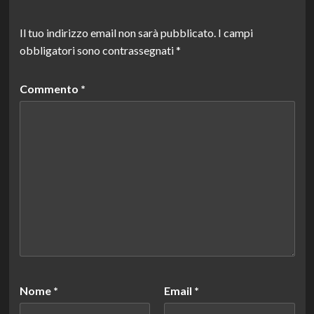
Il tuo indirizzo email non sarà pubblicato.
I campi
obbligatori sono contrassegnati
*
Commento
*
Nome
*
Email
*