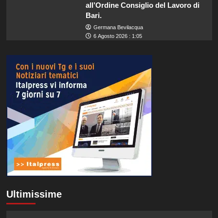
all’Ordine Consiglio del Lavoro di
Bari.
Germana Bevilacqua
6 Agosto 2026 : 1:05
Ultimissime