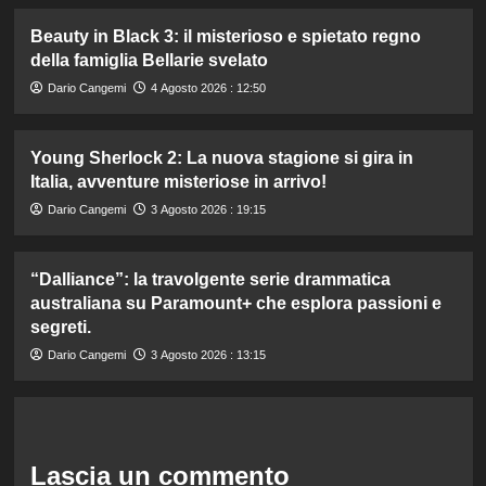
Beauty in Black 3: il misterioso e spietato regno
della famiglia Bellarie svelato
Dario Cangemi
4 Agosto 2026 : 12:50
Young Sherlock 2: La nuova stagione si gira in
Italia, avventure misteriose in arrivo!
Dario Cangemi
3 Agosto 2026 : 19:15
“Dalliance”: la travolgente serie drammatica
australiana su Paramount+ che esplora passioni e
segreti.
Dario Cangemi
3 Agosto 2026 : 13:15
Lascia un commento