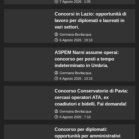
7 Agosto 2026 : 1:05
Concorsi in Lazio: opportunità di
lavoro per diplomati e laureati in
vari settori.
Germana Bevilacqua
6 Agosto 2026 : 19:10
ASPEM Narni assume operai:
concorso per posti a tempo
indeterminato in Umbria.
Germana Bevilacqua
6 Agosto 2026 : 13:15
Concorso Conservatorio di Pavia:
cercasi operatori ATA, ex
coadiutori e bidelli. Fai domanda!
Germana Bevilacqua
6 Agosto 2026 : 7:10
Concorso per diplomati:
opportunità per amministrativi