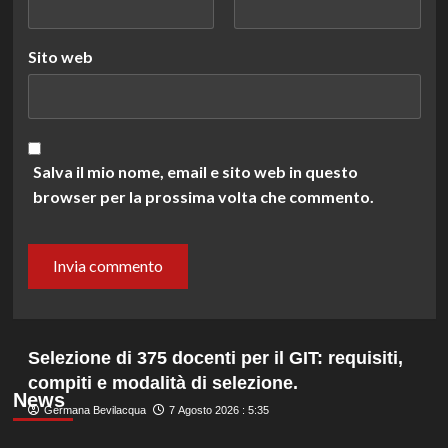
Sito web
Salva il mio nome, email e sito web in questo
browser per la prossima volta che commento.
Selezione di 375 docenti per il GIT: requisiti,
compiti e modalità di selezione.
News
Germana Bevilacqua
7 Agosto 2026 : 5:35