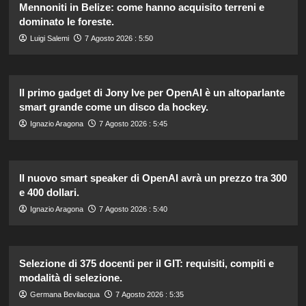
Mennoniti in Belize: come hanno acquisito terreni e
dominato le foreste.
Luigi Salemi
7 Agosto 2026 : 5:50
Il primo gadget di Jony Ive per OpenAI è un altoparlante
smart grande come un disco da hockey.
Ignazio Aragona
7 Agosto 2026 : 5:45
Il nuovo smart speaker di OpenAI avrà un prezzo tra 300
e 400 dollari.
Ignazio Aragona
7 Agosto 2026 : 5:40
Selezione di 375 docenti per il GIT: requisiti, compiti e
modalità di selezione.
Germana Bevilacqua
7 Agosto 2026 : 5:35