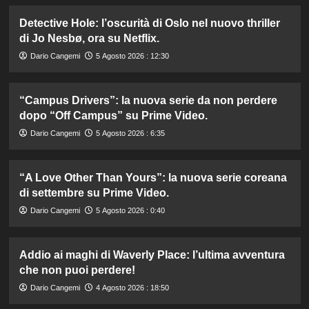
Detective Hole: l’oscurità di Oslo nel nuovo thriller
di Jo Nesbø, ora su Netflix.
Dario Cangemi
5 Agosto 2026 : 12:30
“Campus Drivers”: la nuova serie da non perdere
dopo “Off Campus” su Prime Video.
Dario Cangemi
5 Agosto 2026 : 6:35
“A Love Other Than Yours”: la nuova serie coreana
di settembre su Prime Video.
Dario Cangemi
5 Agosto 2026 : 0:40
Addio ai maghi di Waverly Place: l’ultima avventura
che non puoi perdere!
Dario Cangemi
4 Agosto 2026 : 18:50