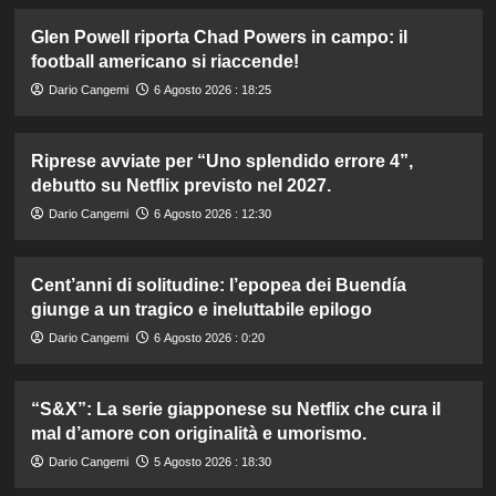
Glen Powell riporta Chad Powers in campo: il
football americano si riaccende!
Dario Cangemi
6 Agosto 2026 : 18:25
Riprese avviate per “Uno splendido errore 4”,
debutto su Netflix previsto nel 2027.
Dario Cangemi
6 Agosto 2026 : 12:30
Cent’anni di solitudine: l’epopea dei Buendía
giunge a un tragico e ineluttabile epilogo
Dario Cangemi
6 Agosto 2026 : 0:20
“S&X”: La serie giapponese su Netflix che cura il
mal d’amore con originalità e umorismo.
Dario Cangemi
5 Agosto 2026 : 18:30