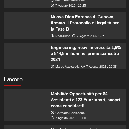
Germana Bevilacqua
7 Agosto 2026 : 23:25
Nuova Diga Foranea di Genova,
firmato il Protocollo di legalità per
la Fase B
Redazione
7 Agosto 2026 : 23:10
Engineering, ricavi in crescita 1,6%
a 844,8 milioni nel primo semestre
2024
Marco Vaccarella
7 Agosto 2026 : 20:35
Lavoro
Mobilità: Opportunità per 64
Assistenti e 123 Funzionari, scopri
come candidarti!
Germana Bevilacqua
7 Agosto 2026 : 19:00