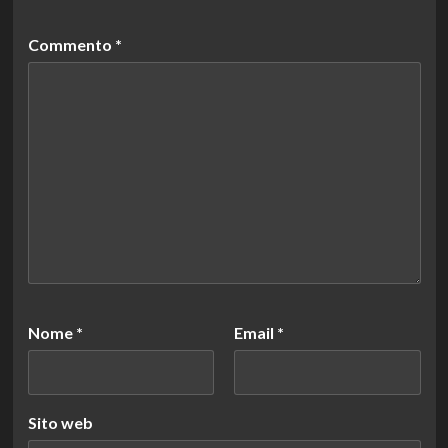
Commento
*
Nome
*
Email
*
Sito web