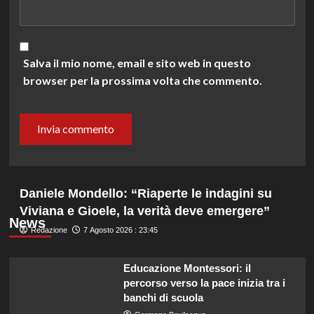
Salva il mio nome, email e sito web in questo
browser per la prossima volta che commento.
Daniele Mondello: “Riaperte le indagini su
Viviana e Gioele, la verità deve emergere”
News
Redazione
7 Agosto 2026 : 23:45
Educazione Montessori: il
percorso verso la pace inizia tra i
banchi di scuola