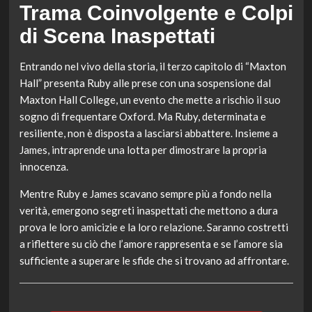
Trama Coinvolgente e Colpi
di Scena Inaspettati
Entrando nel vivo della storia, il terzo capitolo di “Maxton
Hall” presenta Ruby alle prese con una sospensione dal
Maxton Hall College, un evento che mette a rischio il suo
sogno di frequentare Oxford. Ma Ruby, determinata e
resiliente, non è disposta a lasciarsi abbattere. Insieme a
James, intraprende una lotta per dimostrare la propria
innocenza.
Mentre Ruby e James scavano sempre più a fondo nella
verità, emergono segreti inaspettati che mettono a dura
prova le loro amicizie e la loro relazione. Saranno costretti
a riflettere su ciò che l’amore rappresenta e se l’amore sia
sufficiente a superare le sfide che si trovano ad affrontare.