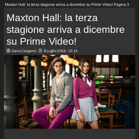
Menu
Maxton Hall: la terza stagione arriva a dicembre su Prime Video!
Pagina 3
principale
Maxton Hall: la terza
stagione arriva a dicembre
su Prime Video!
Dario Cangemi
8 Luglio 2026 : 13:15