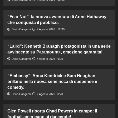
“Fear Not”: la nuova avventura di Anne Hathaway
che conquista il pubblico.
Dario Cangemi
7 Agosto 2026 : 12:30
“Laird”: Kenneth Branagh protagonista in una serie
avvincente su Paramount+, emozione garantita!
Dario Cangemi
7 Agosto 2026 : 6:25
“Embassy”: Anna Kendrick e Sam Heughan
brillano nella nuova serie ricca di suspense e
comedy.
Dario Cangemi
7 Agosto 2026 : 0:20
Glen Powell riporta Chad Powers in campo: il
football americano si riaccende!