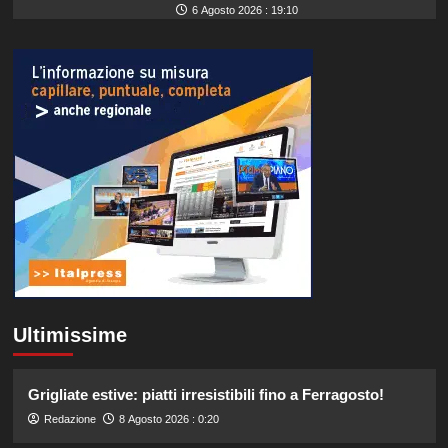
6 Agosto 2026 : 19:10
Ultimissime
Grigliate estive: piatti irresistibili fino a Ferragosto!
Redazione
8 Agosto 2026 : 0:20