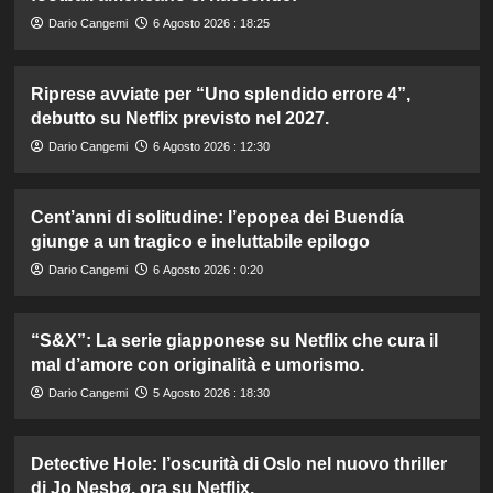
Dario Cangemi
6 Agosto 2026 : 18:25
Riprese avviate per “Uno splendido errore 4”,
debutto su Netflix previsto nel 2027.
Dario Cangemi
6 Agosto 2026 : 12:30
Cent’anni di solitudine: l’epopea dei Buendía
giunge a un tragico e ineluttabile epilogo
Dario Cangemi
6 Agosto 2026 : 0:20
“S&X”: La serie giapponese su Netflix che cura il
mal d’amore con originalità e umorismo.
Dario Cangemi
5 Agosto 2026 : 18:30
Detective Hole: l’oscurità di Oslo nel nuovo thriller
di Jo Nesbø, ora su Netflix.