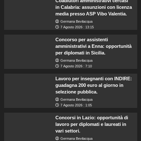
Coadiutori amministrativi cercasi
in Calabria: assunzioni con licenza
media presso ASP Vibo Valentia.
Germana Bevilacqua
7 Agosto 2026 : 13:15
Concorso per assistenti
amministrativi a Enna: opportunità
per diplomati in Sicilia.
Germana Bevilacqua
7 Agosto 2026 : 7:10
Lavoro per insegnanti con INDIRE:
guadagna 200 euro al giorno in
selezione pubblica.
Germana Bevilacqua
7 Agosto 2026 : 1:05
Concorsi in Lazio: opportunità di
lavoro per diplomati e laureati in
vari settori.
Germana Bevilacqua