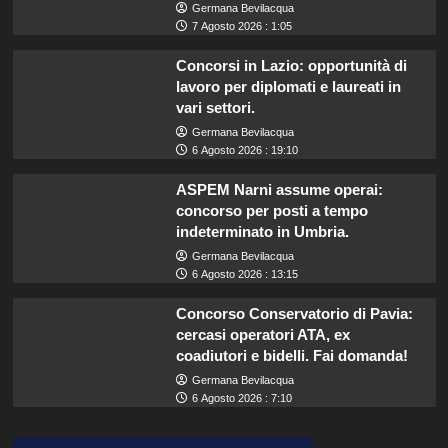
Germana Bevilacqua
7 Agosto 2026 : 1:05
Concorsi in Lazio: opportunità di
lavoro per diplomati e laureati in
vari settori.
Germana Bevilacqua
6 Agosto 2026 : 19:10
ASPEM Narni assume operai:
concorso per posti a tempo
indeterminato in Umbria.
Germana Bevilacqua
6 Agosto 2026 : 13:15
Concorso Conservatorio di Pavia:
cercasi operatori ATA, ex
coadiutori e bidelli. Fai domanda!
Germana Bevilacqua
6 Agosto 2026 : 7:10