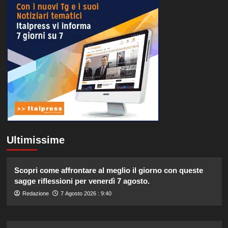
Ultimissime
Scopri come affrontare al meglio il giorno con queste
sagge riflessioni per venerdì 7 agosto.
Redazione
7 Agosto 2026 : 9:40