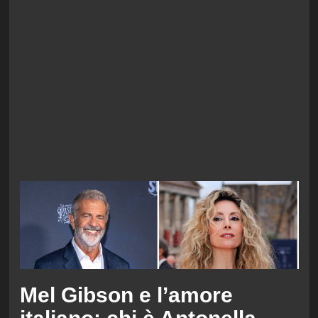
Mel Gibson e l’amore