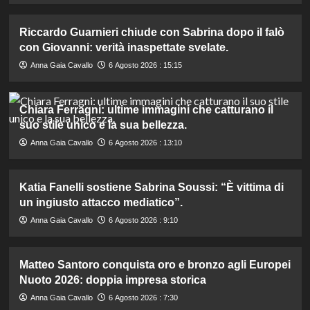
Riccardo Guarnieri chiude con Sabrina dopo il falò
con Giovanni: verità inaspettate svelate.
Anna Gaia Cavallo
6 Agosto 2026 : 15:15
Chiara Ferragni: ultime immagini che catturano il
suo stile unico e la sua bellezza.
Anna Gaia Cavallo
6 Agosto 2026 : 13:10
Katia Fanelli sostiene Sabrina Soussi: “È vittima di
un ingiusto attacco mediatico”.
Anna Gaia Cavallo
6 Agosto 2026 : 9:10
Matteo Santoro conquista oro e bronzo agli Europei
Nuoto 2026: doppia impresa storica
Anna Gaia Cavallo
6 Agosto 2026 : 7:30