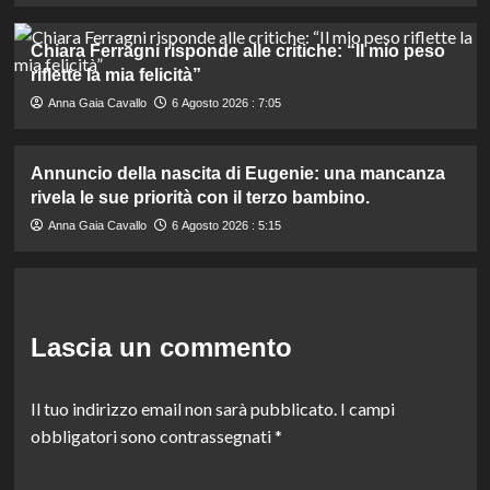
Chiara Ferragni risponde alle critiche: “Il mio peso
riflette la mia felicità”
Anna Gaia Cavallo
6 Agosto 2026 : 7:05
Annuncio della nascita di Eugenie: una mancanza
rivela le sue priorità con il terzo bambino.
Anna Gaia Cavallo
6 Agosto 2026 : 5:15
Lascia un commento
Il tuo indirizzo email non sarà pubblicato.
I campi
obbligatori sono contrassegnati
*