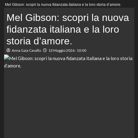
Menu
Mel Gibson: scopri la nuova fidanzata italiana e la loro storia d’amore.
principale
Mel Gibson: scopri la nuova
fidanzata italiana e la loro
storia d’amore.
Anna Gaia Cavallo
13 Maggio 2026 : 10:00