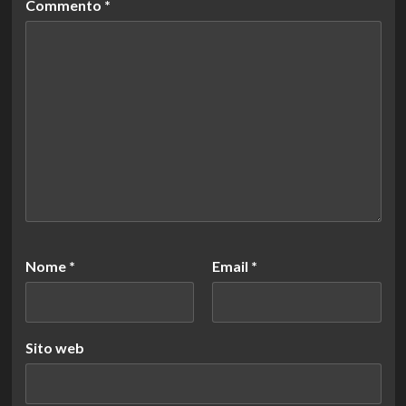
Commento
*
Nome
*
Email
*
Sito web