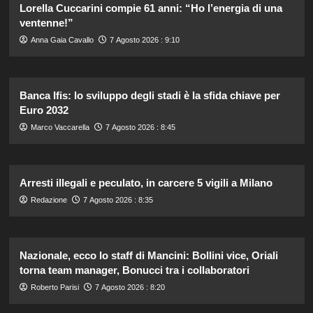
Lorella Cuccarini compie 61 anni: “Ho l’energia di una
ventenne!”
Anna Gaia Cavallo
7 Agosto 2026 : 9:10
Banca Ifis: lo sviluppo degli stadi è la sfida chiave per
Euro 2032
Marco Vaccarella
7 Agosto 2026 : 8:45
Arresti illegali e peculato, in carcere 5 vigili a Milano
Redazione
7 Agosto 2026 : 8:35
Nazionale, ecco lo staff di Mancini: Bollini vice, Oriali
torna team manager, Bonucci tra i collaboratori
Roberto Parisi
7 Agosto 2026 : 8:20