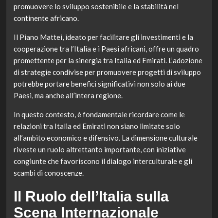
promuovere lo sviluppo sostenibile e la stabilità nel
continente africano.
Il Piano Mattei, ideato per facilitare gli investimenti e la
cooperazione tra l’Italia e i Paesi africani, offre un quadro
promettente per la sinergia tra Italia ed Emirati. L’adozione
di strategie condivise per promuovere progetti di sviluppo
potrebbe portare benefici significativi non solo ai due
Paesi, ma anche all’intera regione.
In questo contesto, è fondamentale ricordare come le
relazioni tra Italia ed Emirati non siano limitate solo
all’ambito economico e difensivo. La dimensione culturale
riveste un ruolo altrettanto importante, con iniziative
congiunte che favoriscono il dialogo interculturale e gli
scambi di conoscenze.
Il Ruolo dell’Italia sulla
Scena Internazionale