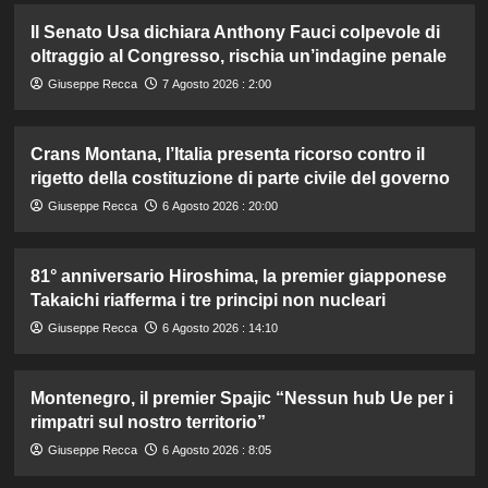
Il Senato Usa dichiara Anthony Fauci colpevole di
oltraggio al Congresso, rischia un’indagine penale
Giuseppe Recca
7 Agosto 2026 : 2:00
Crans Montana, l’Italia presenta ricorso contro il
rigetto della costituzione di parte civile del governo
Giuseppe Recca
6 Agosto 2026 : 20:00
81° anniversario Hiroshima, la premier giapponese
Takaichi riafferma i tre principi non nucleari
Giuseppe Recca
6 Agosto 2026 : 14:10
Montenegro, il premier Spajic “Nessun hub Ue per i
rimpatri sul nostro territorio”
Giuseppe Recca
6 Agosto 2026 : 8:05