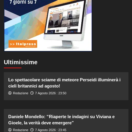
Ultimissime
Lo spettacolare sciame di meteore Perseidi illuminerà i
cieli britannici ad agosto!
Redazione
7 Agosto 2026 : 23:50
Daniele Mondello: “Riaperte le indagini su Viviana e
Gioele, la verità deve emergere”
Redazione
7 Agosto 2026 : 23:45