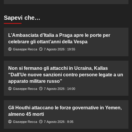
Sapevi che…
L’Ambasciata d’Italia a Praga apre le porte per
celebrare gli ottant’anni della Vespa
Giuseppe Recca
7 Agosto 2026 : 19:55
Non si fermano gli attacchi in Ucraina, Kallas
“Dall’Ue nuove sanzioni contro persone legate a un
apparato militare russo”
Giuseppe Recca
7 Agosto 2026 : 14:00
Gli Houthi attaccano le forze governative in Yemen,
almeno 45 morti
Giuseppe Recca
7 Agosto 2026 : 8:05