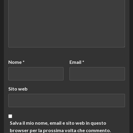
Nome
*
Email
*
Sito web
Salva il mio nome, email e sito web in questo
browser per la prossima volta che commento.