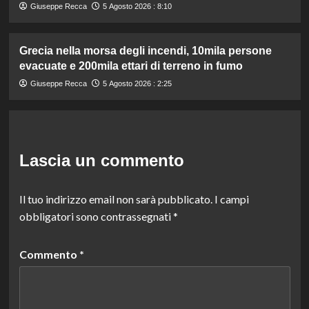
Giuseppe Recca
5 Agosto 2026 : 8:10
Grecia nella morsa degli incendi, 10mila persone
evacuate e 200mila ettari di terreno in fumo
Giuseppe Recca
5 Agosto 2026 : 2:25
Lascia un commento
Il tuo indirizzo email non sarà pubblicato.
I campi
obbligatori sono contrassegnati
*
Commento
*