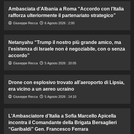
Ambasciata d’Albania a Roma “Accordo con l’Italia
rafforza ulteriormente il partenariato strategico”
Giuseppe Recca
6 Agosto 2026 : 2:00
Netanyahu “Trump il nostro più grande amico, ma
l’esistenza di Israele non è negoziabile, con o senza
accordo”
Giuseppe Recca
5 Agosto 2026 : 20:05
Drone con esplosivo trovato all’aeroporto di Lipsia,
era vicino a un aereo ucraino
Giuseppe Recca
5 Agosto 2026 : 14:10
L’Ambasciatore d’Italia a Sofia Marcello Apicella
incontra il Comandante della Brigata Bersaglieri
“Garibaldi” Gen. Francesco Ferrara