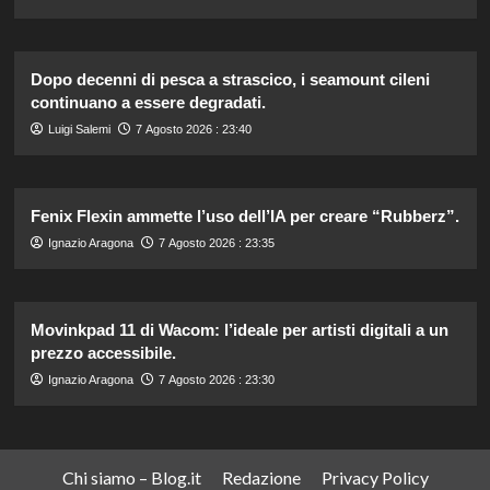
Dopo decenni di pesca a strascico, i seamount cileni
continuano a essere degradati.
Luigi Salemi
7 Agosto 2026 : 23:40
Fenix Flexin ammette l’uso dell’IA per creare “Rubberz”.
Ignazio Aragona
7 Agosto 2026 : 23:35
Movinkpad 11 di Wacom: l’ideale per artisti digitali a un
prezzo accessibile.
Ignazio Aragona
7 Agosto 2026 : 23:30
Chi siamo – Blog.it
Redazione
Privacy Policy