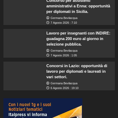
Concorso per assistenti
amministrativi a Enna: opportunità
per diplomati in Sicilia.
Germana Bevilacqua
7 Agosto 2026 : 7:10
Lavoro per insegnanti con INDIRE:
guadagna 200 euro al giorno in
selezione pubblica.
Germana Bevilacqua
7 Agosto 2026 : 1:05
Concorsi in Lazio: opportunità di
lavoro per diplomati e laureati in
vari settori.
Germana Bevilacqua
6 Agosto 2026 : 19:10