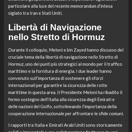
particolare alla luce del recente memorandum d’intesa
siglato tra Iran e Stati Uniti.
Libertà di Navigazione
nello Stretto di Hormuz
Durante il colloquio, Meloni e bin Zayed hanno discusso del
cruciale tema della libertà di navigazione nello Stretto di
Hormuz, uno dei punti più strategici al mondo per il traffico
marittimo e la fornitura di energia. I due leader hanno
convenuto sull’importanza di sostenere gli sforzi
internazionali per garantire la sicurezza delle rotte
marittime in questa area. Il Presidente Meloni ha ribadito il
fermo sostegno dell’Italia alla sicurezza degli Emirati e
delle nazioni del Golfo, sottolineando l’importanza della
cooperazione internazionale per affrontare le sfide comuni.
I rapporti tra Italia e Emirati Arabi Uniti sono storicamente