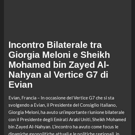
Incontro Bilaterale tra
Giorgia Meloni e Sheikh
Mohamed bin Zayed Al-
Nahyan al Vertice G7 di
Evian
Evian, Francia – In occasione del Vertice G7 che si sta
svolgendo a Evian, il Presidente del Consiglio Italiano,
Giorgia Meloni, ha avuto un’importante riunione bilaterale
con il Presidente degli Emirati Arabi Uniti, Sheikh Mohamed
bin Zayed Al-Nahyan. L’incontro ha avuto come focus le
dinamiche geopolitiche attuali e le politiche regionali, in