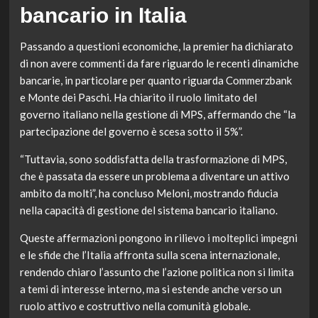
bancario in Italia
Passando a questioni economiche, la premier ha dichiarato
di non avere commenti da fare riguardo le recenti dinamiche
bancarie, in particolare per quanto riguarda Commerzbank
e Monte dei Paschi. Ha chiarito il ruolo limitato del
governo italiano nella gestione di MPS, affermando che “la
partecipazione del governo è scesa sotto il 5%”.
“Tuttavia, sono soddisfatta della trasformazione di MPS,
che è passata da essere un problema a diventare un attivo
ambito da molti”, ha concluso Meloni, mostrando fiducia
nella capacità di gestione del sistema bancario italiano.
Queste affermazioni pongono in rilievo i molteplici impegni
e le sfide che l’Italia affronta sulla scena internazionale,
rendendo chiaro l’assunto che l’azione politica non si limita
a temi di interesse interno, ma si estende anche verso un
ruolo attivo e costruttivo nella comunità globale.