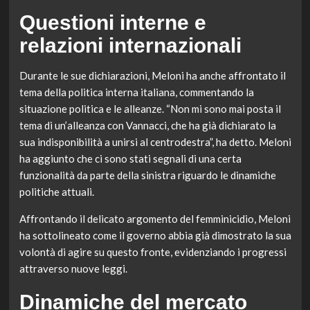
Questioni interne e
relazioni internazionali
Durante le sue dichiarazioni, Meloni ha anche affrontato il
tema della politica interna italiana, commentando la
situazione politica e le alleanze. “Non mi sono mai posta il
tema di un’alleanza con Vannacci, che ha già dichiarato la
sua indisponibilità a unirsi al centrodestra”, ha detto. Meloni
ha aggiunto che ci sono stati segnali di una certa
funzionalità da parte della sinistra riguardo le dinamiche
politiche attuali.
Affrontando il delicato argomento del femminicidio, Meloni
ha sottolineato come il governo abbia già dimostrato la sua
volontà di agire su questo fronte, evidenziando i progressi
attraverso nuove leggi.
Dinamiche del mercato