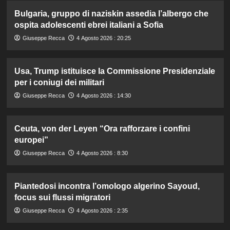
Bulgaria, gruppo di naziskin assedia l’albergo che
ospita adolescenti ebrei italiani a Sofia
Giuseppe Recca
4 Agosto 2026 : 20:25
Usa, Trump istituisce la Commissione Presidenziale
per i coniugi dei militari
Giuseppe Recca
4 Agosto 2026 : 14:30
Ceuta, von der Leyen “Ora rafforzare i confini
europei”
Giuseppe Recca
4 Agosto 2026 : 8:30
Piantedosi incontra l’omologo algerino Sayoud,
focus sui flussi migratori
Giuseppe Recca
4 Agosto 2026 : 2:35