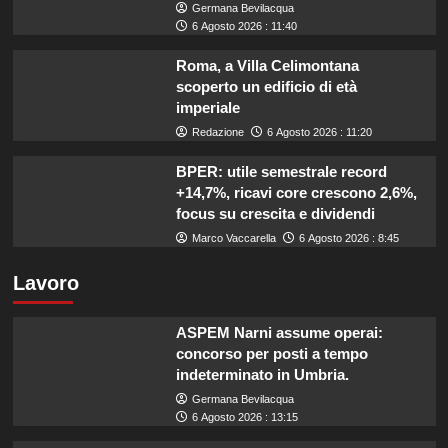
Germana Bevilacqua
6 Agosto 2026 : 11:40
Roma, a Villa Celimontana
scoperto un edificio di età
imperiale
Redazione
6 Agosto 2026 : 11:20
BPER: utile semestrale record
+14,7%, ricavi core crescono 2,6%,
focus su crescita e dividendi
Marco Vaccarella
6 Agosto 2026 : 8:45
Lavoro
ASPEM Narni assume operai:
concorso per posti a tempo
indeterminato in Umbria.
Germana Bevilacqua
6 Agosto 2026 : 13:15