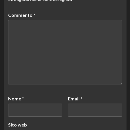
Commento
*
Nome
*
Email
*
Sito web