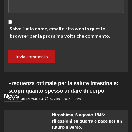
Salva il mio nome, email e sito web in questo
browser per la prossima volta che commento.
Frequenza ottimale per la salute intestinale:
scopri quanto spesso andare di corpo
News
Germana Bevilacqua
6 Agosto 2026 : 12:50
Hiroshima, 6 agosto 1945:
riflessioni su guerra e pace per un
futuro diverso.