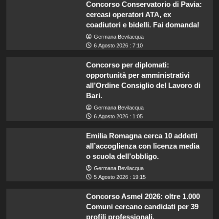
Concorso Conservatorio di Pavia:
cercasi operatori ATA, ex
coadiutori e bidelli. Fai domanda!
Germana Bevilacqua
6 Agosto 2026 : 7:10
Concorso per diplomati:
opportunità per amministrativi
all’Ordine Consiglio del Lavoro di
Bari.
Germana Bevilacqua
6 Agosto 2026 : 1:05
Emilia Romagna cerca 10 addetti
all’accoglienza con licenza media
o scuola dell’obbligo.
Germana Bevilacqua
5 Agosto 2026 : 19:15
Concorso Asmel 2026: oltre 1.000
Comuni cercano candidati per 39
profili professionali.