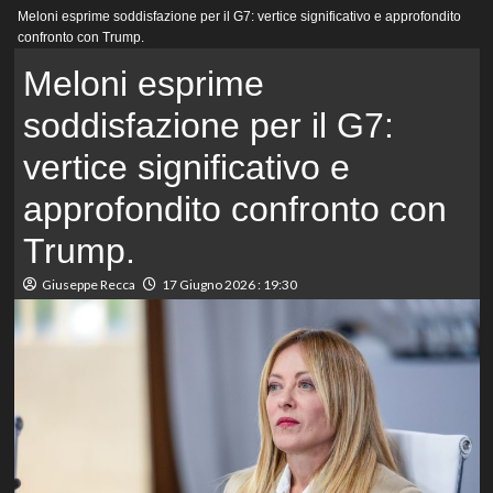
Menu
Meloni esprime soddisfazione per il G7: vertice significativo e approfondito
principale
confronto con Trump.
Meloni esprime
soddisfazione per il G7:
vertice significativo e
approfondito confronto con
Trump.
Giuseppe Recca
17 Giugno 2026 : 19:30