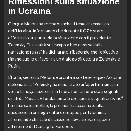
Riflessioni sulla situazione
in Ucraina
Giorgia Meloni ha toccato anche il tema drammatico
dell’Ucraina, informando che durante il G7 è stato
effettuato un punto della situazione con il presidente
Zelensky. “La realtà sul campo è ben diversa dalla
narrazione russa”, ha dichiarato, ribadendo che l’obiettivo
rimane quello di favorire un dialogo diretto tra Zelensky e
Putin.
L’Italia, secondo Meloni, è pronta a sostenere quest’azione
diplomatica. “Zelensky ha dimostrato un’apertura sincera
verso la negoziazione, ma finora non ci sono stati segnali
simili da Mosca. È fondamentale che questi segnali arrivino”,
ha rimarcato. Inoltre, la premier ha accennato alla
questione di un negoziatore europeo per l’Ucraina,
affermando che tale discussione deve trovare spazio
all’interno del Consiglio Europeo.