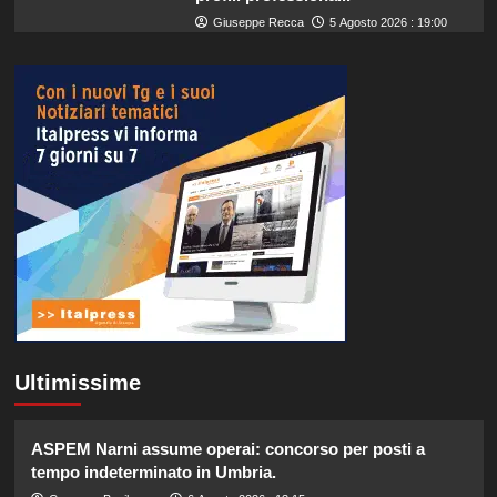
Giuseppe Recca
5 Agosto 2026 : 19:00
Ultimissime
ASPEM Narni assume operai: concorso per posti a
tempo indeterminato in Umbria.