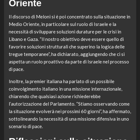
Oriente
Il discorso di Meloni si è poi concentrato sulla situazione in
Medio Oriente, in particolare sul ruolo di Israele e la
necessità di sviluppare soluzioni durature per le crisi in
Libano e Gaza. “Il nostro obiettivo deve essere quello di
favorire soluzioni strutturali che superino la logica delle
tregue temporanee”, ha dichiarato, aggiungendo che ci si
aspetta un ruolo proattivo da parte di Israele nel processo
di pace.
Inoltre, la premier italiana ha parlato di un possibile
coinvolgimento italiano in una missione internazionale,
chiarendo che qualsiasi azione richiederebbe
l’autorizzazione del Parlamento. “Stiamo osservando come
la situazione evolverà nei prossimi 60 giorni”, ha affermato,
sottolineando la necessità di una missione difensiva in uno
scenario di pace.