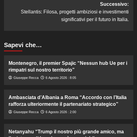
Successivo:
Stellantis: Filosa, progetti ambiziosi e investimenti
significativi per il futuro in Italia.
Sapevi che…
Montenegro, il premier Spajic “Nessun hub Ue per i
rimpatri sul nostro territorio”
Giuseppe Recca
6 Agosto 2026 : 8:05
Ambasciata d’Albania a Roma “Accordo con l’Italia
rafforza ulteriormente il partenariato strategico”
Giuseppe Recca
6 Agosto 2026 : 2:00
Netanyahu “Trump il nostro più grande amico, ma