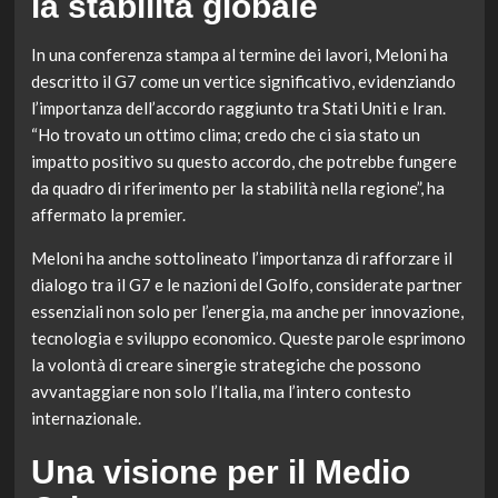
la stabilità globale
In una conferenza stampa al termine dei lavori, Meloni ha
descritto il G7 come un vertice significativo, evidenziando
l’importanza dell’accordo raggiunto tra Stati Uniti e Iran.
“Ho trovato un ottimo clima; credo che ci sia stato un
impatto positivo su questo accordo, che potrebbe fungere
da quadro di riferimento per la stabilità nella regione”, ha
affermato la premier.
Meloni ha anche sottolineato l’importanza di rafforzare il
dialogo tra il G7 e le nazioni del Golfo, considerate partner
essenziali non solo per l’energia, ma anche per innovazione,
tecnologia e sviluppo economico. Queste parole esprimono
la volontà di creare sinergie strategiche che possono
avvantaggiare non solo l’Italia, ma l’intero contesto
internazionale.
Una visione per il Medio