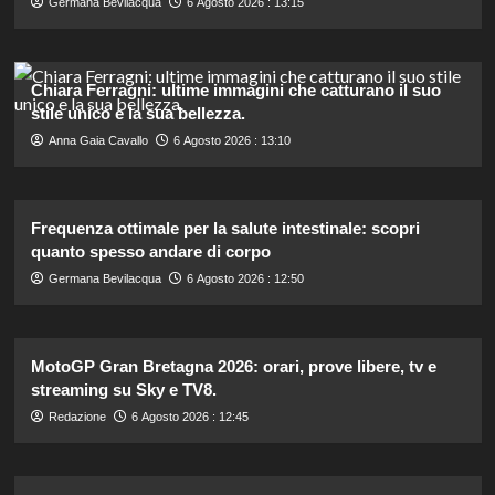
Germana Bevilacqua
6 Agosto 2026 : 13:15
Chiara Ferragni: ultime immagini che catturano il suo
stile unico e la sua bellezza.
Anna Gaia Cavallo
6 Agosto 2026 : 13:10
Frequenza ottimale per la salute intestinale: scopri
quanto spesso andare di corpo
Germana Bevilacqua
6 Agosto 2026 : 12:50
MotoGP Gran Bretagna 2026: orari, prove libere, tv e
streaming su Sky e TV8.
Redazione
6 Agosto 2026 : 12:45