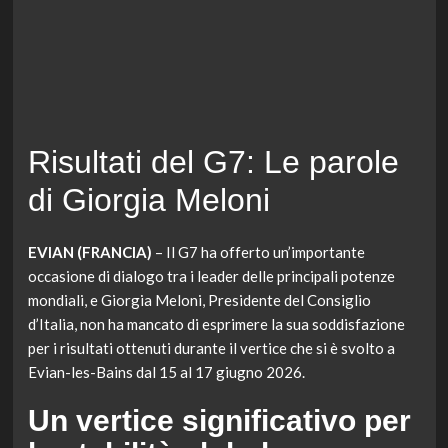
Risultati del G7: Le parole
di Giorgia Meloni
EVIAN (FRANCIA)
– Il G7 ha offerto un’importante
occasione di dialogo tra i leader delle principali potenze
mondiali, e Giorgia Meloni, Presidente del Consiglio
d’Italia, non ha mancato di esprimere la sua soddisfazione
per i risultati ottenuti durante il vertice che si è svolto a
Evian-les-Bains dal 15 al 17 giugno 2026.
Un vertice significativo per