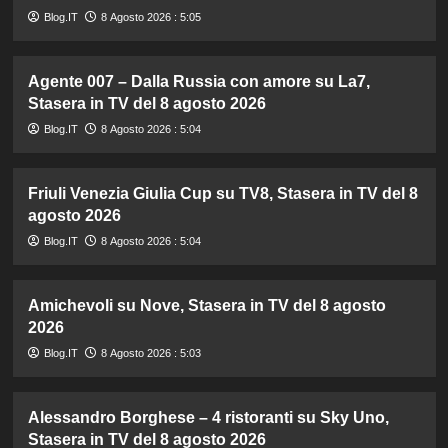
Blog.IT
8 Agosto 2026 : 5:05
Agente 007 – Dalla Russia con amore su La7,
Stasera in TV del 8 agosto 2026
Blog.IT
8 Agosto 2026 : 5:04
Friuli Venezia Giulia Cup su TV8, Stasera in TV del 8
agosto 2026
Blog.IT
8 Agosto 2026 : 5:04
Amichevoli su Nove, Stasera in TV del 8 agosto
2026
Blog.IT
8 Agosto 2026 : 5:03
Alessandro Borghese – 4 ristoranti su Sky Uno,
Stasera in TV del 8 agosto 2026