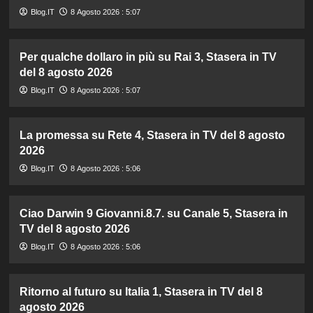
Blog.IT
8 Agosto 2026 : 5:07
Per qualche dollaro in più su Rai 3, Stasera in TV
del 8 agosto 2026
Blog.IT
8 Agosto 2026 : 5:07
La promessa su Rete 4, Stasera in TV del 8 agosto
2026
Blog.IT
8 Agosto 2026 : 5:06
Ciao Darwin 9 Giovanni.8.7. su Canale 5, Stasera in
TV del 8 agosto 2026
Blog.IT
8 Agosto 2026 : 5:06
Ritorno al futuro su Italia 1, Stasera in TV del 8
agosto 2026