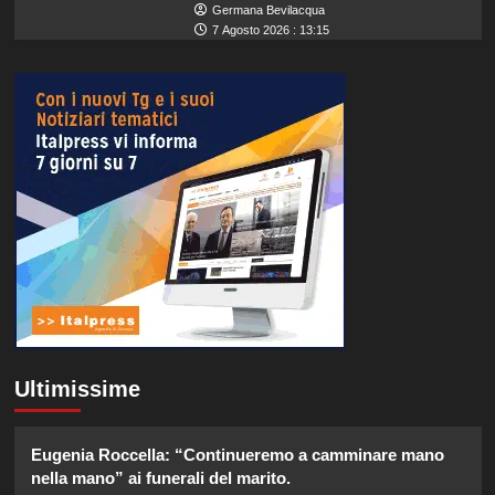
Germana Bevilacqua
7 Agosto 2026 : 13:15
Ultimissime
Eugenia Roccella: “Continueremo a camminare mano
nella mano” ai funerali del marito.