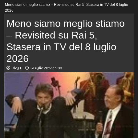
Menu
Meno siamo meglio stiamo – Revisited su Rai 5, Stasera in TV del 8 luglio
principale
2026
Meno siamo meglio stiamo
– Revisited su Rai 5,
Stasera in TV del 8 luglio
2026
Blog.IT
8 Luglio 2026 : 5:00