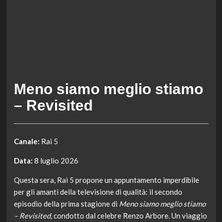
Meno siamo meglio stiamo
– Revisited
Canale:
Rai 5
Data:
8 luglio 2026
Questa sera, Rai 5 propone un appuntamento imperdibile
per gli amanti della televisione di qualità: il secondo
episodio della prima stagione di
Meno siamo meglio stiamo
– Revisited
, condotto dal celebre Renzo Arbore. Un viaggio