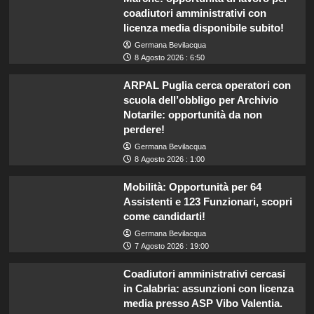
coadiutori amministrativi con
licenza media disponibile subito!
Germana Bevilacqua
8 Agosto 2026 : 6:50
ARPAL Puglia cerca operatori con
scuola dell’obbligo per Archivio
Notarile: opportunità da non
perdere!
Germana Bevilacqua
8 Agosto 2026 : 1:00
Mobilità: Opportunità per 64
Assistenti e 123 Funzionari, scopri
come candidarti!
Germana Bevilacqua
7 Agosto 2026 : 19:00
Coadiutori amministrativi cercasi
in Calabria: assunzioni con licenza
media presso ASP Vibo Valentia.