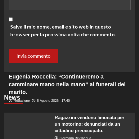
Salva il mio nome, email e sito web in questo
browser per la prossima volta che commento.
Eugenia Roccella: “Continueremo a
camminare mano nella mano” ai funerali del
marito.
News
Redazione
8 Agosto 2026 : 17:40
Ragazzini vendono limonata per
un motorino: denunciati da un
cittadino preoccupato.
Germana Bevilacqua