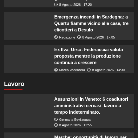
8 Agosto 2026 : 17:20
Emergenza incendi in Sardegna: a
Quartu fiamme vicino alle case, tre
elicotteri a Desulo
Redazione
8 Agosto 2026 : 17:05
Ex Ilva, Urso: Federacciai valuta
proposta mentre la produzione
continua a crescere
Marco Vaccarella
8 Agosto 2026 : 14:30
Lavoro
Assunzioni in Veneto: 6 coadiutori
amministrativi cercasi, lavoro a
tempo indeterminato.
Germana Bevilacqua
8 Agosto 2026 : 12:55
Marche: opportunità di lavoro per