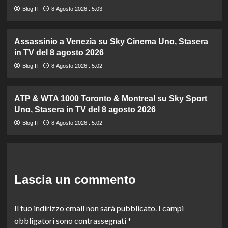
Blog.IT
8 Agosto 2026 : 5:03
Assassinio a Venezia su Sky Cinema Uno, Stasera
in TV del 8 agosto 2026
Blog.IT
8 Agosto 2026 : 5:02
ATP & WTA 1000 Toronto & Montreal su Sky Sport
Uno, Stasera in TV del 8 agosto 2026
Blog.IT
8 Agosto 2026 : 5:02
Lascia un commento
Il tuo indirizzo email non sarà pubblicato.
I campi
obbligatori sono contrassegnati
*