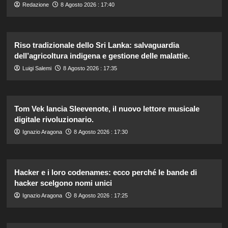
Redazione
8 Agosto 2026 : 17:40
Riso tradizionale dello Sri Lanka: salvaguardia
dell’agricoltura indigena e gestione delle malattie.
Luigi Salemi
8 Agosto 2026 : 17:35
Tom Vek lancia Sleevenote, il nuovo lettore musicale
digitale rivoluzionario.
Ignazio Aragona
8 Agosto 2026 : 17:30
Hacker e i loro codenames: ecco perché le bande di
hacker scelgono nomi unici
Ignazio Aragona
8 Agosto 2026 : 17:25