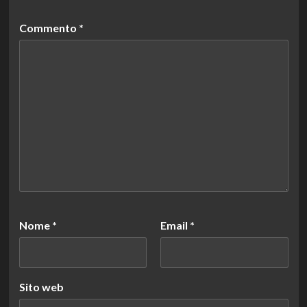
Commento
*
Nome
*
Email
*
Sito web