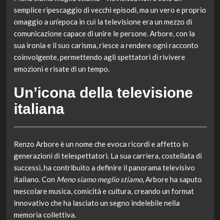
semplice ripescaggio di vecchi episodi, ma un vero e proprio
omaggio a un’epoca in cui la televisione era un mezzo di
comunicazione capace di unire le persone. Arbore, con la
sua ironia e il suo carisma, riesce a rendere ogni racconto
coinvolgente, permettendo agli spettatori di rivivere
emozioni e risate di un tempo.
Un’icona della televisione
italiana
Renzo Arbore è un nome che evoca ricordi e affetto in
generazioni di telespettatori. La sua carriera, costellata di
successi, ha contribuito a definire il panorama televisivo
italiano. Con
Meno siamo meglio stiamo
, Arbore ha saputo
mescolare musica, comicità e cultura, creando un format
innovativo che ha lasciato un segno indelebile nella
memoria collettiva.