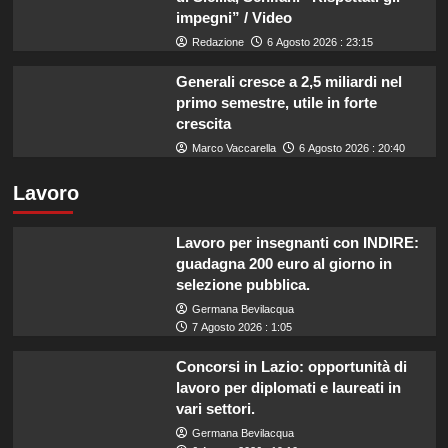
impegni” / Video
Redazione
6 Agosto 2026 : 23:15
Generali cresce a 2,5 miliardi nel
primo semestre, utile in forte
crescita
Marco Vaccarella
6 Agosto 2026 : 20:40
Lavoro
Lavoro per insegnanti con INDIRE:
guadagna 200 euro al giorno in
selezione pubblica.
Germana Bevilacqua
7 Agosto 2026 : 1:05
Concorsi in Lazio: opportunità di
lavoro per diplomati e laureati in
vari settori.
Germana Bevilacqua