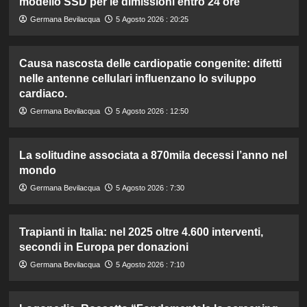
modello SSD per le dimissioni entro 24 ore
Germana Bevilacqua
5 Agosto 2026 : 20:25
Causa nascosta delle cardiopatie congenite: difetti
nelle antenne cellulari influenzano lo sviluppo
cardiaco.
Germana Bevilacqua
5 Agosto 2026 : 12:50
La solitudine associata a 870mila decessi l’anno nel
mondo
Germana Bevilacqua
5 Agosto 2026 : 7:30
Trapianti in Italia: nel 2025 oltre 4.600 interventi,
secondi in Europa per donazioni
Germana Bevilacqua
5 Agosto 2026 : 7:10