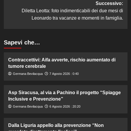
Successivo:
Diletta Leotta: foto indimenticabili dei due mesi di
Leonardo tra vacanze e momenti in famiglia.
Sapevi che…
Contraccettivi: Aifa avverte, rischio aumentato di
tumore cerebrale
Germana Bevilacqua
7 Agosto 2026 : 0:40
Asp Siracusa, al via a Pachino il progetto “Spiagge
Inclusive e Prevenzione”
Germana Bevilacqua
6 Agosto 2026 : 20:20
Dalla Liguria appello alla prevenzione “Non