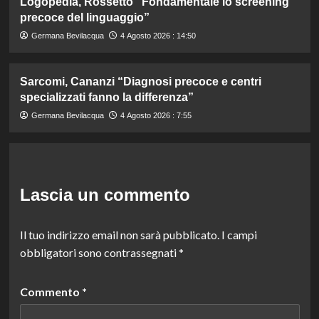
Logopedia, Rossetto “Fondamentale lo screening
precoce del linguaggio”
Germana Bevilacqua
4 Agosto 2026 : 14:50
Sarcomi, Cananzi “Diagnosi precoce e centri
specializzati fanno la differenza”
Germana Bevilacqua
4 Agosto 2026 : 7:55
Lascia un commento
Il tuo indirizzo email non sarà pubblicato.
I campi
obbligatori sono contrassegnati
*
Commento
*