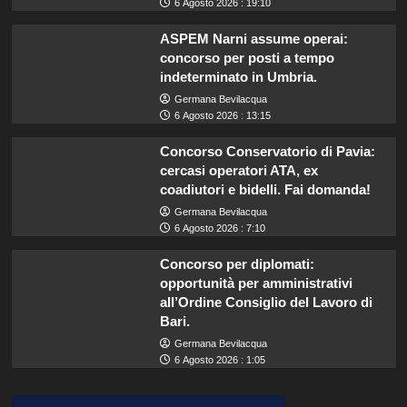
6 Agosto 2026 : 19:10
ASPEM Narni assume operai:
concorso per posti a tempo
indeterminato in Umbria.
Germana Bevilacqua
6 Agosto 2026 : 13:15
Concorso Conservatorio di Pavia:
cercasi operatori ATA, ex
coadiutori e bidelli. Fai domanda!
Germana Bevilacqua
6 Agosto 2026 : 7:10
Concorso per diplomati:
opportunità per amministrativi
all’Ordine Consiglio del Lavoro di
Bari.
Germana Bevilacqua
6 Agosto 2026 : 1:05