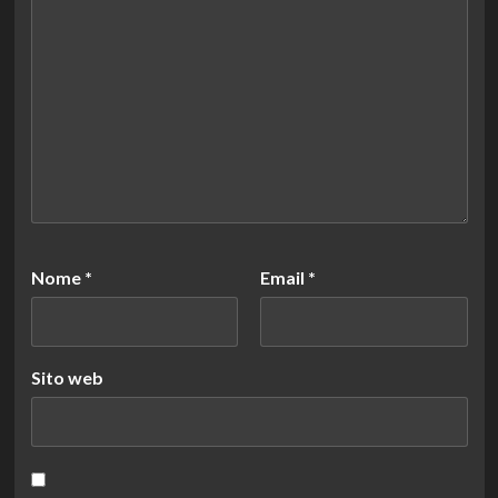
Nome
*
Email
*
Sito web