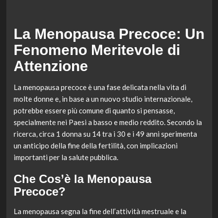
La Menopausa Precoce: Un
Fenomeno Meritevole di
Attenzione
La menopausa precoce è una fase delicata nella vita di
molte donne e, in base a un nuovo studio internazionale,
potrebbe essere più comune di quanto si pensasse,
specialmente nei Paesi a basso e medio reddito. Secondo la
ricerca, circa 1 donna su 14 tra i 30 e i 49 anni sperimenta
un anticipo della fine della fertilità, con implicazioni
importanti per la salute pubblica.
Che Cos’è la Menopausa
Precoce?
La menopausa segna la fine dell’attività mestruale e la