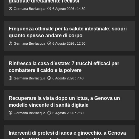
guardate direttamente l’eclissi”
Germana Bevilacqua
6 Agosto 2026 : 14:30
Frequenza ottimale per la salute intestinale: scopri
quanto spesso andare di corpo
Germana Bevilacqua
6 Agosto 2026 : 12:50
Rinfresca la casa d’estate: 7 trucchi efficaci per
combattere il caldo e la polvere
Germana Bevilacqua
6 Agosto 2026 : 7:40
Recuperare la vista dopo un ictus, a Genova un
modello vincente di sanità digitale
Germana Bevilacqua
6 Agosto 2026 : 7:30
Interventi di protesi di anca e ginocchio, a Genova