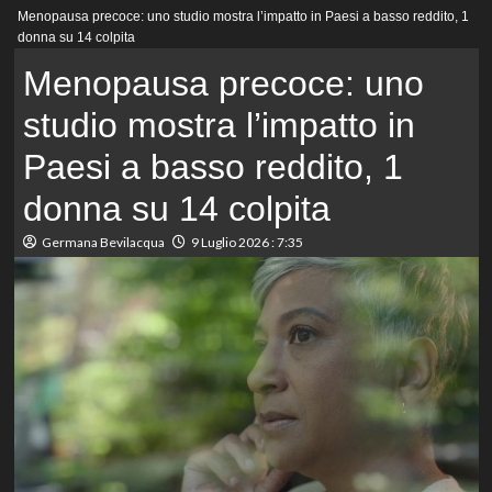
Menu
Menopausa precoce: uno studio mostra l’impatto in Paesi a basso reddito, 1
principale
donna su 14 colpita
Menopausa precoce: uno
studio mostra l’impatto in
Paesi a basso reddito, 1
donna su 14 colpita
Germana Bevilacqua
9 Luglio 2026 : 7:35