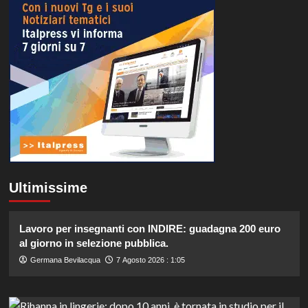
Ultimissime
Lavoro per insegnanti con INDIRE: guadagna 200 euro
al giorno in selezione pubblica.
Germana Bevilacqua
7 Agosto 2026 : 1:05