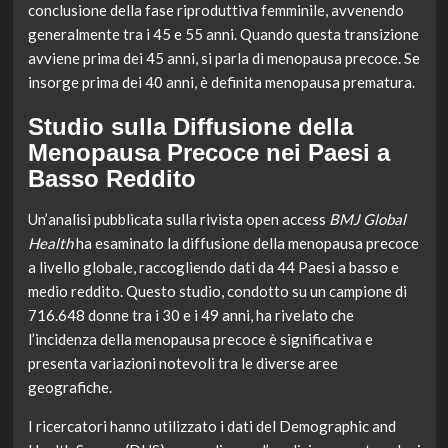
conclusione della fase riproduttiva femminile, avvenendo
generalmente tra i 45 e 55 anni. Quando questa transizione
avviene prima dei 45 anni, si parla di menopausa precoce. Se
insorge prima dei 40 anni, è definita menopausa prematura.
Studio sulla Diffusione della
Menopausa Precoce nei Paesi a
Basso Reddito
Un’analisi pubblicata sulla rivista open access
BMJ Global
Health
ha esaminato la diffusione della menopausa precoce
a livello globale, raccogliendo dati da 44 Paesi a basso e
medio reddito. Questo studio, condotto su un campione di
716.648 donne tra i 30 e i 49 anni, ha rivelato che
l’incidenza della menopausa precoce è significativa e
presenta variazioni notevoli tra le diverse aree
geografiche.
I ricercatori hanno utilizzato i dati del Demographic and