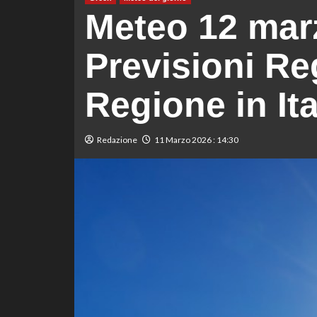
Meteo 12 mar
Previsioni Re
Regione in Ita
Redazione
11 Marzo 2026 : 14:30