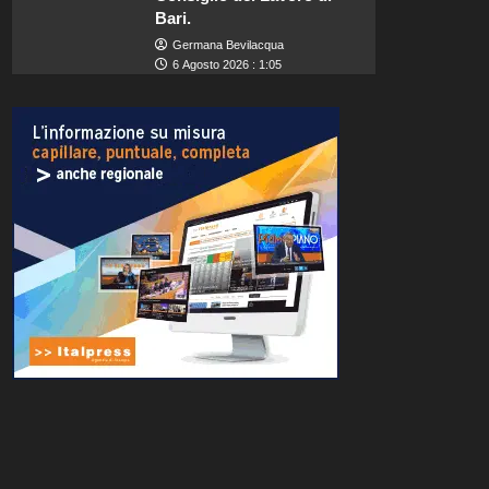
Bari.
Germana Bevilacqua
6 Agosto 2026 : 1:05