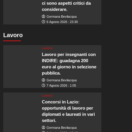
ci sono aspetti critici da
considerare.
Germana Bevilacqua
6 Agosto 2026 : 23:30
Lavoro
Lavoro
Lavoro per insegnanti con
INDIRE: guadagna 200
euro al giorno in selezione
pubblica.
Germana Bevilacqua
7 Agosto 2026 : 1:05
Lavoro
Concorsi in Lazio:
opportunità di lavoro per
diplomati e laureati in vari
settori.
Germana Bevilacqua