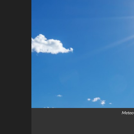
Meteo 