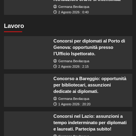
Germana Bevilacqua
2 Agosto 2026 : 0:40
Lavoro
Concorsi per diplomati al Porto di
Genova: opportunità presso
l’Ufficio Ispettorato.
Germana Bevilacqua
2 Agosto 2026 : 2:15
Concorso a Bareggio: opportunità
per bibliotecari, assunzioni
dedicate ai diplomati.
Germana Bevilacqua
1 Agosto 2026 : 20:20
Concorsi nel Lazio: assunzioni a
tempo indeterminato per diplomati
e laureati. Partecipa subito!