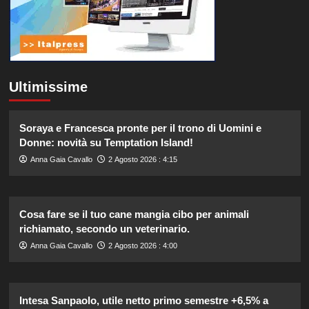
Ultimissime
Soraya e Francesca pronte per il trono di Uomini e
Donne: novità su Temptation Island!
Anna Gaia Cavallo
2 Agosto 2026 : 4:15
Cosa fare se il tuo cane mangia cibo per animali
richiamato, secondo un veterinario.
Anna Gaia Cavallo
2 Agosto 2026 : 4:00
Intesa Sanpaolo, utile netto primo semestre +6,5% a