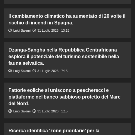
Il cambiamento climatico ha aumentato di 20 volte il
rischio di incendi in Spagna.
Luigi Salemi
31 Luglio 2026 : 13:15
Dzanga-Sangha nella Repubblica Centrafricana
esplora il potenziale del turismo sostenibile nella
fauna selvatica.
Luigi Salemi
31 Luglio 2026 : 7:15
Fattorie eoliche si uniscono a pescherecci e
piattaforme nel banco sabbioso protetto del Mare
del Nord.
Luigi Salemi
31 Luglio 2026 : 1:15
Ricerca identifica ‘zone prioritarie’ per la