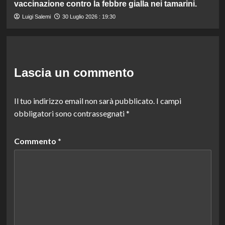
vaccinazione contro la febbre gialla nei tamarini.
Luigi Salemi
30 Luglio 2026 : 19:30
Lascia un commento
Il tuo indirizzo email non sarà pubblicato.
I campi
obbligatori sono contrassegnati
*
Commento
*