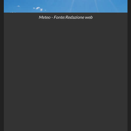
Meteo - Fonte:Redazione web