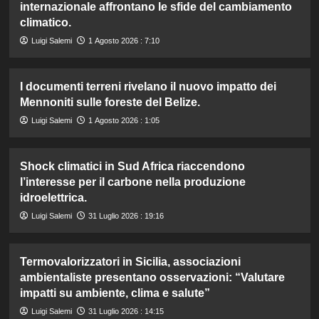
internazionale affrontano le sfide del cambiamento
climatico.
Luigi Salemi
1 Agosto 2026 : 7:10
I documenti terreni rivelano il nuovo impatto dei
Mennoniti sulle foreste del Belize.
Luigi Salemi
1 Agosto 2026 : 1:05
Shock climatici in Sud Africa riaccendono
l’interesse per il carbone nella produzione
idroelettrica.
Luigi Salemi
31 Luglio 2026 : 19:16
Termovalorizzatori in Sicilia, associazioni
ambientaliste presentano osservazioni: “Valutare
impatti su ambiente, clima e salute”
Luigi Salemi
31 Luglio 2026 : 14:15