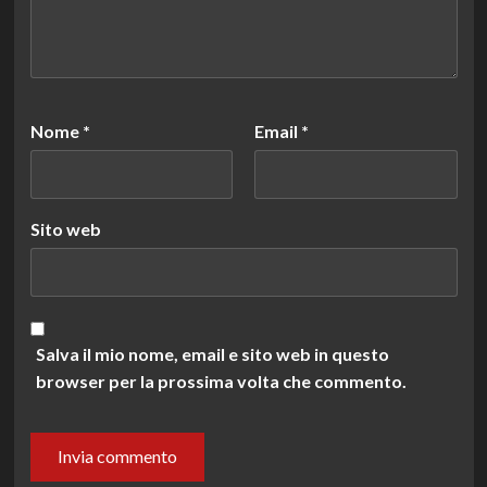
Nome
*
Email
*
Sito web
Salva il mio nome, email e sito web in questo
browser per la prossima volta che commento.