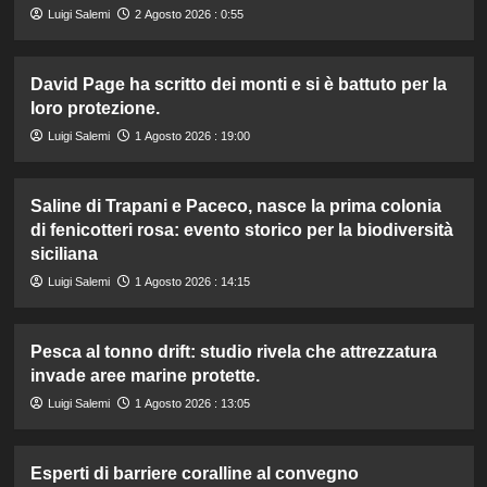
Luigi Salemi
2 Agosto 2026 : 0:55
David Page ha scritto dei monti e si è battuto per la
loro protezione.
Luigi Salemi
1 Agosto 2026 : 19:00
Saline di Trapani e Paceco, nasce la prima colonia
di fenicotteri rosa: evento storico per la biodiversità
siciliana
Luigi Salemi
1 Agosto 2026 : 14:15
Pesca al tonno drift: studio rivela che attrezzatura
invade aree marine protette.
Luigi Salemi
1 Agosto 2026 : 13:05
Esperti di barriere coralline al convegno