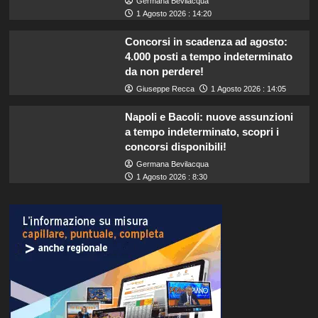
Germana Bevilacqua
1 Agosto 2026 : 14:20
Concorsi in scadenza ad agosto:
4.000 posti a tempo indeterminato
da non perdere!
Giuseppe Recca
1 Agosto 2026 : 14:05
Napoli e Bacoli: nuove assunzioni
a tempo indeterminato, scopri i
concorsi disponibili!
Germana Bevilacqua
1 Agosto 2026 : 8:30