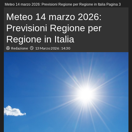
Menu
Meteo 14 marzo 2026: Previsioni Regione per Regione in Italia
Pagina 3
principale
Meteo 14 marzo 2026:
Previsioni Regione per
Regione in Italia
Redazione
13 Marzo 2026 : 14:30