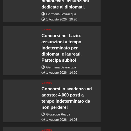
bibliotecari, assunzioni
dedicate ai diplomati.
Germana Bevilacqua
1 Agosto 2026 : 20:20
Lavoro
Concorsi nel Lazio:
assunzioni a tempo
indeterminato per
diplomati e laureati.
Partecipa subito!
Germana Bevilacqua
1 Agosto 2026 : 14:20
Lavoro
Concorsi in scadenza ad
agosto: 4.000 posti a
tempo indeterminato da
non perdere!
Giuseppe Recca
1 Agosto 2026 : 14:05
Lavoro