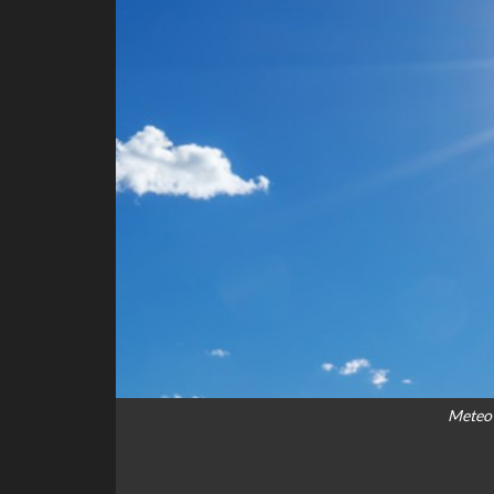
Meteo 