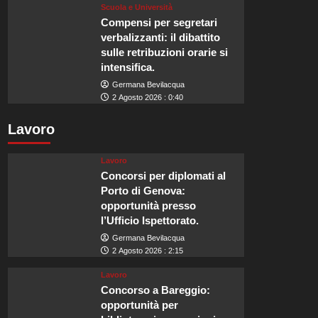
Scuola e Università
Compensi per segretari
verbalizzanti: il dibattito
sulle retribuzioni orarie si
intensifica.
Germana Bevilacqua
2 Agosto 2026 : 0:40
Lavoro
Lavoro
Concorsi per diplomati al
Porto di Genova:
opportunità presso
l’Ufficio Ispettorato.
Germana Bevilacqua
2 Agosto 2026 : 2:15
Lavoro
Concorso a Bareggio:
opportunità per