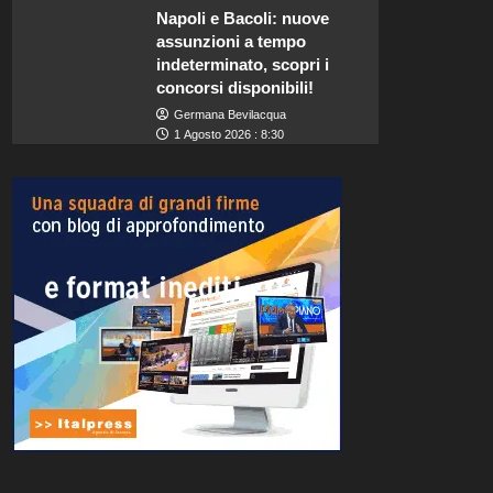
Napoli e Bacoli: nuove
assunzioni a tempo
indeterminato, scopri i
concorsi disponibili!
Germana Bevilacqua
1 Agosto 2026 : 8:30