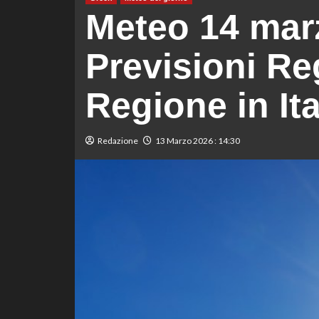
Meteo 14 mar
Previsioni Re
Regione in Ita
Redazione
13 Marzo 2026 : 14:30