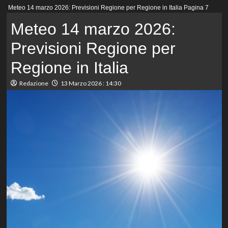
Menu
Meteo 14 marzo 2026: Previsioni Regione per Regione in Italia
Pagina 7
principale
Meteo 14 marzo 2026:
Previsioni Regione per
Regione in Italia
Redazione
13 Marzo 2026 : 14:30