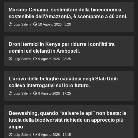
Mariano Cenamo, sostenitore della bioeconomia
sostenibile dell’Amazzonia, è scomparso a 46 anni.
Luigi Salemi
10 Agosto 2026 : 5:20
Droni termici in Kenya per ridurre i conflitti tra
uomini ed elefanti in Amboseli.
Luigi Salemi
9 Agosto 2026 : 23:25
L’arrivo delle belughe canadesi negli Stati Uniti
solleva interrogativi sul loro futuro.
Luigi Salemi
9 Agosto 2026 : 17:25
Beewashing, quando “salvare le api” non basta: la
tutela della biodiversità richiede un approccio più
ampio
Luigi Salemi
9 Agosto 2026 : 14:15