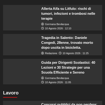
Allerta Aifa su Litfulo: rischi di
tumori, infezioni e trombosi nelle
terapie
Germana Bevilacqua
10 Agosto 2026 : 12:10
Tragedia in Salento: Daniele
Congedi, 28enne, trovato morto
dopo uscita in bicicletta.
Redazione
10 Agosto 2026 : 11:25
Guida per Dirigenti Scolastici: 40
Lezioni e 30 Strategie per una
Scuola Efficiente e Sereno
Germana Bevilacqua
10 Agosto 2026 : 11:05
Lavoro
Concorsi pubblici da non perdere: