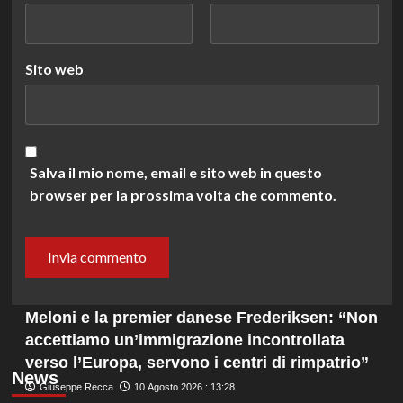
Sito web
Salva il mio nome, email e sito web in questo
browser per la prossima volta che commento.
Meloni e la premier danese Frederiksen: “Non
accettiamo un’immigrazione incontrollata
verso l’Europa, servono i centri di rimpatrio”
News
Giuseppe Recca
10 Agosto 2026 : 13:28