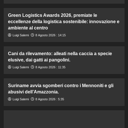
Green Logistics Awards 2026, premiate le
eccellenze della logistica sostenibile: innovazione e
ambiente al centro
Luigi Salemi
8 Agosto 2026 : 14:15
Cani da rilevamento: alleati nella caccia a specie
elusive, dai gatti ai pangolini.
Luigi Salemi
8 Agosto 2026 : 11:35
Suriname avvia sgomberi contro i Mennoniti e gli
abusivi dell’Amazzonia.
Luigi Salemi
8 Agosto 2026 : 5:35