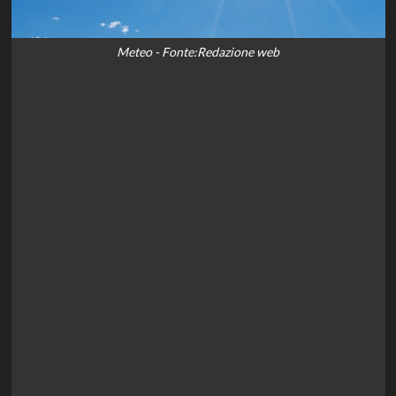
Meteo - Fonte:Redazione web