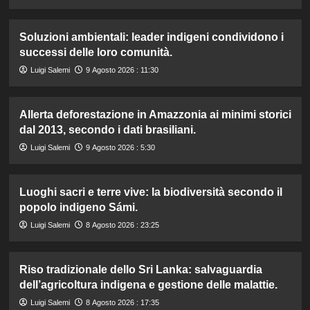
Soluzioni ambientali: leader indigeni condividono i
successi delle loro comunità.
Luigi Salemi
9 Agosto 2026 : 11:30
Allerta deforestazione in Amazzonia ai minimi storici
dal 2013, secondo i dati brasiliani.
Luigi Salemi
9 Agosto 2026 : 5:30
Luoghi sacri e terre vive: la biodiversità secondo il
popolo indigeno Sámi.
Luigi Salemi
8 Agosto 2026 : 23:25
Riso tradizionale dello Sri Lanka: salvaguardia
dell’agricoltura indigena e gestione delle malattie.
Luigi Salemi
8 Agosto 2026 : 17:35