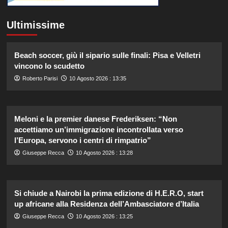
Ultimissime
Beach soccer, giù il sipario sulle finali: Pisa e Velletri
vincono lo scudetto
Roberto Parisi
10 Agosto 2026 : 13:35
Meloni e la premier danese Frederiksen: “Non
accettiamo un’immigrazione incontrollata verso
l’Europa, servono i centri di rimpatrio”
Giuseppe Recca
10 Agosto 2026 : 13:28
Si chiude a Nairobi la prima edizione di H.E.R.O, start
up africane alla Residenza dell’Ambasciatore d’Italia
Giuseppe Recca
10 Agosto 2026 : 13:25