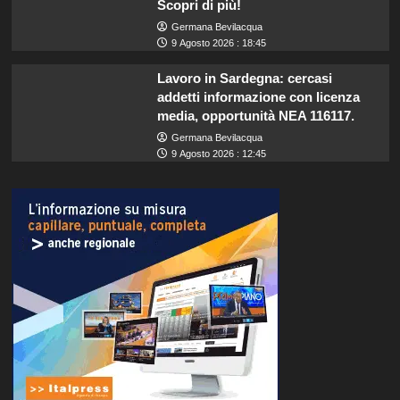
Scopri di più!
Germana Bevilacqua
9 Agosto 2026 : 18:45
Lavoro in Sardegna: cercasi
addetti informazione con licenza
media, opportunità NEA 116117.
Germana Bevilacqua
9 Agosto 2026 : 12:45