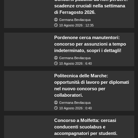
scadenze cruciali nella settimana
di Ferragosto 2026.
Germana Bevilacqua
10 Agosto 2026 : 12:35
Pordenone cerca manutentori:
concorso per assunzioni a tempo
indeterminato, scopri i dettagli!
Germana Bevilacqua
10 Agosto 2026 : 6:40
Politecnica delle Marche:
opportunità di lavoro per diplomati
nel nuovo concorso per
collaboratori.
Germana Bevilacqua
10 Agosto 2026 : 0:40
Concorso a Molfetta: cercasi
conducenti scuolabus e
accompagnatori per studenti.