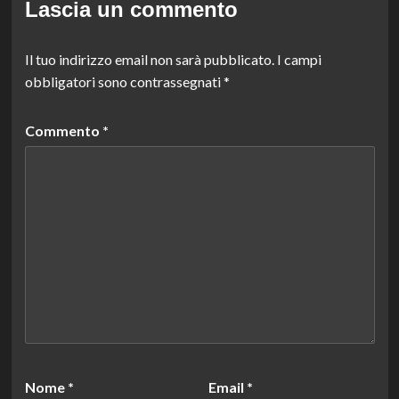
Lascia un commento
Il tuo indirizzo email non sarà pubblicato.
I campi
obbligatori sono contrassegnati
*
Commento
*
Nome
*
Email
*