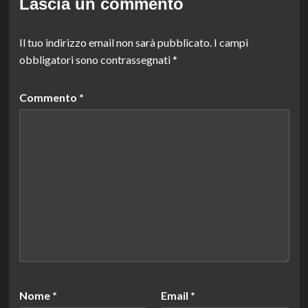
Lascia un commento
Il tuo indirizzo email non sarà pubblicato.
I campi
obbligatori sono contrassegnati
*
Commento
*
Nome
*
Email
*