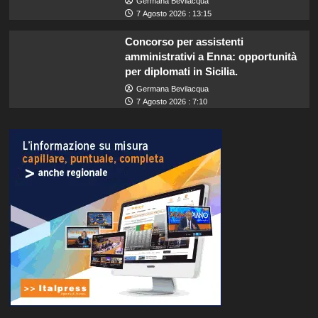
Germana Bevilacqua
7 Agosto 2026 : 13:15
Concorso per assistenti
amministrativi a Enna: opportunità
per diplomati in Sicilia.
Germana Bevilacqua
7 Agosto 2026 : 7:10