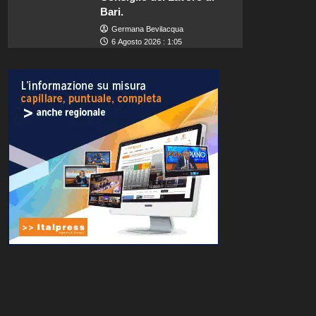
Bari.
Germana Bevilacqua
6 Agosto 2026 : 1:05