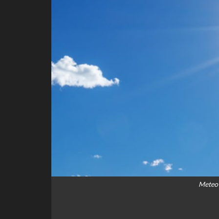
Meteo 