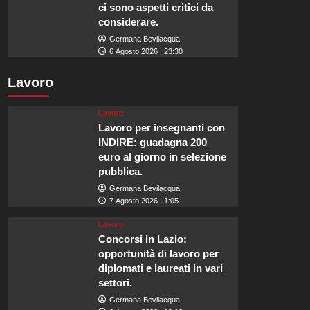
ci sono aspetti critici da
considerare.
Germana Bevilacqua
6 Agosto 2026 : 23:30
Lavoro
Lavoro
Lavoro per insegnanti con
INDIRE: guadagna 200
euro al giorno in selezione
pubblica.
Germana Bevilacqua
7 Agosto 2026 : 1:05
Lavoro
Concorsi in Lazio:
opportunità di lavoro per
diplomati e laureati in vari
settori.
Germana Bevilacqua