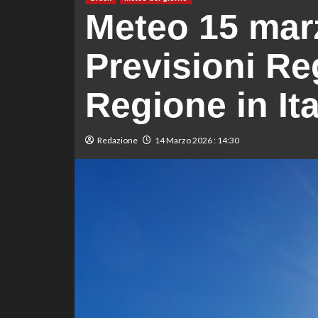
Meteo 15 mar
Previsioni Re
Regione in Ita
Redazione
14 Marzo 2026 : 14:30