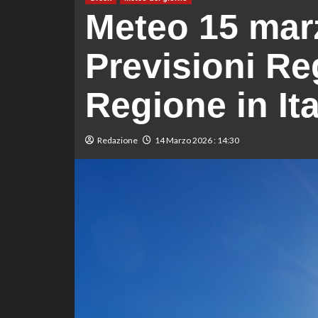
Meteo 15 mar
Previsioni Re
Regione in Ita
Redazione
14 Marzo 2026 : 14:30