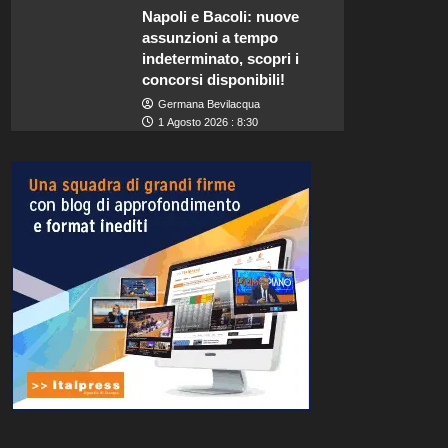
Napoli e Bacoli: nuove
assunzioni a tempo
indeterminato, scopri i
concorsi disponibili!
Germana Bevilacqua
1 Agosto 2026 : 8:30