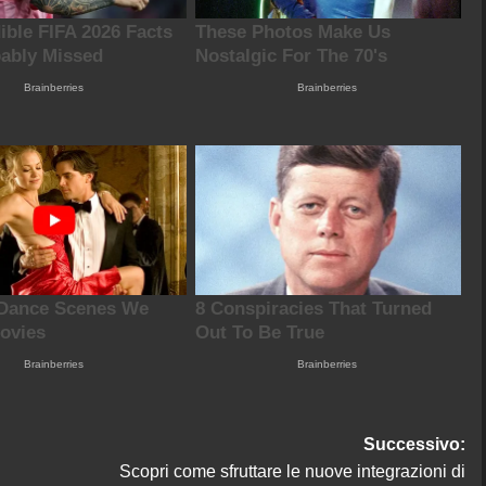
Successivo:
Scopri come sfruttare le nuove integrazioni di