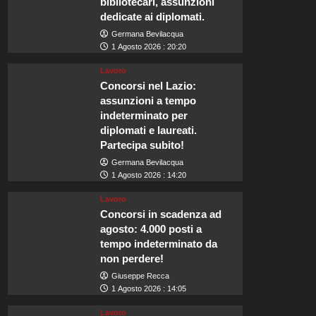
bibliotecari, assunzioni
dedicate ai diplomati.
Germana Bevilacqua
1 Agosto 2026 : 20:20
Lavoro
Concorsi nel Lazio:
assunzioni a tempo
indeterminato per
diplomati e laureati.
Partecipa subito!
Germana Bevilacqua
1 Agosto 2026 : 14:20
Lavoro
Concorsi in scadenza ad
agosto: 4.000 posti a
tempo indeterminato da
non perdere!
Giuseppe Recca
1 Agosto 2026 : 14:05
Lavoro