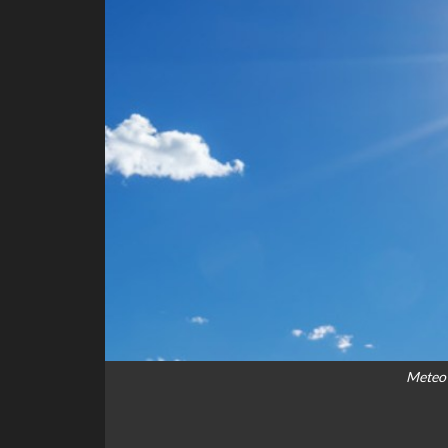
Meteo 