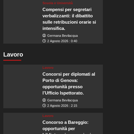
Scuola e Università
Compensi per segretari
verbalizzanti: il dibattito
sulle retribuzioni orarie si
intensifica.
Germana Bevilacqua
2 Agosto 2026 : 0:40
Lavoro
Lavoro
Concorsi per diplomati al
Porto di Genova:
opportunità presso
l’Ufficio Ispettorato.
Germana Bevilacqua
2 Agosto 2026 : 2:15
Lavoro
Concorso a Bareggio:
opportunità per