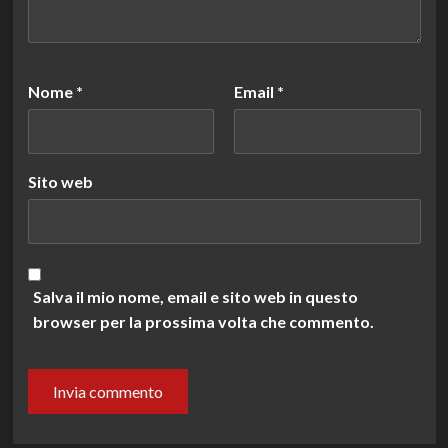
Nome
*
Email
*
Sito web
Salva il mio nome, email e sito web in questo
browser per la prossima volta che commento.