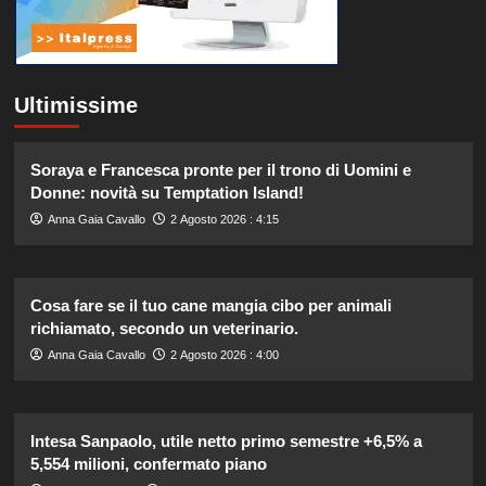
Ultimissime
Soraya e Francesca pronte per il trono di Uomini e
Donne: novità su Temptation Island!
Anna Gaia Cavallo
2 Agosto 2026 : 4:15
Cosa fare se il tuo cane mangia cibo per animali
richiamato, secondo un veterinario.
Anna Gaia Cavallo
2 Agosto 2026 : 4:00
Intesa Sanpaolo, utile netto primo semestre +6,5% a
5,554 milioni, confermato piano