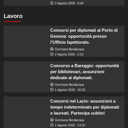
2 Agosto 2026 : 0:40
Lavoro
Concorsi per diplomati al Porto di
Genova: opportunità presso
l’Ufficio Ispettorato.
Germana Bevilacqua
2 Agosto 2026 : 2:15
Concorso a Bareggio: opportunità
per bibliotecari, assunzioni
dedicate ai diplomati.
Germana Bevilacqua
1 Agosto 2026 : 20:20
Concorsi nel Lazio: assunzioni a
tempo indeterminato per diplomati
e laureati. Partecipa subito!
Germana Bevilacqua
1 Agosto 2026 : 14:20