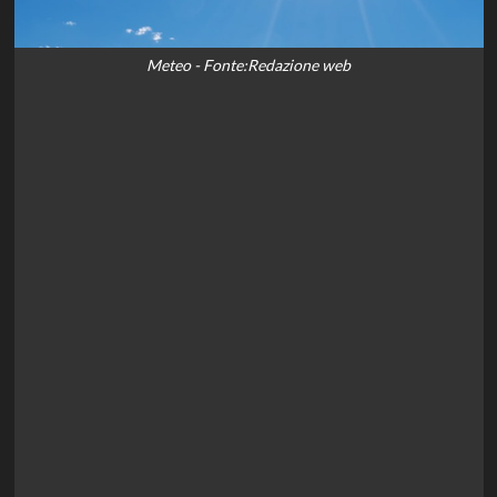
Meteo - Fonte:Redazione web