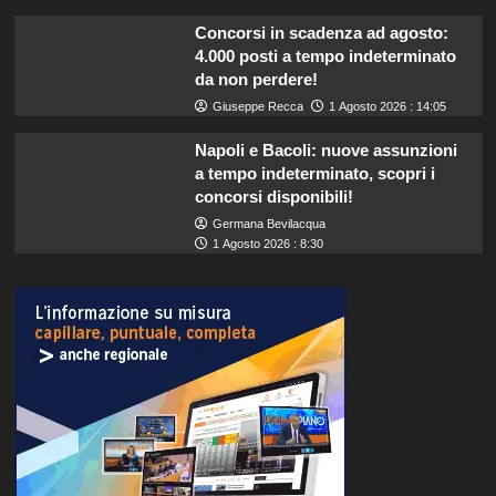
Concorsi in scadenza ad agosto:
4.000 posti a tempo indeterminato
da non perdere!
Giuseppe Recca
1 Agosto 2026 : 14:05
Napoli e Bacoli: nuove assunzioni
a tempo indeterminato, scopri i
concorsi disponibili!
Germana Bevilacqua
1 Agosto 2026 : 8:30