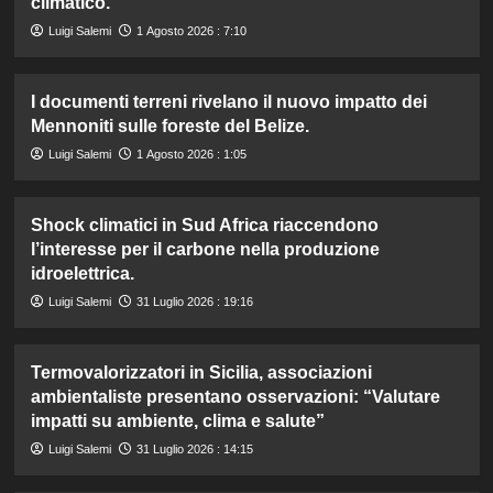
climatico.
Luigi Salemi
1 Agosto 2026 : 7:10
I documenti terreni rivelano il nuovo impatto dei
Mennoniti sulle foreste del Belize.
Luigi Salemi
1 Agosto 2026 : 1:05
Shock climatici in Sud Africa riaccendono
l’interesse per il carbone nella produzione
idroelettrica.
Luigi Salemi
31 Luglio 2026 : 19:16
Termovalorizzatori in Sicilia, associazioni
ambientaliste presentano osservazioni: “Valutare
impatti su ambiente, clima e salute”
Luigi Salemi
31 Luglio 2026 : 14:15