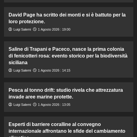
David Page ha scritto dei monti e si è battuto per la
loro protezione.
Luigi Salemi
1 Agosto 2026 : 19:00
Saline di Trapani e Paceco, nasce la prima colonia
di fenicotteri rosa: evento storico per la biodiversità
siciliana
Luigi Salemi
1 Agosto 2026 : 14:15
Pesca al tonno drift: studio rivela che attrezzatura
invade aree marine protette.
Luigi Salemi
1 Agosto 2026 : 13:05
Esperti di barriere coralline al convegno
internazionale affrontano le sfide del cambiamento