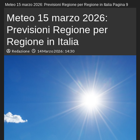
Menu
Meteo 15 marzo 2026: Previsioni Regione per Regione in Italia
Pagina 9
principale
Meteo 15 marzo 2026:
Previsioni Regione per
Regione in Italia
Redazione
14 Marzo 2026 : 14:30