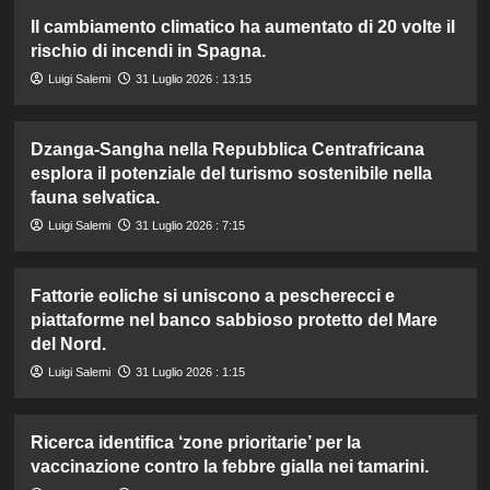
Il cambiamento climatico ha aumentato di 20 volte il
rischio di incendi in Spagna.
Luigi Salemi
31 Luglio 2026 : 13:15
Dzanga-Sangha nella Repubblica Centrafricana
esplora il potenziale del turismo sostenibile nella
fauna selvatica.
Luigi Salemi
31 Luglio 2026 : 7:15
Fattorie eoliche si uniscono a pescherecci e
piattaforme nel banco sabbioso protetto del Mare
del Nord.
Luigi Salemi
31 Luglio 2026 : 1:15
Ricerca identifica ‘zone prioritarie’ per la
vaccinazione contro la febbre gialla nei tamarini.