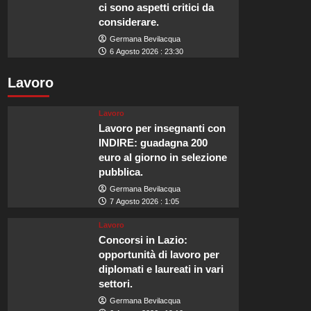
ci sono aspetti critici da
considerare.
Germana Bevilacqua
6 Agosto 2026 : 23:30
Lavoro
Lavoro
Lavoro per insegnanti con
INDIRE: guadagna 200
euro al giorno in selezione
pubblica.
Germana Bevilacqua
7 Agosto 2026 : 1:05
Lavoro
Concorsi in Lazio:
opportunità di lavoro per
diplomati e laureati in vari
settori.
Germana Bevilacqua