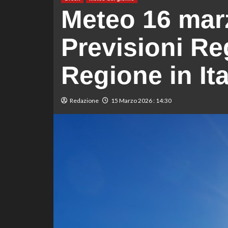
Meteo 16 mar
Previsioni Re
Regione in Ita
Redazione
15 Marzo 2026 : 14:30