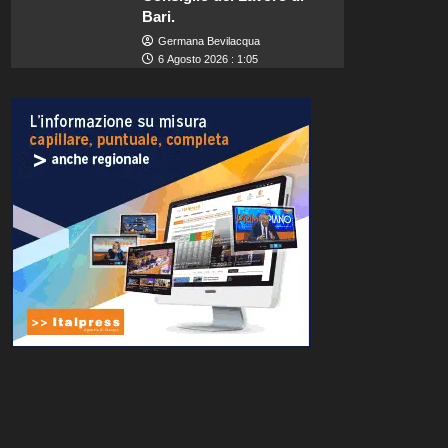
Bari.
Germana Bevilacqua
6 Agosto 2026 : 1:05