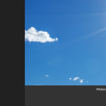
Meteo 