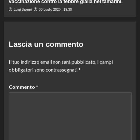
vaccinazione contro la febbre gialla nei tamarini.
Luigi Salemi
30 Luglio 2026 : 19:30
Lascia un commento
Il tuo indirizzo email non sarà pubblicato.
I campi
obbligatori sono contrassegnati
*
Commento
*