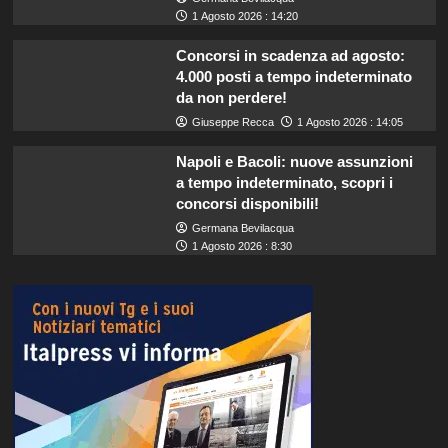
1 Agosto 2026 : 14:20
Concorsi in scadenza ad agosto:
4.000 posti a tempo indeterminato
da non perdere!
Giuseppe Recca
1 Agosto 2026 : 14:05
Napoli e Bacoli: nuove assunzioni
a tempo indeterminato, scopri i
concorsi disponibili!
Germana Bevilacqua
1 Agosto 2026 : 8:30