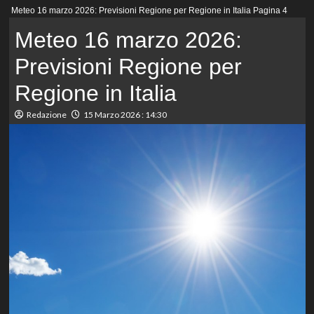
Menu
Meteo 16 marzo 2026: Previsioni Regione per Regione in Italia
Pagina 4
principale
Meteo 16 marzo 2026:
Previsioni Regione per
Regione in Italia
Redazione
15 Marzo 2026 : 14:30