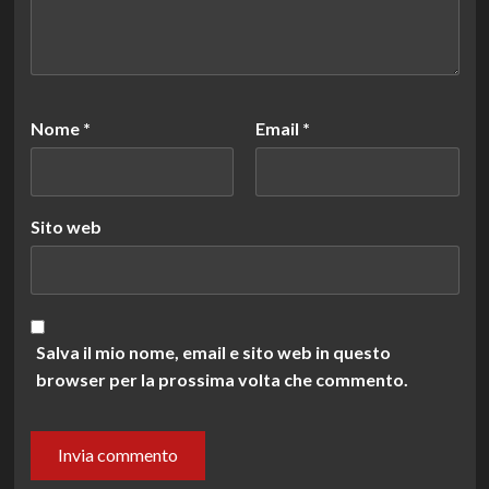
Nome
*
Email
*
Sito web
Salva il mio nome, email e sito web in questo
browser per la prossima volta che commento.