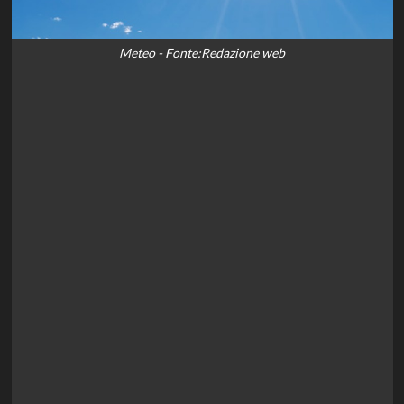
Meteo - Fonte:Redazione web