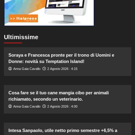
Ultimissime
Soraya e Francesca pronte per il trono di Uomini e
Donne: novità su Temptation Island!
Anna Gaia Cavallo
2 Agosto 2026 : 4:15
Cosa fare se il tuo cane mangia cibo per animali
richiamato, secondo un veterinario.
Anna Gaia Cavallo
2 Agosto 2026 : 4:00
Intesa Sanpaolo, utile netto primo semestre +6,5% a