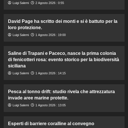
Luigi Salemi
2 Agosto 2026 : 0:55
David Page ha scritto dei monti e si è battuto per la
loro protezione.
Luigi Salemi
1 Agosto 2026 : 19:00
Saline di Trapani e Paceco, nasce la prima colonia
di fenicotteri rosa: evento storico per la biodiversità
siciliana
Luigi Salemi
1 Agosto 2026 : 14:15
Pesca al tonno drift: studio rivela che attrezzatura
invade aree marine protette.
Luigi Salemi
1 Agosto 2026 : 13:05
Esperti di barriere coralline al convegno