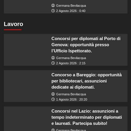
Germana Bevilacqua
2 Agosto 2026 : 0:40
Lavoro
Concorsi per diplomati al Porto di
Genova: opportunità presso
l’Ufficio Ispettorato.
Germana Bevilacqua
2 Agosto 2026 : 2:15
Concorso a Bareggio: opportunità
per bibliotecari, assunzioni
dedicate ai diplomati.
Germana Bevilacqua
1 Agosto 2026 : 20:20
Concorsi nel Lazio: assunzioni a
tempo indeterminato per diplomati
e laureati. Partecipa subito!
Germana Bevilacqua