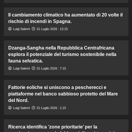
Il cambiamento climatico ha aumentato di 20 volte il
rischio di incendi in Spagna.
Luigi Salemi
31 Luglio 2026 : 13:15
Dzanga-Sangha nella Repubblica Centrafricana
esplora il potenziale del turismo sostenibile nella
fauna selvatica.
Luigi Salemi
31 Luglio 2026 : 7:15
Fattorie eoliche si uniscono a pescherecci e
piattaforme nel banco sabbioso protetto del Mare
del Nord.
Luigi Salemi
31 Luglio 2026 : 1:15
Ricerca identifica ‘zone prioritarie’ per la