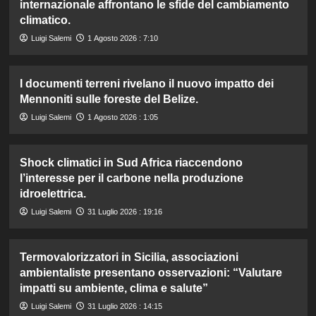
internazionale affrontano le sfide del cambiamento
climatico.
Luigi Salemi
1 Agosto 2026 : 7:10
I documenti terreni rivelano il nuovo impatto dei
Mennoniti sulle foreste del Belize.
Luigi Salemi
1 Agosto 2026 : 1:05
Shock climatici in Sud Africa riaccendono
l’interesse per il carbone nella produzione
idroelettrica.
Luigi Salemi
31 Luglio 2026 : 19:16
Termovalorizzatori in Sicilia, associazioni
ambientaliste presentano osservazioni: “Valutare
impatti su ambiente, clima e salute”
Luigi Salemi
31 Luglio 2026 : 14:15