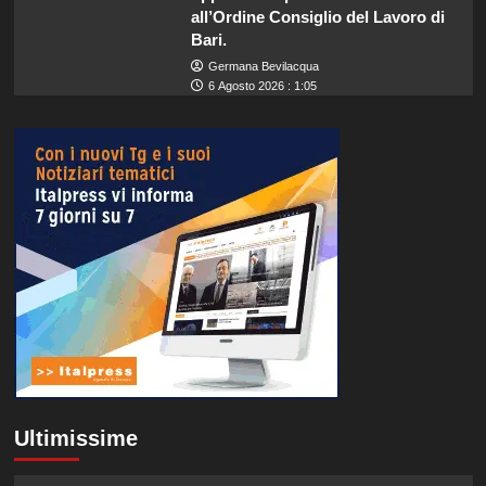
all’Ordine Consiglio del Lavoro di
Bari.
Germana Bevilacqua
6 Agosto 2026 : 1:05
Ultimissime