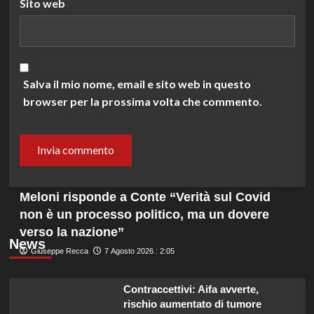
Sito web
Salva il mio nome, email e sito web in questo
browser per la prossima volta che commento.
Meloni risponde a Conte “Verità sul Covid
non è un processo politico, ma un dovere
verso la nazione”
News
Giuseppe Recca
7 Agosto 2026 : 2:05
Contraccettivi: Aifa avverte,
rischio aumentato di tumore