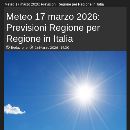
Menu
Meteo 17 marzo 2026: Previsioni Regione per Regione in Italia
principale
Meteo 17 marzo 2026:
Previsioni Regione per
Regione in Italia
Redazione
16 Marzo 2026 : 14:30