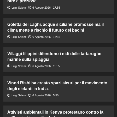
rare e preziose.
Luigi Salemi
6 Agosto 2026 : 17:55
Goletta dei Laghi, acque siciliane promosse ma il
clima mette a rischio il futuro dei bacini
Luigi Salemi
6 Agosto 2026 : 14:15
Villaggi filippini difendono i nidi delle tartarughe
marine sulla spiaggia
Luigi Salemi
6 Agosto 2026 : 11:55
Vinod Rishi ha creato spazi sicuri per il movimento
degli elefanti in India.
Luigi Salemi
6 Agosto 2026 : 5:50
Attivisti ambientali in Kenya protestano contro la