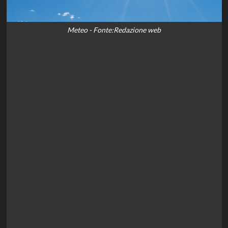
Meteo - Fonte:Redazione web