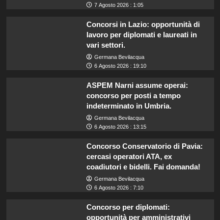
7 Agosto 2026 : 1:05
Concorsi in Lazio: opportunità di
lavoro per diplomati e laureati in
vari settori.
Germana Bevilacqua
6 Agosto 2026 : 19:10
ASPEM Narni assume operai:
concorso per posti a tempo
indeterminato in Umbria.
Germana Bevilacqua
6 Agosto 2026 : 13:15
Concorso Conservatorio di Pavia:
cercasi operatori ATA, ex
coadiutori e bidelli. Fai domanda!
Germana Bevilacqua
6 Agosto 2026 : 7:10
Concorso per diplomati:
opportunità per amministrativi