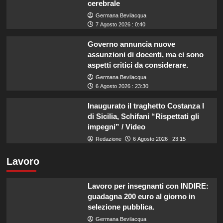
cerebrale
Germana Bevilacqua
7 Agosto 2026 : 0:40
Governo annuncia nuove
assunzioni di docenti, ma ci sono
aspetti critici da considerare.
Germana Bevilacqua
6 Agosto 2026 : 23:30
Inaugurato il traghetto Costanza I
di Sicilia, Schifani “Rispettati gli
impegni” / Video
Redazione
6 Agosto 2026 : 23:15
Lavoro
Lavoro per insegnanti con INDIRE:
guadagna 200 euro al giorno in
selezione pubblica.
Germana Bevilacqua