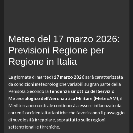
Meteo del 17 marzo 2026:
Previsioni Regione per
Regione in Italia
La giornata di
martedì 17 marzo 2026
sarà caratterizzata
da condizioni meteorologiche variabili su gran parte della
Penisola. Secondo la
tendenza sinottica del Servizio
Meteorologico dell’Aeronautica Militare (MeteoAM)
, il
Mediterraneo centrale continuerà a essere influenzato da
correnti occidentali atlantiche che favoriranno il passaggio
di nuvolosità irregolare, soprattutto sulle regioni
settentrionali e tirreniche.