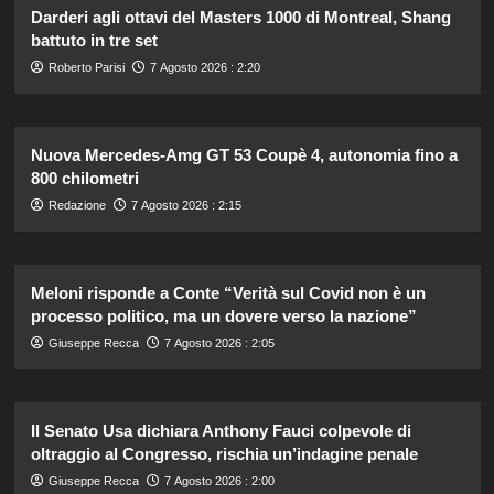
Darderi agli ottavi del Masters 1000 di Montreal, Shang
battuto in tre set
Roberto Parisi
7 Agosto 2026 : 2:20
Nuova Mercedes-Amg GT 53 Coupè 4, autonomia fino a
800 chilometri
Redazione
7 Agosto 2026 : 2:15
Meloni risponde a Conte “Verità sul Covid non è un
processo politico, ma un dovere verso la nazione”
Giuseppe Recca
7 Agosto 2026 : 2:05
Il Senato Usa dichiara Anthony Fauci colpevole di
oltraggio al Congresso, rischia un’indagine penale
Giuseppe Recca
7 Agosto 2026 : 2:00