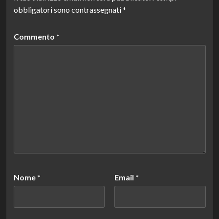
obbligatori sono contrassegnati
*
Commento
*
Nome
*
Email
*