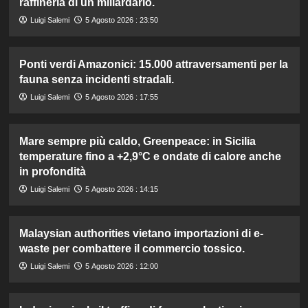
raffineria di un miliardario.
Luigi Salemi
5 Agosto 2026 : 23:50
Ponti verdi Amazonici: 15.000 attraversamenti per la
fauna senza incidenti stradali.
Luigi Salemi
5 Agosto 2026 : 17:55
Mare sempre più caldo, Greenpeace: in Sicilia
temperature fino a +2,9°C e ondate di calore anche
in profondità
Luigi Salemi
5 Agosto 2026 : 14:15
Malaysian authorities vietano importazioni di e-
waste per combattere il commercio tossico.
Luigi Salemi
5 Agosto 2026 : 12:00