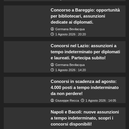
Concorso a Bareggio: opportunità
per bibliotecari, assunzioni
dedicate ai diplomati.
Germana Bevilacqua
1 Agosto 2026 : 20:20
Concorsi nel Lazio: assunzioni a
tempo indeterminato per diplomati
e laureati. Partecipa subito!
Germana Bevilacqua
1 Agosto 2026 : 14:20
Concorsi in scadenza ad agosto:
4.000 posti a tempo indeterminato
da non perdere!
Giuseppe Recca
1 Agosto 2026 : 14:05
Napoli e Bacoli: nuove assunzioni
a tempo indeterminato, scopri i
concorsi disponibili!