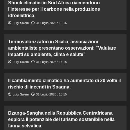
Shock climatici in Sud Africa riaccendono
l’interesse per il carbone nella produzione
idroelettrica.
Luigi Salemi
31 Luglio 2026 : 19:16
Termovalorizzatori in Sicilia, associazioni
ambientaliste presentano osservazioni: “Valutare
impatti su ambiente, clima e salute”
Luigi Salemi
31 Luglio 2026 : 14:15
Il cambiamento climatico ha aumentato di 20 volte il
rischio di incendi in Spagna.
Luigi Salemi
31 Luglio 2026 : 13:15
Dzanga-Sangha nella Repubblica Centrafricana
esplora il potenziale del turismo sostenibile nella
fauna selvatica.