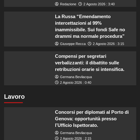
Redazione
2 Agosto 2026 : 3:40
La Russa “Emendamento
intercettazioni al 99%
inammissibile. Sui fondi Safe no
drammi ma normale procedura”
Giuseppe Recca
2 Agosto 2026 : 3:15
Compensi per segretari
verbalizzanti: il dibattito sulle
retribuzioni orarie si intensifica.
Germana Bevilacqua
2 Agosto 2026 : 0:40
Lavoro
Concorsi per diplomati al Porto di
Genova: opportunità presso
l’Ufficio Ispettorato.
Germana Bevilacqua
2 Agosto 2026 : 2:15