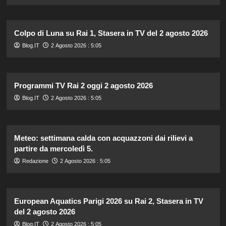
Colpo di Luna su Rai 1, Stasera in TV del 2 agosto 2026
Blog.IT
2 Agosto 2026 : 5:05
Programmi TV Rai 2 oggi 2 agosto 2026
Blog.IT
2 Agosto 2026 : 5:05
Meteo: settimana calda con acquazzoni dai rilievi a
partire da mercoledì 5.
Redazione
2 Agosto 2026 : 5:05
European Aquatics Parigi 2026 su Rai 2, Stasera in TV
del 2 agosto 2026
Blog.IT
2 Agosto 2026 : 5:05