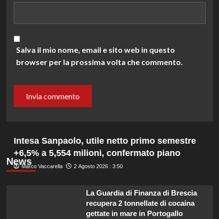
Salva il mio nome, email e sito web in questo
browser per la prossima volta che commento.
Intesa Sanpaolo, utile netto primo semestre
+6,5% a 5,554 milioni, confermato piano
News
Marco Vaccarella
2 Agosto 2026 : 3:50
La Guardia di Finanza di Brescia
recupera 2 tonnellate di cocaina
gettate in mare in Portogallo