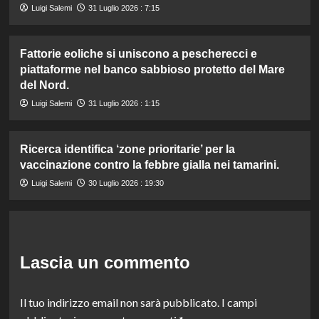
Luigi Salemi
31 Luglio 2026 : 7:15
Fattorie eoliche si uniscono a pescherecci e
piattaforme nel banco sabbioso protetto del Mare
del Nord.
Luigi Salemi
31 Luglio 2026 : 1:15
Ricerca identifica ‘zone prioritarie’ per la
vaccinazione contro la febbre gialla nei tamarini.
Luigi Salemi
30 Luglio 2026 : 19:30
Lascia un commento
Il tuo indirizzo email non sarà pubblicato.
I campi