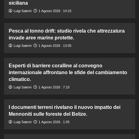
siciliana
Luigi Salemi
1 Agosto 2026 : 14:15
Pesca al tonno drift: studio rivela che attrezzatura
invade aree marine protette.
Luigi Salemi
1 Agosto 2026 : 13:05
Esperti di barriere coralline al convegno
internazionale affrontano le sfide del cambiamento
climatico.
Luigi Salemi
1 Agosto 2026 : 7:10
I documenti terreni rivelano il nuovo impatto dei
Mennoniti sulle foreste del Belize.
Luigi Salemi
1 Agosto 2026 : 1:05