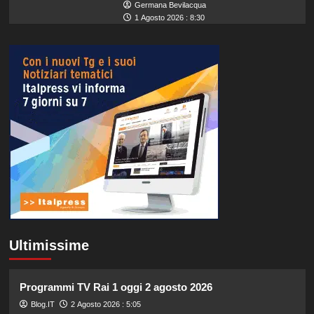
Germana Bevilacqua
1 Agosto 2026 : 8:30
Ultimissime
Programmi TV Rai 1 oggi 2 agosto 2026
Blog.IT
2 Agosto 2026 : 5:05