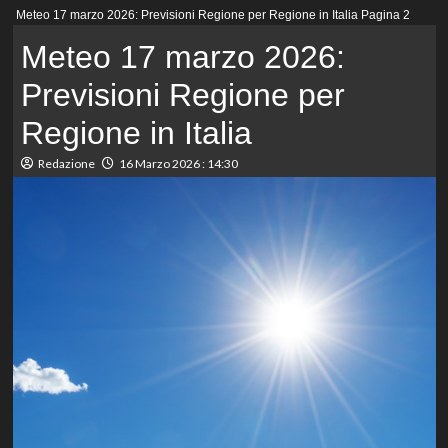
Menu
Meteo 17 marzo 2026: Previsioni Regione per Regione in Italia
Pagina 2
principale
Meteo 17 marzo 2026:
Previsioni Regione per
Regione in Italia
Redazione
16 Marzo 2026 : 14:30