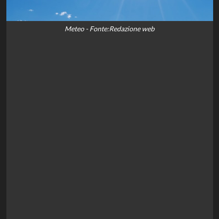
Meteo - Fonte:Redazione web