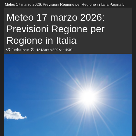
Menu
Meteo 17 marzo 2026: Previsioni Regione per Regione in Italia
Pagina 5
principale
Meteo 17 marzo 2026:
Previsioni Regione per
Regione in Italia
Redazione
16 Marzo 2026 : 14:30