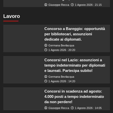
Giuseppe Recca
1 Agosto 2026 : 21:15
Lavoro
Concorso a Bareggio: opportunità
per bibliotecari, assunzioni
dedicate ai diplomati.
Germana Bevilacqua
1 Agosto 2026 : 20:20
Concorsi nel Lazio: assunzioni a
tempo indeterminato per diplomati
e laureati. Partecipa subito!
Germana Bevilacqua
1 Agosto 2026 : 14:20
Concorsi in scadenza ad agosto:
4.000 posti a tempo indeterminato
da non perdere!
Giuseppe Recca
1 Agosto 2026 : 14:05