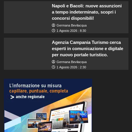
Napoli e Bacoli: nuove assunzioni
a tempo indeterminato, scopri i
concorsi disponibili!
Germana Bevilacqua
1 Agosto 2026 : 8:30
Agenzia Campania Turismo cerca
esperti in comunicazione e digitale
per nuovo portale turistico.
Germana Bevilacqua
1 Agosto 2026 : 2:30