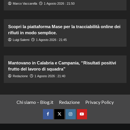
Marco Vaccarella
1 Agosto 2026 : 21:50
Scopri la piattaforma Mase per la tracciabilità online dei
rifiuti in modo semplice.
Luigi Salemi
1 Agosto 2026 : 21:45
Mantovano in Calabria e Campania, “Risultati positivi
frutto del lavoro di squadra”
Redazione
1 Agosto 2026 : 21:40
Chi siamo – Blog.it
Redazione
Privacy Policy
Facebook
Twitter
Instagram
YouTube