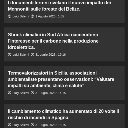
I documenti terreni rivelano il nuovo impatto dei
Mennoniti sulle foreste del Belize.
Luigi Salemi
1 Agosto 2026 : 1:05
Shock climatici in Sud Africa riaccendono
l’interesse per il carbone nella produzione
idroelettrica.
Luigi Salemi
31 Luglio 2026 : 19:16
Termovalorizzatori in Sicilia, associazioni
ambientaliste presentano osservazioni: “Valutare
impatti su ambiente, clima e salute”
Luigi Salemi
31 Luglio 2026 : 14:15
Il cambiamento climatico ha aumentato di 20 volte il
rischio di incendi in Spagna.
Luigi Salemi
31 Luglio 2026 : 13:15