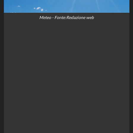
Meteo - Fonte:Redazione web