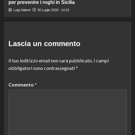
per prevenire i roghi in Sicilia
Luigi Salemi
30 Luglio 2026 : 14:15
Lascia un commento
Il tuo indirizzo email non sarà pubblicato.
I campi
obbligatori sono contrassegnati
*
Commento
*