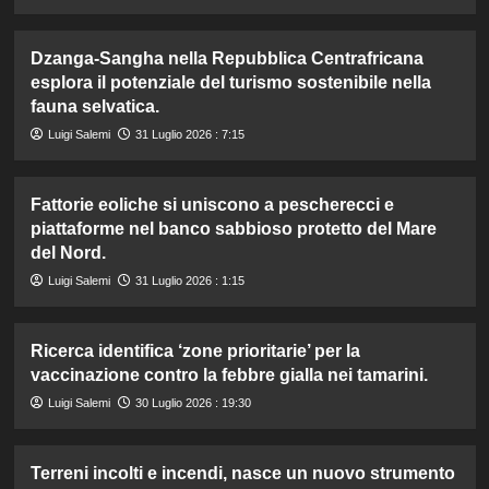
Dzanga-Sangha nella Repubblica Centrafricana
esplora il potenziale del turismo sostenibile nella
fauna selvatica.
Luigi Salemi
31 Luglio 2026 : 7:15
Fattorie eoliche si uniscono a pescherecci e
piattaforme nel banco sabbioso protetto del Mare
del Nord.
Luigi Salemi
31 Luglio 2026 : 1:15
Ricerca identifica ‘zone prioritarie’ per la
vaccinazione contro la febbre gialla nei tamarini.
Luigi Salemi
30 Luglio 2026 : 19:30
Terreni incolti e incendi, nasce un nuovo strumento