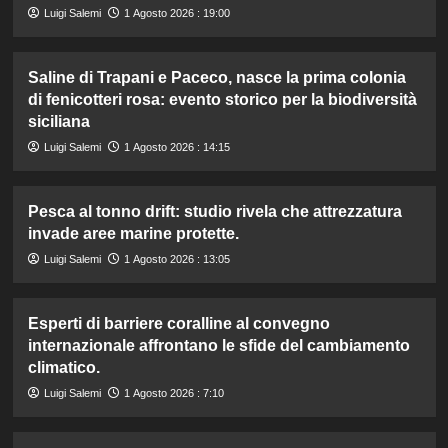
Luigi Salemi
1 Agosto 2026 : 19:00
Saline di Trapani e Paceco, nasce la prima colonia
di fenicotteri rosa: evento storico per la biodiversità
siciliana
Luigi Salemi
1 Agosto 2026 : 14:15
Pesca al tonno drift: studio rivela che attrezzatura
invade aree marine protette.
Luigi Salemi
1 Agosto 2026 : 13:05
Esperti di barriere coralline al convegno
internazionale affrontano le sfide del cambiamento
climatico.
Luigi Salemi
1 Agosto 2026 : 7:10