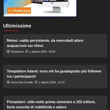
Ultimissime
Meteo: caldo persistente, da mercoledì attesi
acquazzoni sui rilievi.
Redazione
1 Agosto 2026 : 23:05
Temptation Island: ecco chi ha guadagnato più follower
tra i partecipanti!
Anna Gaia Cavallo
1 Agosto 2026 : 22:15
Fincantieri: utile netto primo semestre a 102 milioni,
forte crescita di redditività e valore