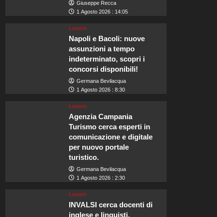
Giuseppe Recca
1 Agosto 2026 : 14:05
Lavoro
Napoli e Bacoli: nuove
assunzioni a tempo
indeterminato, scopri i
concorsi disponibili!
Germana Bevilacqua
1 Agosto 2026 : 8:30
Lavoro
Agenzia Campania
Turismo cerca esperti in
comunicazione e digitale
per nuovo portale
turistico.
Germana Bevilacqua
1 Agosto 2026 : 2:30
Lavoro
INVALSI cerca docenti di
inglese e linguisti,