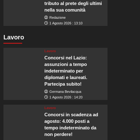
tributo al prete degli ultimi
nella sua comunità
Redazione
1 Agosto 2026 : 13:10
Lavoro
Lavoro
Concorsi nel Lazio:
assunzioni a tempo
indeterminato per
diplomati e laureati.
Partecipa subito!
Germana Bevilacqua
1 Agosto 2026 : 14:20
Lavoro
Concorsi in scadenza ad
agosto: 4.000 posti a
tempo indeterminato da
non perdere!