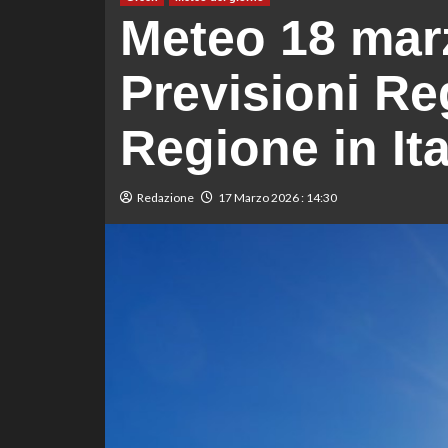
Meteo 18 mar
Previsioni Re
Regione in Ita
Redazione
17 Marzo 2026 : 14:30