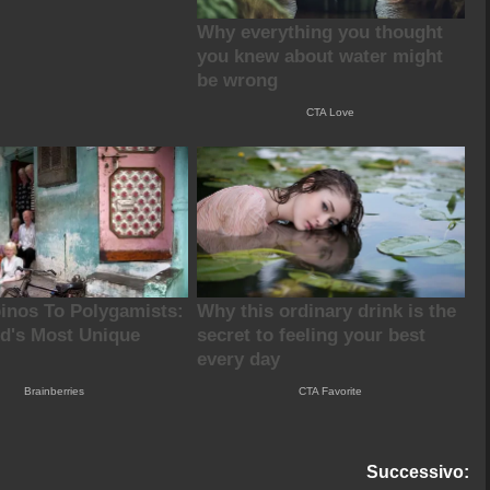
Successivo: