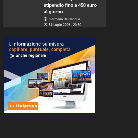
stipendio fino a 450 euro
al giorno.
Germana Bevilacqua
31 Luglio 2026 : 20:30