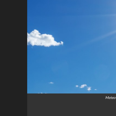
Meteo 