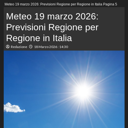
Menu
Meteo 19 marzo 2026: Previsioni Regione per Regione in Italia
Pagina 5
principale
Meteo 19 marzo 2026:
Previsioni Regione per
Regione in Italia
Redazione
18 Marzo 2026 : 14:30