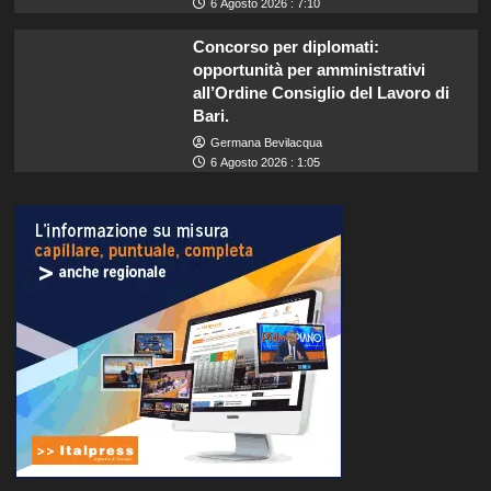
6 Agosto 2026 : 7:10
Concorso per diplomati:
opportunità per amministrativi
all’Ordine Consiglio del Lavoro di
Bari.
Germana Bevilacqua
6 Agosto 2026 : 1:05