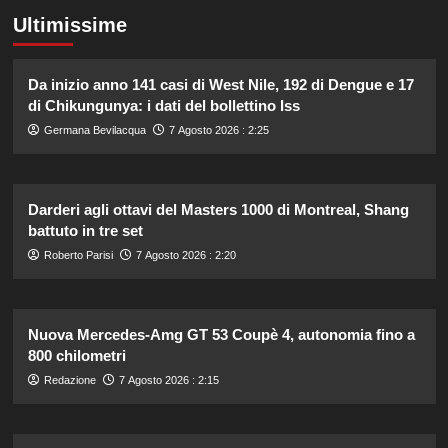
Ultimissime
Da inizio anno 141 casi di West Nile, 192 di Dengue e 17
di Chikungunya: i dati del bollettino Iss
Germana Bevilacqua
7 Agosto 2026 : 2:25
Darderi agli ottavi del Masters 1000 di Montreal, Shang
battuto in tre set
Roberto Parisi
7 Agosto 2026 : 2:20
Nuova Mercedes-Amg GT 53 Coupè 4, autonomia fino a
800 chilometri
Redazione
7 Agosto 2026 : 2:15