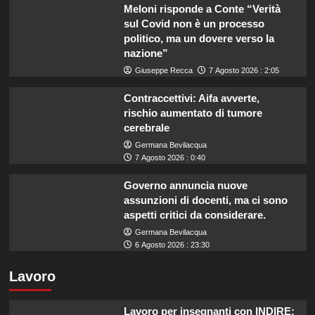
Meloni risponde a Conte “Verità
sul Covid non è un processo
politico, ma un dovere verso la
nazione”
Giuseppe Recca
7 Agosto 2026 : 2:05
Contraccettivi: Aifa avverte,
rischio aumentato di tumore
cerebrale
Germana Bevilacqua
7 Agosto 2026 : 0:40
Governo annuncia nuove
assunzioni di docenti, ma ci sono
aspetti critici da considerare.
Germana Bevilacqua
6 Agosto 2026 : 23:30
Lavoro
Lavoro per insegnanti con INDIRE: