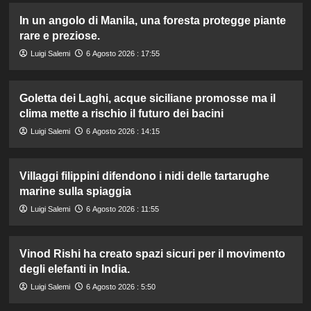
In un angolo di Manila, una foresta protegge piante
rare e preziose.
Luigi Salemi
6 Agosto 2026 : 17:55
Goletta dei Laghi, acque siciliane promosse ma il
clima mette a rischio il futuro dei bacini
Luigi Salemi
6 Agosto 2026 : 14:15
Villaggi filippini difendono i nidi delle tartarughe
marine sulla spiaggia
Luigi Salemi
6 Agosto 2026 : 11:55
Vinod Rishi ha creato spazi sicuri per il movimento
degli elefanti in India.
Luigi Salemi
6 Agosto 2026 : 5:50