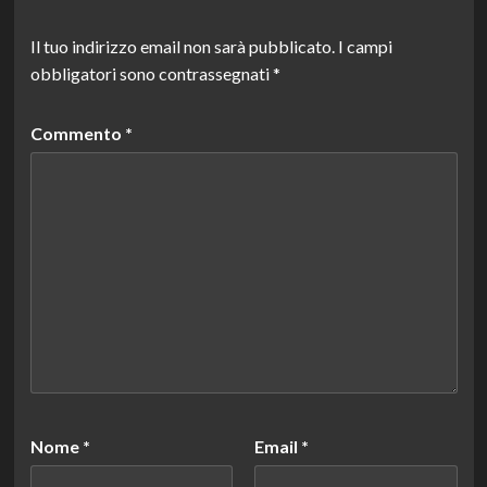
Il tuo indirizzo email non sarà pubblicato.
I campi
obbligatori sono contrassegnati
*
Commento
*
Nome
*
Email
*