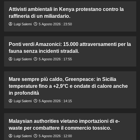
Attivisti ambientali in Kenya protestano contro la
raffineria di un miliardario.
Luigi Salemi
5 Agosto 2026 : 23:50
Ponti verdi Amazonici: 15.000 attraversamenti per la
fauna senza incidenti stradali.
Luigi Salemi
5 Agosto 2026 : 17:55
Mare sempre più caldo, Greenpeace: in Sicilia
temperature fino a +2,9°C e ondate di calore anche
in profondità
Luigi Salemi
5 Agosto 2026 : 14:15
Malaysian authorities vietano importazioni di e-
waste per combattere il commercio tossico.
Luigi Salemi
5 Agosto 2026 : 12:00