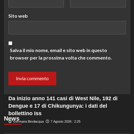
Sito web
Salva il mio nome, email e sito web in questo
browser per la prossima volta che commento.
Da inizio anno 141 casi di West Nile, 192 di
Dengue e 17 di Chikungunya: i dati del
bollettino Iss
News
Germana Bevilacqua
7 Agosto 2026 : 2:25