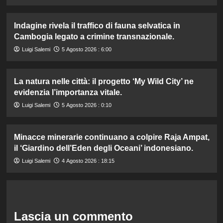
Indagine rivela il traffico di fauna selvatica in
Cambogia legato a crimine transnazionale.
Luigi Salemi
5 Agosto 2026 : 6:00
La natura nelle città: il progetto ‘My Wild City’ ne
evidenzia l’importanza vitale.
Luigi Salemi
5 Agosto 2026 : 0:10
Minacce minerarie continuano a colpire Raja Ampat,
il ‘Giardino dell’Eden degli Oceani’ indonesiano.
Luigi Salemi
4 Agosto 2026 : 18:15
Lascia un commento