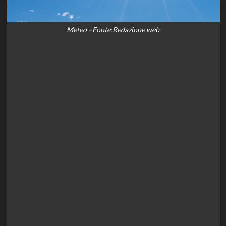
Meteo - Fonte:Redazione web