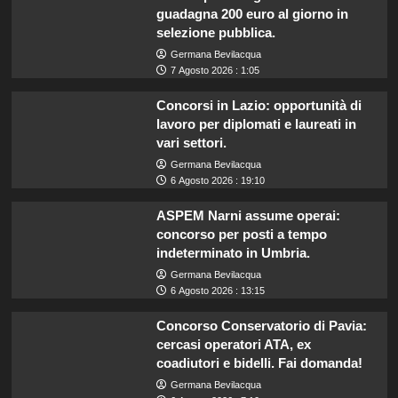
guadagna 200 euro al giorno in
selezione pubblica.
Germana Bevilacqua
7 Agosto 2026 : 1:05
Concorsi in Lazio: opportunità di
lavoro per diplomati e laureati in
vari settori.
Germana Bevilacqua
6 Agosto 2026 : 19:10
ASPEM Narni assume operai:
concorso per posti a tempo
indeterminato in Umbria.
Germana Bevilacqua
6 Agosto 2026 : 13:15
Concorso Conservatorio di Pavia:
cercasi operatori ATA, ex
coadiutori e bidelli. Fai domanda!
Germana Bevilacqua