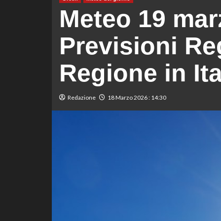
Meteo 19 mar
Previsioni Re
Regione in Ita
Redazione
18 Marzo 2026 : 14:30