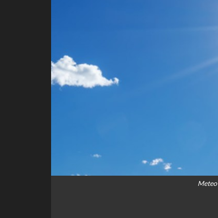
Meteo 