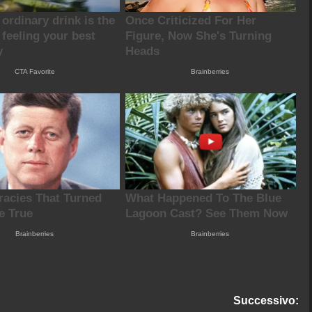
Successivo: