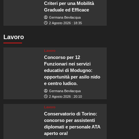
Criteri per una Mobilità
Graduale ed Efficace
Germana Bevilacqua
2 Agosto 2026 : 18:35
Lavoro
Lavoro
Concorso per 12
Funzionari nei servizi
educativi di Modugno:
opportunità per asilo nido
e centro ludico.
Germana Bevilacqua
2 Agosto 2026 : 20:10
Lavoro
Conservatorio di Torino:
concorso per assistenti
diplomati e personale ATA
aperto ora!