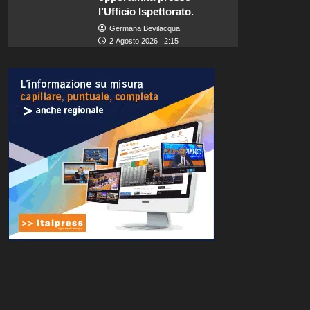
l’Ufficio Ispettorato.
Germana Bevilacqua
2 Agosto 2026 : 2:15