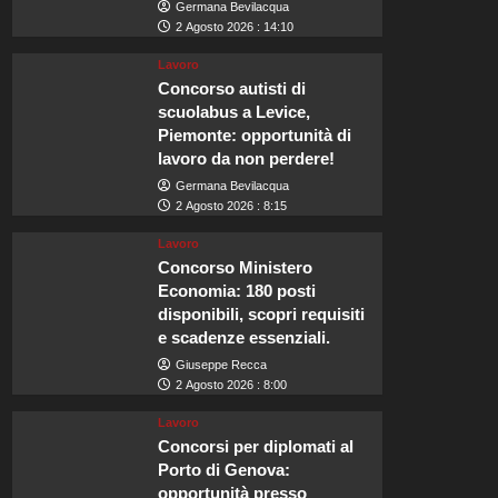
Germana Bevilacqua
2 Agosto 2026 : 14:10
Lavoro
Concorso autisti di
scuolabus a Levice,
Piemonte: opportunità di
lavoro da non perdere!
Germana Bevilacqua
2 Agosto 2026 : 8:15
Lavoro
Concorso Ministero
Economia: 180 posti
disponibili, scopri requisiti
e scadenze essenziali.
Giuseppe Recca
2 Agosto 2026 : 8:00
Lavoro
Concorsi per diplomati al
Porto di Genova:
opportunità presso