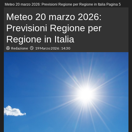
Menu
Meteo 20 marzo 2026: Previsioni Regione per Regione in Italia
Pagina 5
principale
Meteo 20 marzo 2026:
Previsioni Regione per
Regione in Italia
Redazione
19 Marzo 2026 : 14:30