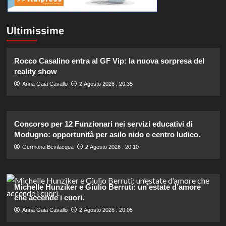
Ultimissime
Rocco Casalino entra al GF Vip: la nuova sorpresa del
reality show
Anna Gaia Cavallo
2 Agosto 2026 : 20:35
Concorso per 12 Funzionari nei servizi educativi di
Modugno: opportunità per asilo nido e centro ludico.
Germana Bevilacqua
2 Agosto 2026 : 20:10
Michelle Hunziker e Giulio Berruti: un’estate d’amore
che accende i cuori.
Anna Gaia Cavallo
2 Agosto 2026 : 20:05