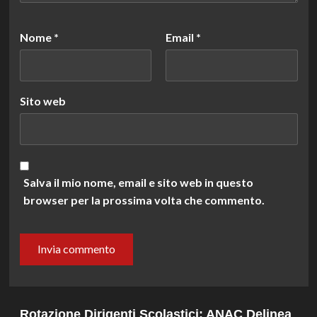
Nome
*
Email
*
Sito web
Salva il mio nome, email e sito web in questo
browser per la prossima volta che commento.
Rotazione Dirigenti Scolastici: ANAC Delinea