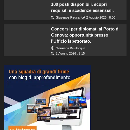
180 posti disponibili, scopri
requisiti e scadenze essenziali.
Giuseppe Recca
2 Agosto 2026 : 8:00
Concorsi per diplomati al Porto di
Genova: opportunità presso
l’Ufficio Ispettorato.
Germana Bevilacqua
2 Agosto 2026 : 2:15