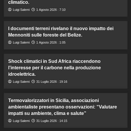
climatico.
Luigi Salemi
1 Agosto 2026 : 7:10
I documenti terreni rivelano il nuovo impatto dei
Mennoniti sulle foreste del Belize.
Luigi Salemi
1 Agosto 2026 : 1:05
Shock climatici in Sud Africa riaccendono
l’interesse per il carbone nella produzione
idroelettrica.
Luigi Salemi
31 Luglio 2026 : 19:16
Termovalorizzatori in Sicilia, associazioni
ambientaliste presentano osservazioni: “Valutare
impatti su ambiente, clima e salute”
Luigi Salemi
31 Luglio 2026 : 14:15