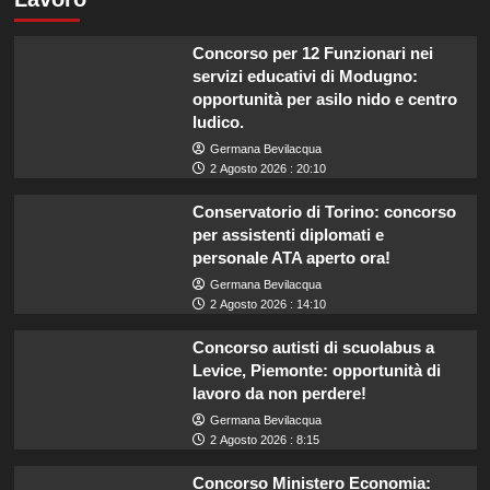
Concorso per 12 Funzionari nei
servizi educativi di Modugno:
opportunità per asilo nido e centro
ludico.
Germana Bevilacqua
2 Agosto 2026 : 20:10
Conservatorio di Torino: concorso
per assistenti diplomati e
personale ATA aperto ora!
Germana Bevilacqua
2 Agosto 2026 : 14:10
Concorso autisti di scuolabus a
Levice, Piemonte: opportunità di
lavoro da non perdere!
Germana Bevilacqua
2 Agosto 2026 : 8:15
Concorso Ministero Economia: