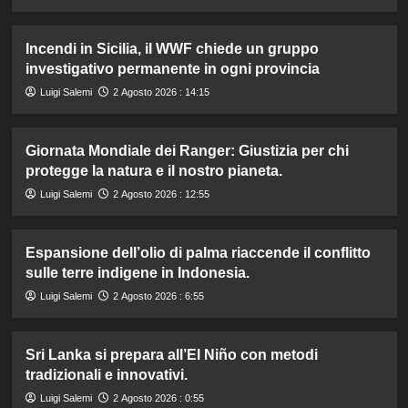
Incendi in Sicilia, il WWF chiede un gruppo
investigativo permanente in ogni provincia
Luigi Salemi
2 Agosto 2026 : 14:15
Giornata Mondiale dei Ranger: Giustizia per chi
protegge la natura e il nostro pianeta.
Luigi Salemi
2 Agosto 2026 : 12:55
Espansione dell’olio di palma riaccende il conflitto
sulle terre indigene in Indonesia.
Luigi Salemi
2 Agosto 2026 : 6:55
Sri Lanka si prepara all’El Niño con metodi
tradizionali e innovativi.
Luigi Salemi
2 Agosto 2026 : 0:55