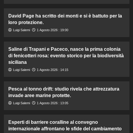
David Page ha scritto dei monti e si è battuto per la
loro protezione.
Luigi Salemi
1 Agosto 2026 : 19:00
Saline di Trapani e Paceco, nasce la prima colonia
di fenicotteri rosa: evento storico per la biodiversità
siciliana
Luigi Salemi
1 Agosto 2026 : 14:15
Pesca al tonno drift: studio rivela che attrezzatura
invade aree marine protette.
Luigi Salemi
1 Agosto 2026 : 13:05
Esperti di barriere coralline al convegno
internazionale affrontano le sfide del cambiamento