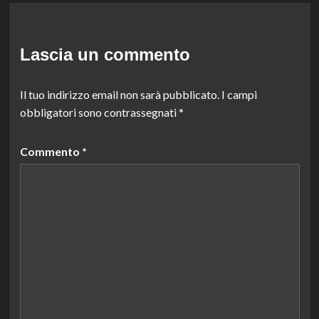
Lascia un commento
Il tuo indirizzo email non sarà pubblicato.
I campi
obbligatori sono contrassegnati
*
Commento
*