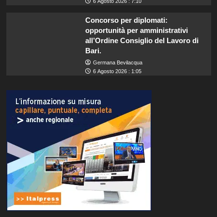
6 Agosto 2026 : 7:10
Concorso per diplomati:
opportunità per amministrativi
all’Ordine Consiglio del Lavoro di
Bari.
Germana Bevilacqua
6 Agosto 2026 : 1:05