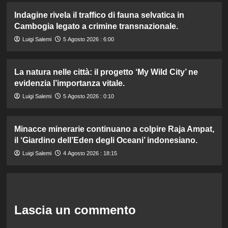
Indagine rivela il traffico di fauna selvatica in
Cambogia legato a crimine transnazionale.
Luigi Salemi
5 Agosto 2026 : 6:00
La natura nelle città: il progetto ‘My Wild City’ ne
evidenzia l’importanza vitale.
Luigi Salemi
5 Agosto 2026 : 0:10
Minacce minerarie continuano a colpire Raja Ampat,
il ‘Giardino dell’Eden degli Oceani’ indonesiano.
Luigi Salemi
4 Agosto 2026 : 18:15
Lascia un commento