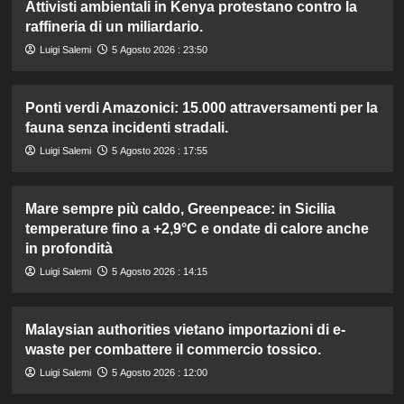
Attivisti ambientali in Kenya protestano contro la
raffineria di un miliardario.
Luigi Salemi
5 Agosto 2026 : 23:50
Ponti verdi Amazonici: 15.000 attraversamenti per la
fauna senza incidenti stradali.
Luigi Salemi
5 Agosto 2026 : 17:55
Mare sempre più caldo, Greenpeace: in Sicilia
temperature fino a +2,9°C e ondate di calore anche
in profondità
Luigi Salemi
5 Agosto 2026 : 14:15
Malaysian authorities vietano importazioni di e-
waste per combattere il commercio tossico.
Luigi Salemi
5 Agosto 2026 : 12:00