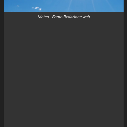
Meteo - Fonte:Redazione web