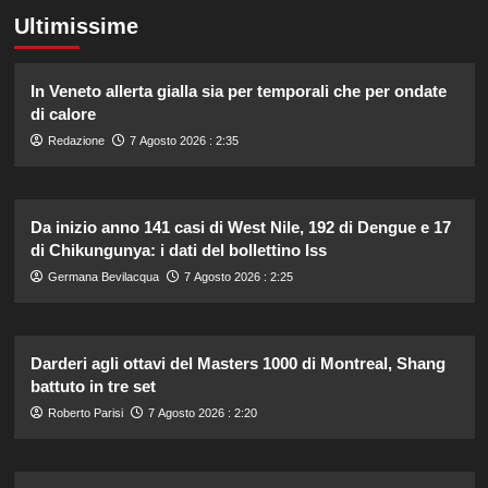
Ultimissime
In Veneto allerta gialla sia per temporali che per ondate
di calore
Redazione
7 Agosto 2026 : 2:35
Da inizio anno 141 casi di West Nile, 192 di Dengue e 17
di Chikungunya: i dati del bollettino Iss
Germana Bevilacqua
7 Agosto 2026 : 2:25
Darderi agli ottavi del Masters 1000 di Montreal, Shang
battuto in tre set
Roberto Parisi
7 Agosto 2026 : 2:20