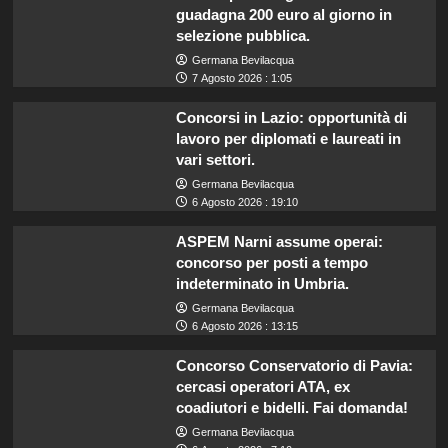
guadagna 200 euro al giorno in
selezione pubblica.
Germana Bevilacqua
7 Agosto 2026 : 1:05
Concorsi in Lazio: opportunità di
lavoro per diplomati e laureati in
vari settori.
Germana Bevilacqua
6 Agosto 2026 : 19:10
ASPEM Narni assume operai:
concorso per posti a tempo
indeterminato in Umbria.
Germana Bevilacqua
6 Agosto 2026 : 13:15
Concorso Conservatorio di Pavia:
cercasi operatori ATA, ex
coadiutori e bidelli. Fai domanda!
Germana Bevilacqua