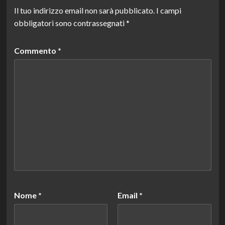
Il tuo indirizzo email non sarà pubblicato.
I campi
obbligatori sono contrassegnati
*
Commento
*
Nome
*
Email
*