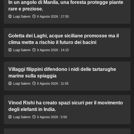
In un angolo di Manila, una foresta protegge piante
rare e preziose.
Luigi Salemi
6 Agosto 2026 : 17:55
Goletta dei Laghi, acque siciliane promosse ma il
clima mette a rischio il futuro dei bacini
Luigi Salemi
6 Agosto 2026 : 14:15
Villaggi filippini difendono i nidi delle tartarughe
marine sulla spiaggia
Luigi Salemi
6 Agosto 2026 : 11:55
Vinod Rishi ha creato spazi sicuri per il movimento
degli elefanti in India.
Luigi Salemi
6 Agosto 2026 : 5:50