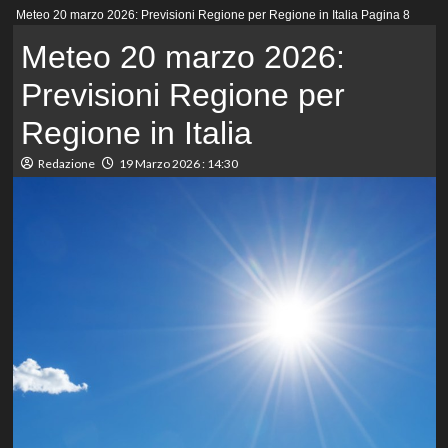
Menu
Meteo 20 marzo 2026: Previsioni Regione per Regione in Italia
Pagina 8
principale
Meteo 20 marzo 2026:
Previsioni Regione per
Regione in Italia
Redazione
19 Marzo 2026 : 14:30