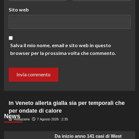
Sito web
Salva il mio nome, email e sito web in questo
browser per la prossima volta che commento.
In Veneto allerta gialla sia per temporali che
per ondate di calore
News
Redazione
7 Agosto 2026 : 2:35
Da inizio anno 141 casi di West