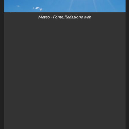
Meteo - Fonte:Redazione web