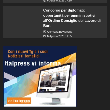
6 Agosto 2026 : 7:10
Concorso per diplomati:
opportunità per amministrativi
all’Ordine Consiglio del Lavoro di
Bari.
Germana Bevilacqua
6 Agosto 2026 : 1:05