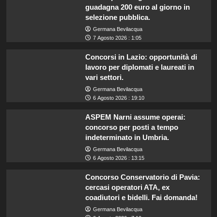
guadagna 200 euro al giorno in
selezione pubblica.
Germana Bevilacqua
7 Agosto 2026 : 1:05
Concorsi in Lazio: opportunità di
lavoro per diplomati e laureati in
vari settori.
Germana Bevilacqua
6 Agosto 2026 : 19:10
ASPEM Narni assume operai:
concorso per posti a tempo
indeterminato in Umbria.
Germana Bevilacqua
6 Agosto 2026 : 13:15
Concorso Conservatorio di Pavia:
cercasi operatori ATA, ex
coadiutori e bidelli. Fai domanda!
Germana Bevilacqua