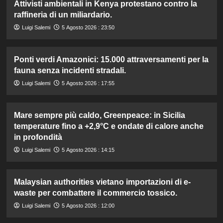
Attivisti ambientali in Kenya protestano contro la
raffineria di un miliardario.
Luigi Salemi
5 Agosto 2026 : 23:50
Ponti verdi Amazonici: 15.000 attraversamenti per la
fauna senza incidenti stradali.
Luigi Salemi
5 Agosto 2026 : 17:55
Mare sempre più caldo, Greenpeace: in Sicilia
temperature fino a +2,9°C e ondate di calore anche
in profondità
Luigi Salemi
5 Agosto 2026 : 14:15
Malaysian authorities vietano importazioni di e-
waste per combattere il commercio tossico.
Luigi Salemi
5 Agosto 2026 : 12:00