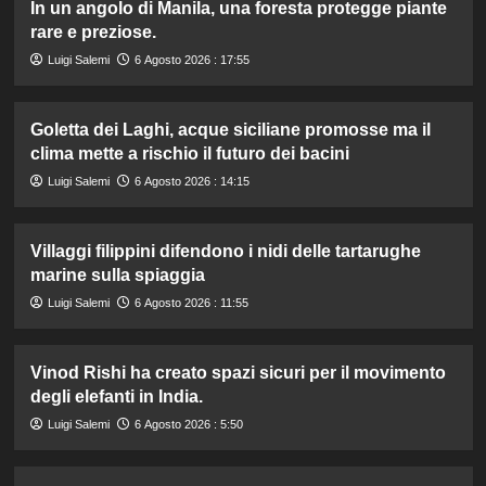
In un angolo di Manila, una foresta protegge piante
rare e preziose.
Luigi Salemi
6 Agosto 2026 : 17:55
Goletta dei Laghi, acque siciliane promosse ma il
clima mette a rischio il futuro dei bacini
Luigi Salemi
6 Agosto 2026 : 14:15
Villaggi filippini difendono i nidi delle tartarughe
marine sulla spiaggia
Luigi Salemi
6 Agosto 2026 : 11:55
Vinod Rishi ha creato spazi sicuri per il movimento
degli elefanti in India.
Luigi Salemi
6 Agosto 2026 : 5:50