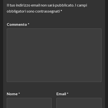
Il tuo indirizzo email non sarà pubblicato.
I campi
obbligatori sono contrassegnati
*
Commento
*
Nome
*
Email
*