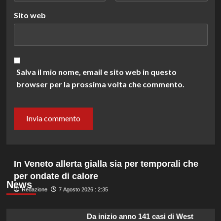
Sito web
Salva il mio nome, email e sito web in questo
browser per la prossima volta che commento.
In Veneto allerta gialla sia per temporali che
per ondate di calore
News
Redazione
7 Agosto 2026 : 2:35
Da inizio anno 141 casi di West