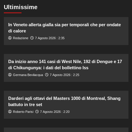
Ultimissime
In Veneto allerta gialla sia per temporali che per ondate
di calore
Redazione
7 Agosto 2026 : 2:35
Da inizio anno 141 casi di West Nile, 192 di Dengue e 17
di Chikungunya: i dati del bollettino Iss
Germana Bevilacqua
7 Agosto 2026 : 2:25
Darderi agli ottavi del Masters 1000 di Montreal, Shang
battuto in tre set
Roberto Parisi
7 Agosto 2026 : 2:20