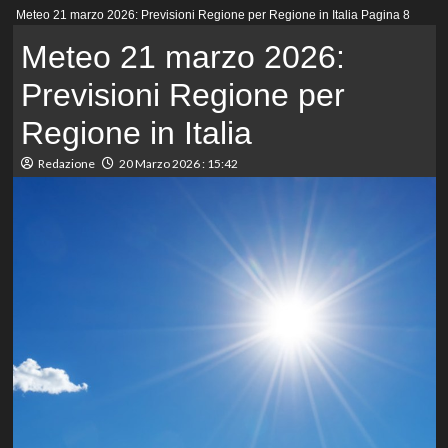
Menu
Meteo 21 marzo 2026: Previsioni Regione per Regione in Italia
Pagina 8
principale
Meteo 21 marzo 2026:
Previsioni Regione per
Regione in Italia
Redazione
20 Marzo 2026 : 15:42