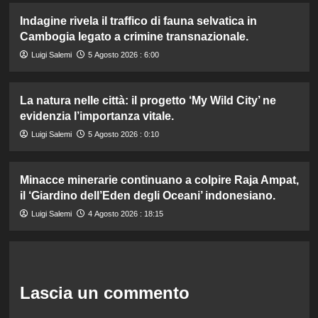
Indagine rivela il traffico di fauna selvatica in
Cambogia legato a crimine transnazionale.
Luigi Salemi
5 Agosto 2026 : 6:00
La natura nelle città: il progetto ‘My Wild City’ ne
evidenzia l’importanza vitale.
Luigi Salemi
5 Agosto 2026 : 0:10
Minacce minerarie continuano a colpire Raja Ampat,
il ‘Giardino dell’Eden degli Oceani’ indonesiano.
Luigi Salemi
4 Agosto 2026 : 18:15
Lascia un commento