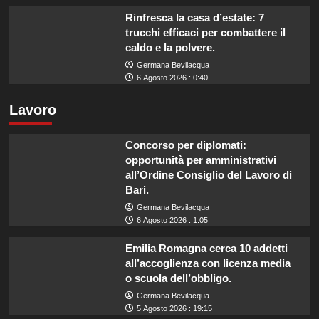
Rinfresca la casa d’estate: 7
trucchi efficaci per combattere il
caldo e la polvere.
Germana Bevilacqua
6 Agosto 2026 : 0:40
Lavoro
Concorso per diplomati:
opportunità per amministrativi
all’Ordine Consiglio del Lavoro di
Bari.
Germana Bevilacqua
6 Agosto 2026 : 1:05
Emilia Romagna cerca 10 addetti
all’accoglienza con licenza media
o scuola dell’obbligo.
Germana Bevilacqua
5 Agosto 2026 : 19:15