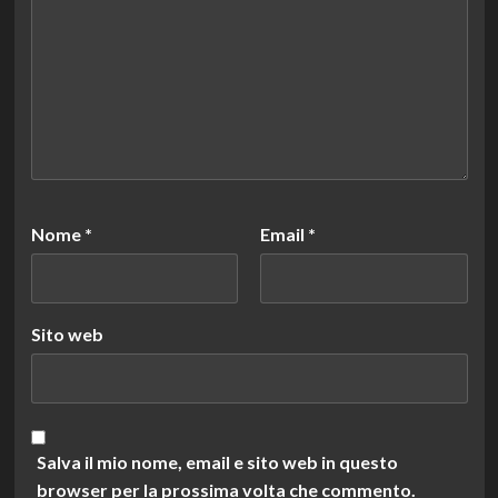
Nome
*
Email
*
Sito web
Salva il mio nome, email e sito web in questo
browser per la prossima volta che commento.