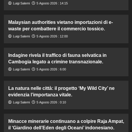
Luigi Salemi
5 Agosto 2026 : 14:15
Malaysian authorities vietano importazioni di e-
waste per combattere il commercio tossico.
Luigi Salemi
5 Agosto 2026 : 12:00
Indagine rivela il traffico di fauna selvatica in
Cambogia legato a crimine transnazionale.
Luigi Salemi
5 Agosto 2026 : 6:00
La natura nelle città: il progetto ‘My Wild City’ ne
evidenzia l’importanza vitale.
Luigi Salemi
5 Agosto 2026 : 0:10
Minacce minerarie continuano a colpire Raja Ampat,
il ‘Giardino dell’Eden degli Oceani’ indonesiano.