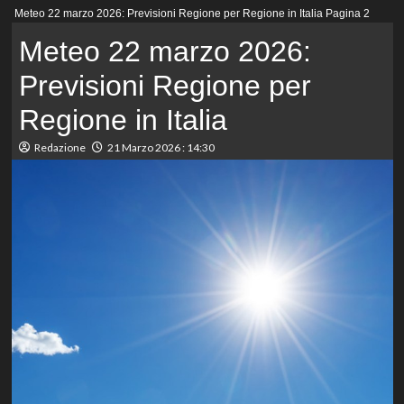
Menu
Meteo 22 marzo 2026: Previsioni Regione per Regione in Italia
Pagina 2
principale
Meteo 22 marzo 2026:
Previsioni Regione per
Regione in Italia
Redazione
21 Marzo 2026 : 14:30