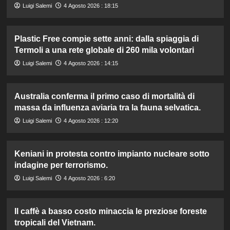
Luigi Salemi
4 Agosto 2026 : 18:15
Plastic Free compie sette anni: dalla spiaggia di
Termoli a una rete globale di 260 mila volontari
Luigi Salemi
4 Agosto 2026 : 14:15
Australia conferma il primo caso di mortalità di
massa da influenza aviaria tra la fauna selvatica.
Luigi Salemi
4 Agosto 2026 : 12:20
Keniani in protesta contro impianto nucleare sotto
indagine per terrorismo.
Luigi Salemi
4 Agosto 2026 : 6:20
Il caffè a basso costo minaccia le preziose foreste
tropicali del Vietnam.