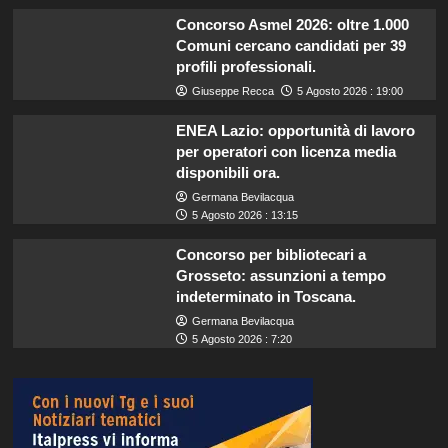
Concorso Asmel 2026: oltre 1.000
Comuni cercano candidati per 39
profili professionali.
Giuseppe Recca
5 Agosto 2026 : 19:00
ENEA Lazio: opportunità di lavoro
per operatori con licenza media
disponibili ora.
Germana Bevilacqua
5 Agosto 2026 : 13:15
Concorso per bibliotecari a
Grosseto: assunzioni a tempo
indeterminato in Toscana.
Germana Bevilacqua
5 Agosto 2026 : 7:20