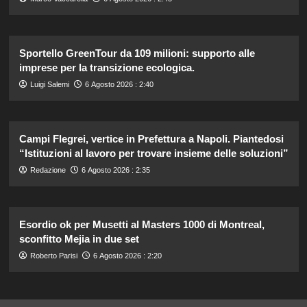
Sportello GreenTour da 109 milioni: supporto alle
imprese per la transizione ecologica.
Luigi Salemi
6 Agosto 2026 : 2:40
Campi Flegrei, vertice in Prefettura a Napoli. Piantedosi
“Istituzioni al lavoro per trovare insieme delle soluzioni”
Redazione
6 Agosto 2026 : 2:35
Esordio ok per Musetti al Masters 1000 di Montreal,
sconfitto Mejia in due set
Roberto Parisi
6 Agosto 2026 : 2:20