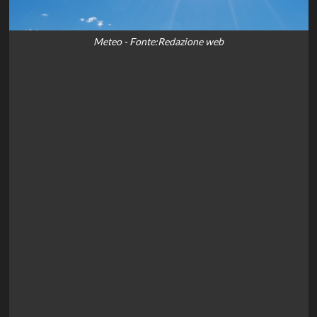
Meteo - Fonte:Redazione web