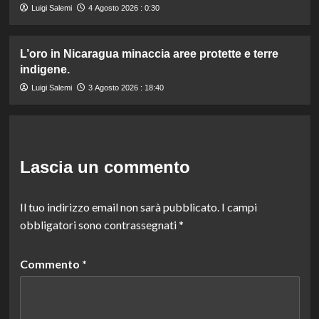
Luigi Salemi
4 Agosto 2026 : 0:30
L’oro in Nicaragua minaccia aree protette e terre
indigene.
Luigi Salemi
3 Agosto 2026 : 18:40
Lascia un commento
Il tuo indirizzo email non sarà pubblicato.
I campi
obbligatori sono contrassegnati
*
Commento
*