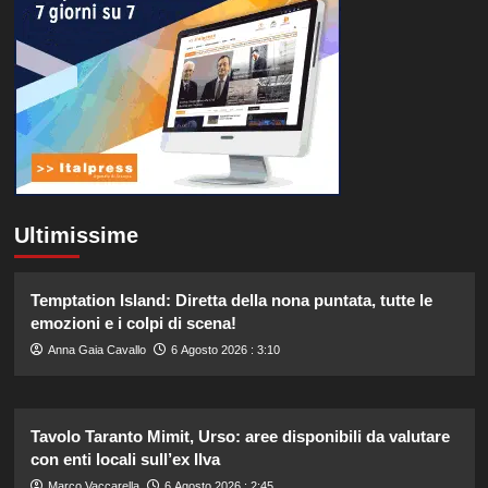
Ultimissime
Temptation Island: Diretta della nona puntata, tutte le
emozioni e i colpi di scena!
Anna Gaia Cavallo
6 Agosto 2026 : 3:10
Tavolo Taranto Mimit, Urso: aree disponibili da valutare
con enti locali sull’ex Ilva
Marco Vaccarella
6 Agosto 2026 : 2:45