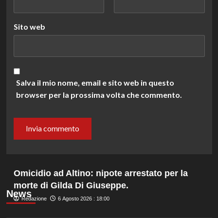
Sito web
Salva il mio nome, email e sito web in questo
browser per la prossima volta che commento.
Omicidio ad Altino: nipote arrestato per la
morte di Gilda Di Giuseppe.
News
Redazione
6 Agosto 2026 : 18:00