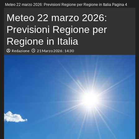
Menu
Meteo 22 marzo 2026: Previsioni Regione per Regione in Italia
Pagina 4
principale
Meteo 22 marzo 2026:
Previsioni Regione per
Regione in Italia
Redazione
21 Marzo 2026 : 14:30