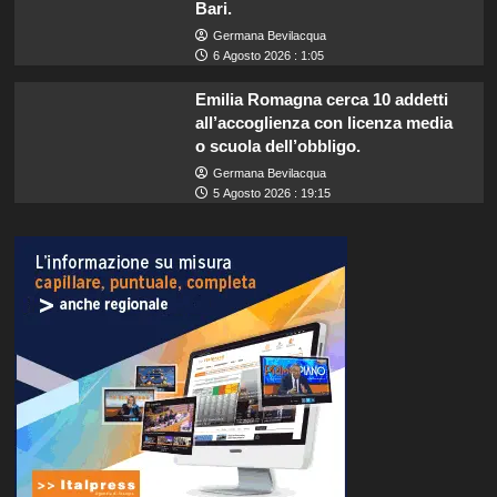
Bari.
Germana Bevilacqua
6 Agosto 2026 : 1:05
Emilia Romagna cerca 10 addetti
all’accoglienza con licenza media
o scuola dell’obbligo.
Germana Bevilacqua
5 Agosto 2026 : 19:15