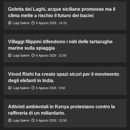
Goletta dei Laghi, acque siciliane promosse ma il
clima mette a rischio il futuro dei bacini
Luigi Salemi
6 Agosto 2026 : 14:15
Villaggi filippini difendono i nidi delle tartarughe
marine sulla spiaggia
Luigi Salemi
6 Agosto 2026 : 11:55
Vinod Rishi ha creato spazi sicuri per il movimento
degli elefanti in India.
Luigi Salemi
6 Agosto 2026 : 5:50
Attivisti ambientali in Kenya protestano contro la
raffineria di un miliardario.
Luigi Salemi
5 Agosto 2026 : 23:50