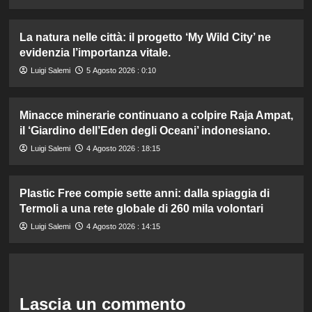
La natura nelle città: il progetto ‘My Wild City’ ne
evidenzia l’importanza vitale.
Luigi Salemi
5 Agosto 2026 : 0:10
Minacce minerarie continuano a colpire Raja Ampat,
il ‘Giardino dell’Eden degli Oceani’ indonesiano.
Luigi Salemi
4 Agosto 2026 : 18:15
Plastic Free compie sette anni: dalla spiaggia di
Termoli a una rete globale di 260 mila volontari
Luigi Salemi
4 Agosto 2026 : 14:15
Lascia un commento