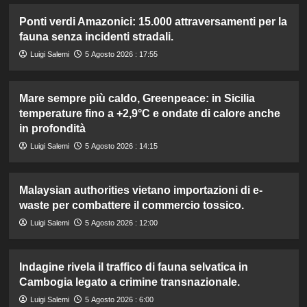
Ponti verdi Amazonici: 15.000 attraversamenti per la
fauna senza incidenti stradali.
Luigi Salemi
5 Agosto 2026 : 17:55
Mare sempre più caldo, Greenpeace: in Sicilia
temperature fino a +2,9°C e ondate di calore anche
in profondità
Luigi Salemi
5 Agosto 2026 : 14:15
Malaysian authorities vietano importazioni di e-
waste per combattere il commercio tossico.
Luigi Salemi
5 Agosto 2026 : 12:00
Indagine rivela il traffico di fauna selvatica in
Cambogia legato a crimine transnazionale.
Luigi Salemi
5 Agosto 2026 : 6:00