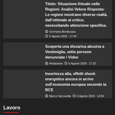
Titolo: Situazione Attuale nelle
Regioni: Analisi Veloce Risposta:
Le regioni mostrano diverse realtà,
dall’ottimale al critico,
necessitando attenzione specifica.
Germana Bevilacqua
6 Agosto 2026 : 17:40
Scoperta una discarica abusiva a
Ventimiglia, sette persone
denunciate / Video
Redazione
6 Agosto 2026 : 17:25
Incertezza alta, effetti shock
energetico ancora in arrivo
sull’economia europea secondo la
BCE
Marco Vaccarella
6 Agosto 2026 : 14:50
Lavoro