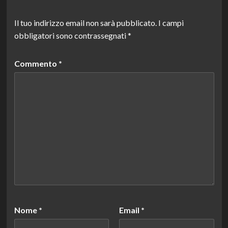
Il tuo indirizzo email non sarà pubblicato.
I campi
obbligatori sono contrassegnati
*
Commento
*
Nome
*
Email
*