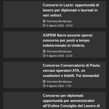
Concorsi in Lazio: opportunità di
lavoro per diplomati e laureati in
vari settori.
Germana Bevilacqua
6 Agosto 2026 : 19:10
ASPEM Narni assume operai:
concorso per posti a tempo
indeterminato in Umbria.
Germana Bevilacqua
6 Agosto 2026 : 13:15
Concorso Conservatorio di Pavia:
cercasi operatori ATA, ex
coadiutori e bidelli. Fai domanda!
Germana Bevilacqua
6 Agosto 2026 : 7:10
Concorso per diplomati:
opportunità per amministrativi
all’Ordine Consiglio del Lavoro di