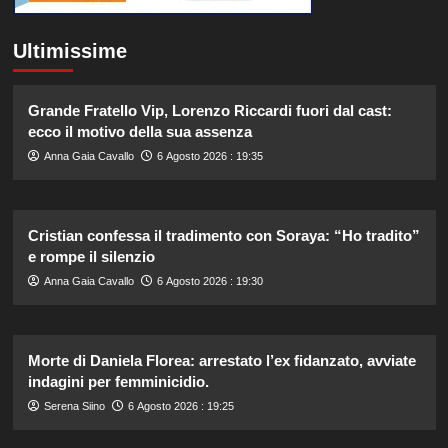
Ultimissime
Grande Fratello Vip, Lorenzo Riccardi fuori dal cast:
ecco il motivo della sua assenza
Anna Gaia Cavallo
6 Agosto 2026 : 19:35
Cristian confessa il tradimento con Soraya: “Ho tradito”
e rompe il silenzio
Anna Gaia Cavallo
6 Agosto 2026 : 19:30
Morte di Daniela Florea: arrestato l’ex fidanzato, avviate
indagini per femminicidio.
Serena Siino
6 Agosto 2026 : 19:25