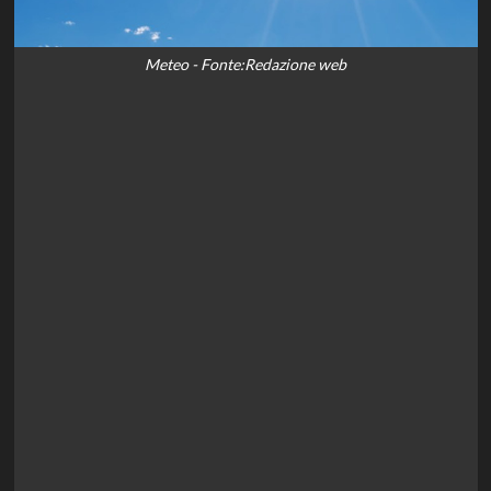
Meteo - Fonte:Redazione web