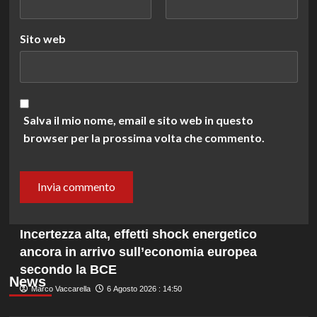
Sito web
Salva il mio nome, email e sito web in questo
browser per la prossima volta che commento.
Incertezza alta, effetti shock energetico
ancora in arrivo sull’economia europea
secondo la BCE
News
Marco Vaccarella
6 Agosto 2026 : 14:50