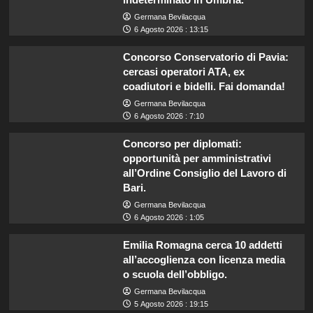
Germana Bevilacqua
6 Agosto 2026 : 13:15
Concorso Conservatorio di Pavia:
cercasi operatori ATA, ex
coadiutori e bidelli. Fai domanda!
Germana Bevilacqua
6 Agosto 2026 : 7:10
Concorso per diplomati:
opportunità per amministrativi
all’Ordine Consiglio del Lavoro di
Bari.
Germana Bevilacqua
6 Agosto 2026 : 1:05
Emilia Romagna cerca 10 addetti
all’accoglienza con licenza media
o scuola dell’obbligo.
Germana Bevilacqua
5 Agosto 2026 : 19:15