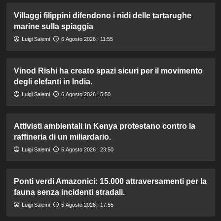
Villaggi filippini difendono i nidi delle tartarughe
marine sulla spiaggia
Luigi Salemi
6 Agosto 2026 : 11:55
Vinod Rishi ha creato spazi sicuri per il movimento
degli elefanti in India.
Luigi Salemi
6 Agosto 2026 : 5:50
Attivisti ambientali in Kenya protestano contro la
raffineria di un miliardario.
Luigi Salemi
5 Agosto 2026 : 23:50
Ponti verdi Amazonici: 15.000 attraversamenti per la
fauna senza incidenti stradali.
Luigi Salemi
5 Agosto 2026 : 17:55