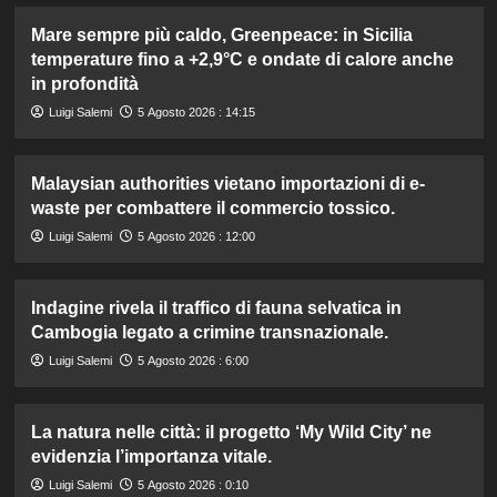
Mare sempre più caldo, Greenpeace: in Sicilia
temperature fino a +2,9°C e ondate di calore anche
in profondità
Luigi Salemi
5 Agosto 2026 : 14:15
Malaysian authorities vietano importazioni di e-
waste per combattere il commercio tossico.
Luigi Salemi
5 Agosto 2026 : 12:00
Indagine rivela il traffico di fauna selvatica in
Cambogia legato a crimine transnazionale.
Luigi Salemi
5 Agosto 2026 : 6:00
La natura nelle città: il progetto ‘My Wild City’ ne
evidenzia l’importanza vitale.
Luigi Salemi
5 Agosto 2026 : 0:10