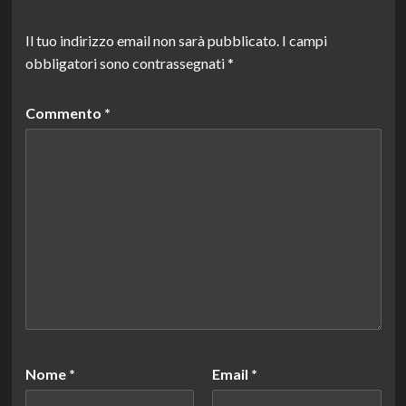
Il tuo indirizzo email non sarà pubblicato.
I campi
obbligatori sono contrassegnati
*
Commento
*
Nome
*
Email
*