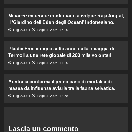
Minacce minerarie continuano a colpire Raja Ampat,
il ‘Giardino dell’Eden degli Oceani’ indonesiano.
Luigi Salemi
4 Agosto 2026 : 18:15
Plastic Free compie sette anni: dalla spiaggia di
Termoli a una rete globale di 260 mila volontari
Luigi Salemi
4 Agosto 2026 : 14:15
Australia conferma il primo caso di mortalità di
massa da influenza aviaria tra la fauna selvatica.
Luigi Salemi
4 Agosto 2026 : 12:20
Lascia un commento