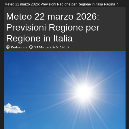
Menu
Meteo 22 marzo 2026: Previsioni Regione per Regione in Italia
Pagina 7
principale
Meteo 22 marzo 2026:
Previsioni Regione per
Regione in Italia
Redazione
21 Marzo 2026 : 14:30