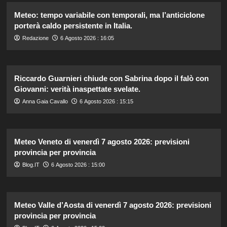
Meteo: tempo variabile con temporali, ma l’anticiclone
porterà caldo persistente in Italia.
Redazione
6 Agosto 2026 : 16:05
Riccardo Guarnieri chiude con Sabrina dopo il falò con
Giovanni: verità inaspettate svelate.
Anna Gaia Cavallo
6 Agosto 2026 : 15:15
Meteo Veneto di venerdì 7 agosto 2026: previsioni
provincia per provincia
Blog.IT
6 Agosto 2026 : 15:00
Meteo Valle d’Aosta di venerdì 7 agosto 2026: previsioni
provincia per provincia