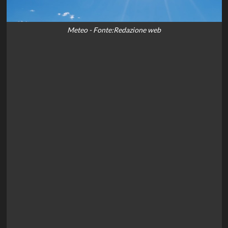
Meteo - Fonte:Redazione web