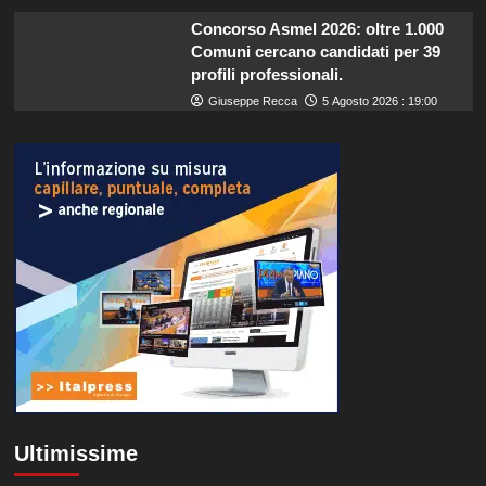
Concorso Asmel 2026: oltre 1.000
Comuni cercano candidati per 39
profili professionali.
Giuseppe Recca
5 Agosto 2026 : 19:00
Ultimissime