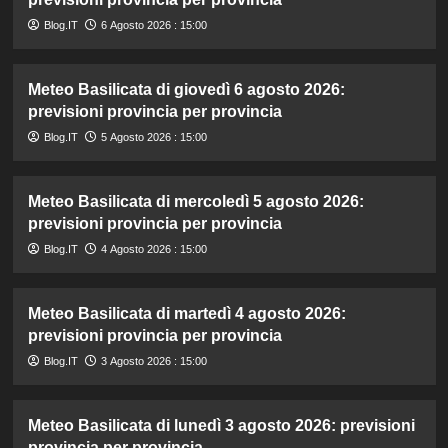
Blog.IT
6 Agosto 2026 : 15:00
Meteo Basilicata di giovedì 6 agosto 2026:
previsioni provincia per provincia
Blog.IT
5 Agosto 2026 : 15:00
Meteo Basilicata di mercoledì 5 agosto 2026:
previsioni provincia per provincia
Blog.IT
4 Agosto 2026 : 15:00
Meteo Basilicata di martedì 4 agosto 2026:
previsioni provincia per provincia
Blog.IT
3 Agosto 2026 : 15:00
Meteo Basilicata di lunedì 3 agosto 2026: previsioni
provincia per provincia