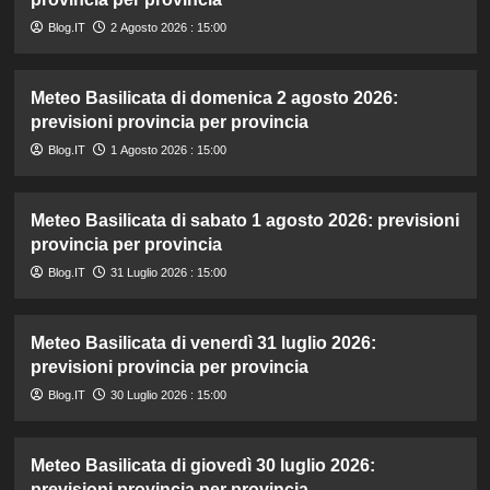
Blog.IT
2 Agosto 2026 : 15:00
Meteo Basilicata di domenica 2 agosto 2026:
previsioni provincia per provincia
Blog.IT
1 Agosto 2026 : 15:00
Meteo Basilicata di sabato 1 agosto 2026: previsioni
provincia per provincia
Blog.IT
31 Luglio 2026 : 15:00
Meteo Basilicata di venerdì 31 luglio 2026:
previsioni provincia per provincia
Blog.IT
30 Luglio 2026 : 15:00
Meteo Basilicata di giovedì 30 luglio 2026:
previsioni provincia per provincia