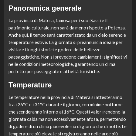
Panoramica generale
La provincia di Matera, famosa per i suoi Sassi e il
patrimonio culturale, non sarà da meno rispetto a Potenza.
Anche qui, il tempo sarà caratterizzato da un cielo sereno e
temperature estive. La giornata si preannuncia ideale per
visitare i luoghi storici e godere delle bellezze
paesaggistiche. Non si prevedono cambiamenti significativi
nelle condizioni meteorologiche, garantendo un clima
perfetto per passeggiate e attività turistiche.
Temperature
Le temperature nella provincia di Matera si attesteranno
tra i 26°C e i 31°C durante il giorno, con minime notturne
che scenderanno intorno ai 16°C. Questi valori rendono la
giornata calda ma non eccessivamente afosa, permettendo
di godere di un clima piacevole sia di giorno che di notte. Le
temperature più elevate si registreranno nelle aree più