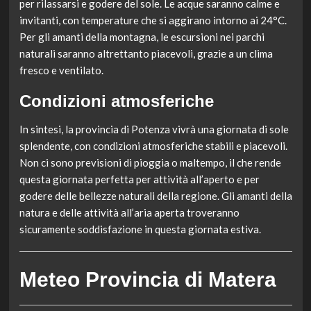
per rilassarsi e godere del sole. Le acque saranno calme e
invitanti, con temperature che si aggirano intorno ai 24°C.
Per gli amanti della montagna, le escursioni nei parchi
naturali saranno altrettanto piacevoli, grazie a un clima
fresco e ventilato.
Condizioni atmosferiche
In sintesi, la provincia di Potenza vivrà una giornata di sole
splendente, con condizioni atmosferiche stabili e piacevoli.
Non ci sono previsioni di pioggia o maltempo, il che rende
questa giornata perfetta per attività all’aperto e per
godere delle bellezze naturali della regione. Gli amanti della
natura e delle attività all’aria aperta troveranno
sicuramente soddisfazione in questa giornata estiva.
Meteo Provincia di Matera