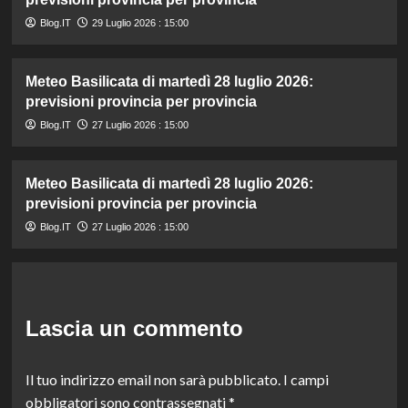
Blog.IT
29 Luglio 2026 : 15:00
Meteo Basilicata di martedì 28 luglio 2026:
previsioni provincia per provincia
Blog.IT
27 Luglio 2026 : 15:00
Meteo Basilicata di martedì 28 luglio 2026:
previsioni provincia per provincia
Blog.IT
27 Luglio 2026 : 15:00
Lascia un commento
Il tuo indirizzo email non sarà pubblicato.
I campi
obbligatori sono contrassegnati
*