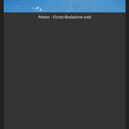
Meteo - Fonte:Redazione web