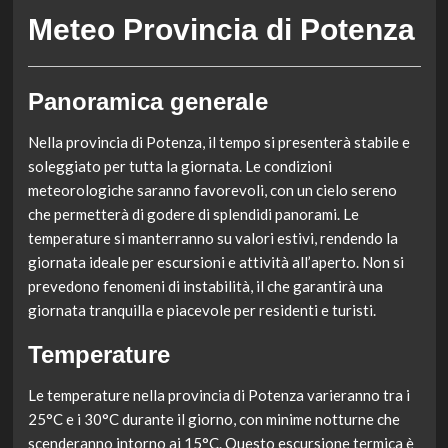
Meteo Provincia di Potenza
Panoramica generale
Nella provincia di Potenza, il tempo si presenterà stabile e
soleggiato per tutta la giornata. Le condizioni
meteorologiche saranno favorevoli, con un cielo sereno
che permetterà di godere di splendidi panorami. Le
temperature si manterranno su valori estivi, rendendo la
giornata ideale per escursioni e attività all’aperto. Non si
prevedono fenomeni di instabilità, il che garantirà una
giornata tranquilla e piacevole per residenti e turisti.
Temperature
Le temperature nella provincia di Potenza varieranno tra i
25°C e i 30°C durante il giorno, con minime notturne che
scenderanno intorno ai 15°C. Questo escursione termica è