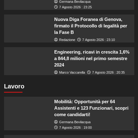
Germana Bevilacqua
7 Agosto 2026 : 23:25
Nuova Diga Foranea di Genova,
firmato il Protocollo di legalità per
la Fase B
Redazione
7 Agosto 2026 : 23:10
Engineering, ricavi in crescita 1,6%
a 844,8 milioni nel primo semestre
2024
Marco Vaccarella
7 Agosto 2026 : 20:35
Lavoro
Mobilità: Opportunità per 64
Assistenti e 123 Funzionari, scopri
come candidarti!
Germana Bevilacqua
7 Agosto 2026 : 19:00