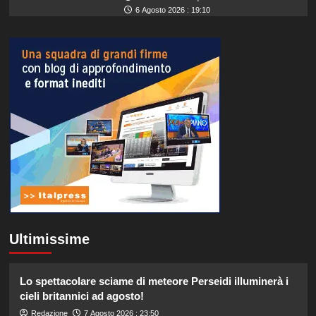
6 Agosto 2026 : 19:10
Ultimissime
Lo spettacolare sciame di meteore Perseidi illuminerà i
cieli britannici ad agosto!
Redazione
7 Agosto 2026 : 23:50