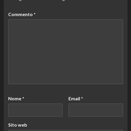
Commento
*
Nome
*
Email
*
Sito web