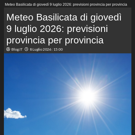
Menu
Meteo Basilicata di giovedì 9 luglio 2026: previsioni provincia per provincia
principale
Meteo Basilicata di giovedì
9 luglio 2026: previsioni
provincia per provincia
Blog.IT
8 Luglio 2026 : 15:00