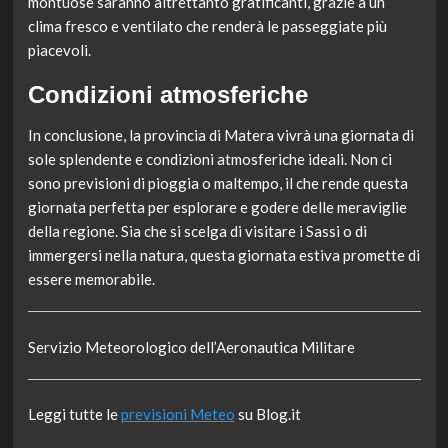
montuose saranno altrettanto gratificanti, grazie a un
clima fresco e ventilato che renderà le passeggiate più
piacevoli.
Condizioni atmosferiche
In conclusione, la provincia di Matera vivrà una giornata di
sole splendente e condizioni atmosferiche ideali. Non ci
sono previsioni di pioggia o maltempo, il che rende questa
giornata perfetta per esplorare e godere delle meraviglie
della regione. Sia che si scelga di visitare i Sassi o di
immergersi nella natura, questa giornata estiva promette di
essere memorabile.
Servizio Meteorologico dell’Aeronautica Militare
Leggi tutte le
previsioni Meteo
su Blog.it