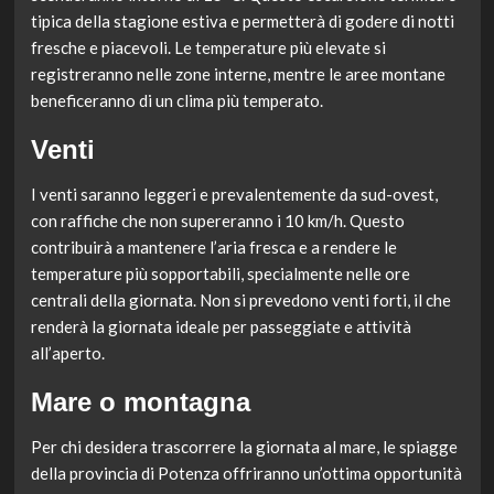
tipica della stagione estiva e permetterà di godere di notti
fresche e piacevoli. Le temperature più elevate si
registreranno nelle zone interne, mentre le aree montane
beneficeranno di un clima più temperato.
Venti
I venti saranno leggeri e prevalentemente da sud-ovest,
con raffiche che non supereranno i 10 km/h. Questo
contribuirà a mantenere l’aria fresca e a rendere le
temperature più sopportabili, specialmente nelle ore
centrali della giornata. Non si prevedono venti forti, il che
renderà la giornata ideale per passeggiate e attività
all’aperto.
Mare o montagna
Per chi desidera trascorrere la giornata al mare, le spiagge
della provincia di Potenza offriranno un’ottima opportunità