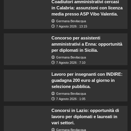
Coadiutori amministrativi cercasi
in Calabria: assunzioni con licenza
media presso ASP Vibo Valentia.
Germana Bevilacqua
7 Agosto 2026 : 13:15
Concorso per assistenti
amministrativi a Enna: opportunità
per diplomati in Sicilia.
Germana Bevilacqua
7 Agosto 2026 : 7:10
Lavoro per insegnanti con INDIRE:
guadagna 200 euro al giorno in
selezione pubblica.
Germana Bevilacqua
7 Agosto 2026 : 1:05
Concorsi in Lazio: opportunità di
lavoro per diplomati e laureati in
vari settori.
Germana Bevilacqua