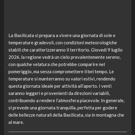
La Basilicata si prepara a vivere una giornata di sole e
temperature gradevoli, con condizioni meteorologiche
stabili che caratterizzeranno il territorio. Giovedì 9 luglio
2026, la regione vedrà un cielo prevalentemente sereno,
con qualche velatura che potrebbe comparire nel
pomeriggio, ma senza compromettere il bel tempo. Le
temperature si manterranno su valori estivi, rendendo
questa giornata ideale per attività all’aperto. I venti
saranno leggeri e provenienti da direzioni variabili,
contribuendo a rendere l’atmosfera piacevole. In generale,
si prevede una giornata tranquilla, perfetta per godere
delle bellezze naturali della Basilicata, sia in montagna che
al mare.