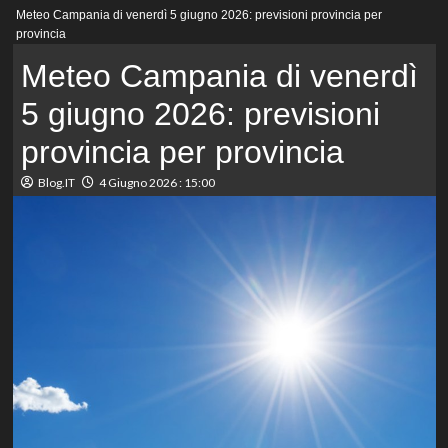
Menu
Meteo Campania di venerdì 5 giugno 2026: previsioni provincia per
principale
provincia
Meteo Campania di venerdì
5 giugno 2026: previsioni
provincia per provincia
Blog.IT
4 Giugno 2026 : 15:00