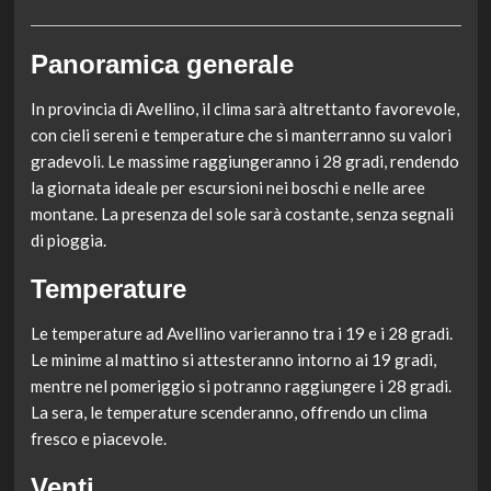
Panoramica generale
In provincia di Avellino, il clima sarà altrettanto favorevole,
con cieli sereni e temperature che si manterranno su valori
gradevoli. Le massime raggiungeranno i 28 gradi, rendendo
la giornata ideale per escursioni nei boschi e nelle aree
montane. La presenza del sole sarà costante, senza segnali
di pioggia.
Temperature
Le temperature ad Avellino varieranno tra i 19 e i 28 gradi.
Le minime al mattino si attesteranno intorno ai 19 gradi,
mentre nel pomeriggio si potranno raggiungere i 28 gradi.
La sera, le temperature scenderanno, offrendo un clima
fresco e piacevole.
Venti