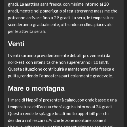
gradi. La mattina sarà fresca, con minime intorno ai 20
gradi, mentre nel pomeriggio si registreranno massime che
potranno arrivare fino a 29 gradi. La sera, le temperature
scenderanno gradualmente, offrendo un clima piacevole
per le attività serali.
Venti
I venti saranno prevalentemente deboli, provenienti da
nord-est, con intensità che non supereranno i 10 km/h.
Questa situazione contribuirà a mantenere l’aria fresca e
pulita, rendendo l’atmosfera particolarmente gradevole.
Mare o montagna
Il mare di Napoli si presenterà calmo, con onde basse e una
temperatura dell’acqua che si aggira intorno ai 24 gradi.
Questo rende le spiagge locali molto appetibili per chi
desidera rinfrescarsi. Anche le zone montane, come il