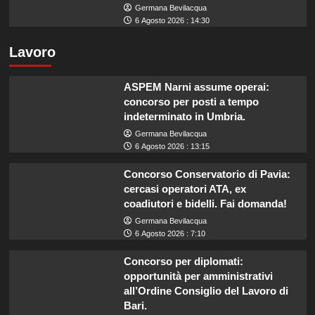
Germana Bevilacqua
6 Agosto 2026 : 14:30
Lavoro
ASPEM Narni assume operai:
concorso per posti a tempo
indeterminato in Umbria.
Germana Bevilacqua
6 Agosto 2026 : 13:15
Concorso Conservatorio di Pavia:
cercasi operatori ATA, ex
coadiutori e bidelli. Fai domanda!
Germana Bevilacqua
6 Agosto 2026 : 7:10
Concorso per diplomati:
opportunità per amministrativi
all’Ordine Consiglio del Lavoro di
Bari.