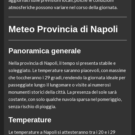
aggiornati sulle previsioni locali, poiché le condizioni
atmosferiche possono variare nel corso della giornata.
Meteo Provincia di Napoli
Panoramica generale
Nella provincia di Napoli, il tempo si presenta stabile e
soleggiato. Le temperature saranno piacevoli, con massime
che toccheranno i 29 gradi, rendendo la giornata ideale per
passeggiate lungo il lungomare o visite ai numerosi
monumenti storici della città. La presenza del sole sarà
costante, con solo qualche nuvola sparsa nel pomeriggio,
senza rischio di pioggia.
Temperature
Le temperature a Napoli si attesteranno tra i 20 e i 29