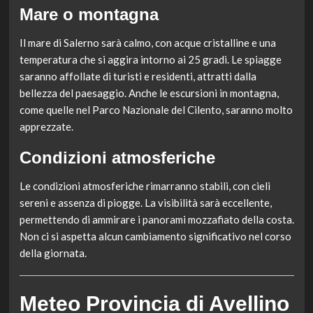
Mare o montagna
Il mare di Salerno sarà calmo, con acque cristalline e una
temperatura che si aggira intorno ai 25 gradi. Le spiagge
saranno affollate di turisti e residenti, attratti dalla
bellezza del paesaggio. Anche le escursioni in montagna,
come quelle nel Parco Nazionale del Cilento, saranno molto
apprezzate.
Condizioni atmosferiche
Le condizioni atmosferiche rimarranno stabili, con cieli
sereni e assenza di piogge. La visibilità sarà eccellente,
permettendo di ammirare i panorami mozzafiato della costa.
Non ci si aspetta alcun cambiamento significativo nel corso
della giornata.
Meteo Provincia di Avellino