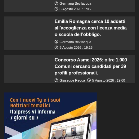
Germana Bevilacqua
6 Agosto 2026 : 1:05
Emilia Romagna cerca 10 addetti
all’accoglienza con licenza media
o scuola dell’obbligo.
Germana Bevilacqua
5 Agosto 2026 : 19:15
Concorso Asmel 2026: oltre 1.000
Comuni cercano candidati per 39
profili professionali.
Giuseppe Recca
5 Agosto 2026 : 19:00