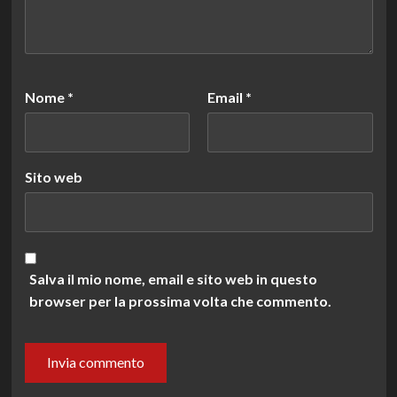
Nome
*
Email
*
Sito web
Salva il mio nome, email e sito web in questo
browser per la prossima volta che commento.