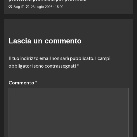
Blog.IT
23 Luglio 2026 : 15:00
Lascia un commento
Il tuo indirizzo email non sarà pubblicato.
I campi
obbligatori sono contrassegnati
*
Commento
*