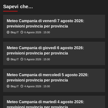
Sapevi che…
Meteo Campania di venerdì 7 agosto 2026:
previsioni provincia per provincia
Blog.IT
6 Agosto 2026 : 15:00
Meteo Campania di giovedì 6 agosto 2026:
previsioni provincia per provincia
Blog.IT
5 Agosto 2026 : 15:00
Meteo Campania di mercoledì 5 agosto 2026:
previsioni provincia per provincia
Blog.IT
4 Agosto 2026 : 15:00
Meteo Campania di martedì 4 agosto 2026:
previsioni provincia per provincia