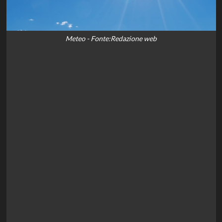
Meteo - Fonte:Redazione web