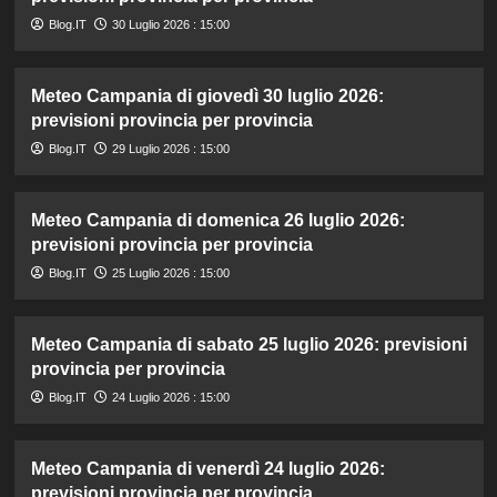
Blog.IT
30 Luglio 2026 : 15:00
Meteo Campania di giovedì 30 luglio 2026:
previsioni provincia per provincia
Blog.IT
29 Luglio 2026 : 15:00
Meteo Campania di domenica 26 luglio 2026:
previsioni provincia per provincia
Blog.IT
25 Luglio 2026 : 15:00
Meteo Campania di sabato 25 luglio 2026: previsioni
provincia per provincia
Blog.IT
24 Luglio 2026 : 15:00
Meteo Campania di venerdì 24 luglio 2026:
previsioni provincia per provincia