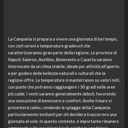
La Campania si prepara a vivere una giornata di bel tempo,
con cieli sereni e temperature gradevoli che
caratterizzeranno gran parte della regione. Le province di
Napoli, Salerno, Avellino, Benevento e Caserta saranno
interessate da un clima stabile, ideale per attività all’aperto
e per godere delle bellezze naturali e culturali che la
regione offre. Le temperature si manterranno su valori miti,
con punte che potranno raggiungere i 30 gradi nelle aree
più calde. I venti saranno generalmente deboli, favorendo
una sensazione di benessere e comfort. Anche il mare si
presenterà calmo, rendendo le spiagge della Campania
particolarmente invitanti per chi desidera trascorrere una
giornata al sole. In questo contesto, è importante rimanere