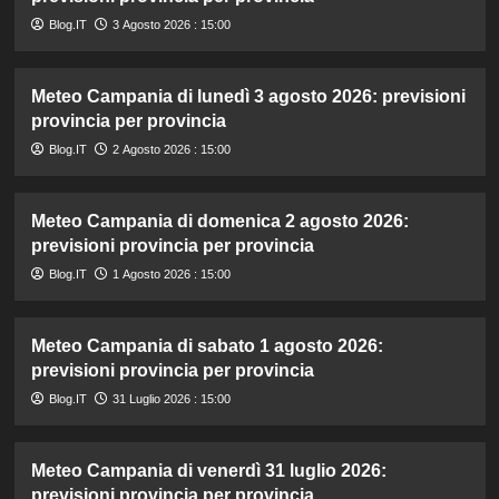
Blog.IT
3 Agosto 2026 : 15:00
Meteo Campania di lunedì 3 agosto 2026: previsioni
provincia per provincia
Blog.IT
2 Agosto 2026 : 15:00
Meteo Campania di domenica 2 agosto 2026:
previsioni provincia per provincia
Blog.IT
1 Agosto 2026 : 15:00
Meteo Campania di sabato 1 agosto 2026:
previsioni provincia per provincia
Blog.IT
31 Luglio 2026 : 15:00
Meteo Campania di venerdì 31 luglio 2026:
previsioni provincia per provincia