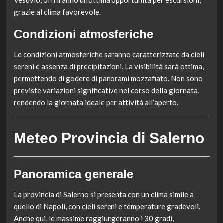
Vesuvio, offriranno un’ottima opportunità per escursioni,
grazie al clima favorevole.
Condizioni atmosferiche
Le condizioni atmosferiche saranno caratterizzate da cieli
sereni e assenza di precipitazioni. La visibilità sarà ottima,
permettendo di godere di panorami mozzafiato. Non sono
previste variazioni significative nel corso della giornata,
rendendo la giornata ideale per attività all’aperto.
Meteo Provincia di Salerno
Panoramica generale
La provincia di Salerno si presenta con un clima simile a
quello di Napoli, con cieli sereni e temperature gradevoli.
Anche qui, le massime raggiungeranno i 30 gradi,