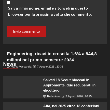
Salva il mio nome, email e sito web in questo
browser per la prossima volta che commento.
Engineering, ricavi in crescita 1,6% a 844,8
milioni nel primo semestre 2024
News
Marco Vaccarella
7 Agosto 2026 : 20:35
Salvati 18 Scout bloccati in
Aspromonte, due recuperati in
elicottero
Redazione
7 Agosto 2026 : 20:25
Aifa, nel 2025 circa 18 confezioni