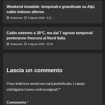
Weekend instabile: temporali e grandinate su Alpi,
caldo intenso altrove.
Redazione
5 Agosto 2026 : 4:10
Caldo estremo a 39°C, ma dal 7 agosto temporali
porteranno frescura al Nord Italia.
Redazione
4 Agosto 2026 : 22:20
Lascia un commento
Il tuo indirizzo email non sarà pubblicato.
I campi
obbligatori sono contrassegnati
*
Commento
*