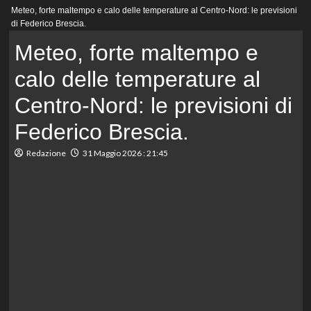
Menu
Meteo, forte maltempo e calo delle temperature al Centro-Nord: le previsioni
principale
di Federico Brescia.
Meteo, forte maltempo e
calo delle temperature al
Centro-Nord: le previsioni di
Federico Brescia.
Redazione
31 Maggio 2026 : 21:45