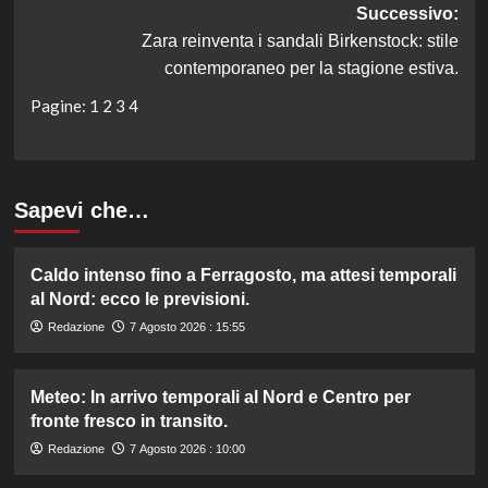
Successivo:
Zara reinventa i sandali Birkenstock: stile
contemporaneo per la stagione estiva.
Pagine:
1
2
3
4
Sapevi che…
Caldo intenso fino a Ferragosto, ma attesi temporali
al Nord: ecco le previsioni.
Redazione
7 Agosto 2026 : 15:55
Meteo: In arrivo temporali al Nord e Centro per
fronte fresco in transito.
Redazione
7 Agosto 2026 : 10:00