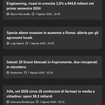
Engineering, ricavi in crescita 1,6% a 844,8 milioni nel
primo semestre 2024
Marco Vaccarella
7 Agosto 2026 : 20:35
Specie aliene invasive in aumento a Roma: allerta per gli
agronomi locali.
Luigi Salemi
7 Agosto 2026 : 20:30
Salvati 18 Scout bloccati in Aspromonte, due recuperati
in elicottero
Redazione
7 Agosto 2026 : 20:25
Aifa, nel 2025 circa 18 confezioni di farmaci in media a
cittadino: spesi 39,3 miliardi
Germana Bevilacqua
7 Agosto 2026 : 20:15