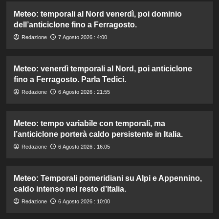
Meteo: temporali al Nord venerdì, poi dominio
dell’anticiclone fino a Ferragosto.
Redazione
7 Agosto 2026 : 4:00
Meteo: venerdì temporali al Nord, poi anticiclone
fino a Ferragosto. Parla Tedici.
Redazione
6 Agosto 2026 : 21:55
Meteo: tempo variabile con temporali, ma
l’anticiclone porterà caldo persistente in Italia.
Redazione
6 Agosto 2026 : 16:05
Meteo: Temporali pomeridiani su Alpi e Appennino,
caldo intenso nel resto d’Italia.
Redazione
6 Agosto 2026 : 10:00