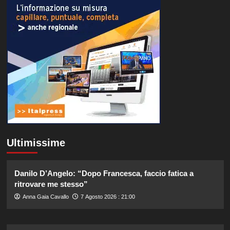
Ultimissime
Danilo D’Angelo: “Dopo Francesca, faccio fatica a
ritrovare me stesso”
Anna Gaia Cavallo
7 Agosto 2026 : 21:00