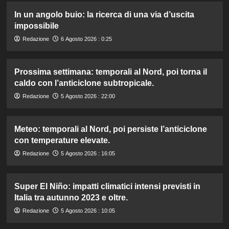
In un angolo buio: la ricerca di una via d’uscita
impossibile
Redazione
6 Agosto 2026 : 0:25
Prossima settimana: temporali al Nord, poi torna il
caldo con l’anticiclone subtropicale.
Redazione
5 Agosto 2026 : 22:00
Meteo: temporali al Nord, poi persiste l’anticiclone
con temperature elevate.
Redazione
5 Agosto 2026 : 16:05
Super El Niño: impatti climatici intensi previsti in
Italia tra autunno 2023 e oltre.
Redazione
5 Agosto 2026 : 10:05