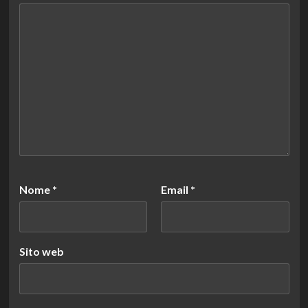
Nome
*
Email
*
Sito web