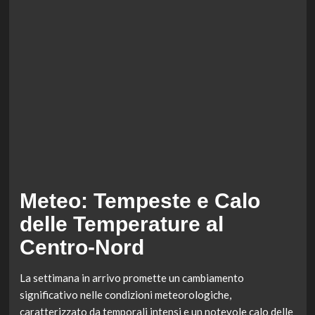
Meteo: Tempeste e Calo
delle Temperature al
Centro-Nord
La settimana in arrivo promette un cambiamento
significativo nelle condizioni meteorologiche,
caratterizzato da temporali intensi e un notevole calo delle