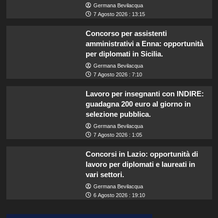
Germana Bevilacqua
7 Agosto 2026 : 13:15
Concorso per assistenti
amministrativi a Enna: opportunità
per diplomati in Sicilia.
Germana Bevilacqua
7 Agosto 2026 : 7:10
Lavoro per insegnanti con INDIRE:
guadagna 200 euro al giorno in
selezione pubblica.
Germana Bevilacqua
7 Agosto 2026 : 1:05
Concorsi in Lazio: opportunità di
lavoro per diplomati e laureati in
vari settori.
Germana Bevilacqua
6 Agosto 2026 : 19:10