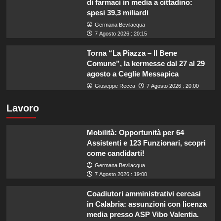
di farmaci in media a cittadino:
spesi 39,3 miliardi
Germana Bevilacqua
7 Agosto 2026 : 20:15
Torna “La Piazza – Il Bene
Comune”, la kermesse dal 27 al 29
agosto a Ceglie Messapica
Giuseppe Recca
7 Agosto 2026 : 20:00
Lavoro
Mobilità: Opportunità per 64
Assistenti e 123 Funzionari, scopri
come candidarti!
Germana Bevilacqua
7 Agosto 2026 : 19:00
Coadiutori amministrativi cercasi
in Calabria: assunzioni con licenza
media presso ASP Vibo Valentia.