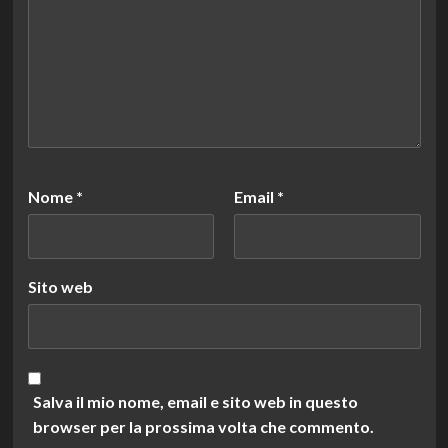
Nome
*
Email
*
Sito web
Salva il mio nome, email e sito web in questo
browser per la prossima volta che commento.