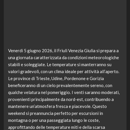
Venerdì 5 giugno 2026, il Friuli Venezia Giulia si prepara a
una giornata caratterizzata da condizioni meteorologiche
stabili e soleggiate. Le temperature si manterranno su
valori gradevoli, con un clima ideale per attività all’aperto.
Le province di Trieste, Udine, Pordenone e Gorizia
beneficeranno di un cielo prevalentemente sereno, con
qualche velatura nel pomeriggio. I venti saranno moderati,
provenienti principalmente da nord-est, contribuendo a
mantenere un’atmosfera fresca e piacevole. Questo
weekend si preannuncia perfetto per escursioni in
montagna o per una passeggiata lungo le coste,
approfittando delle temperature miti e della scarsa