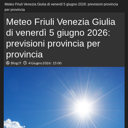
Menu
Meteo Friuli Venezia Giulia di venerdì 5 giugno 2026: previsioni provincia
principale
per provincia
Meteo Friuli Venezia Giulia
di venerdì 5 giugno 2026:
previsioni provincia per
provincia
Blog.IT
4 Giugno 2026 : 15:00