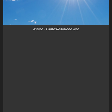
Meteo - Fonte:Redazione web