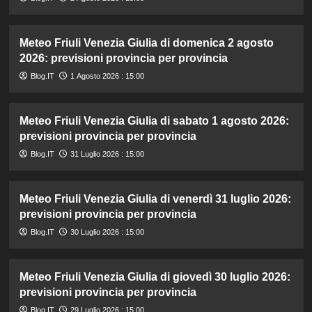
Meteo Friuli Venezia Giulia di domenica 2 agosto
2026: previsioni provincia per provincia
Blog.IT
1 Agosto 2026 : 15:00
Meteo Friuli Venezia Giulia di sabato 1 agosto 2026:
previsioni provincia per provincia
Blog.IT
31 Luglio 2026 : 15:00
Meteo Friuli Venezia Giulia di venerdì 31 luglio 2026:
previsioni provincia per provincia
Blog.IT
30 Luglio 2026 : 15:00
Meteo Friuli Venezia Giulia di giovedì 30 luglio 2026:
previsioni provincia per provincia
Blog.IT
29 Luglio 2026 : 15:00