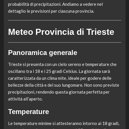
probabilità di precipitazioni. Andiamo a vedere nel
dettaglio le previsioni per ciascuna provincia.
Meteo Provincia di Trieste
Panoramica generale
Trieste si presenta con un cielo sereno e temperature che
oscillano tra i 18 e i 25 gradi Celsius. La giornata sarà
caratterizzata da un clima mite, ideale per godere delle
bellezze della città e del suo lungomare. Non sono previste
precipitazioni, rendendo questa giornata perfetta per
attività all’aperto.
Temperature
Le temperature minime si attesteranno intorno ai 18 gradi,