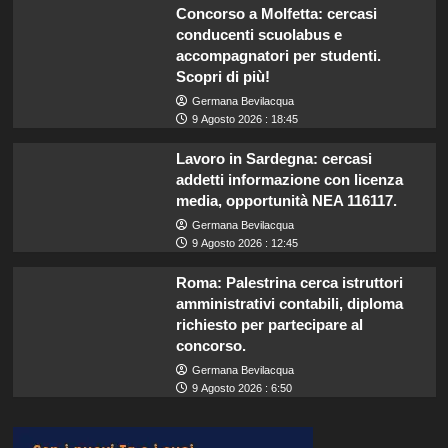
Concorso a Molfetta: cercasi
conducenti scuolabus e
accompagnatori per studenti.
Scopri di più!
Germana Bevilacqua
9 Agosto 2026 : 18:45
Lavoro in Sardegna: cercasi
addetti informazione con licenza
media, opportunità NEA 116117.
Germana Bevilacqua
9 Agosto 2026 : 12:45
Roma: Palestrina cerca istruttori
amministrativi contabili, diploma
richiesto per partecipare al
concorso.
Germana Bevilacqua
9 Agosto 2026 : 6:50