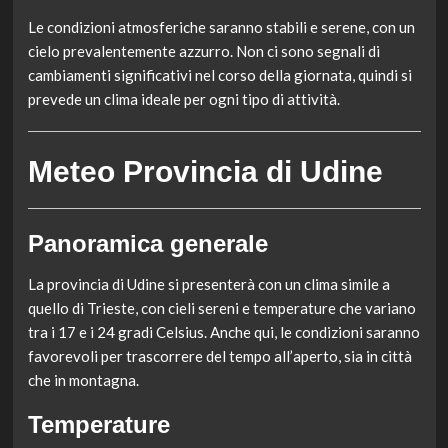
Le condizioni atmosferiche saranno stabili e serene, con un
cielo prevalentemente azzurro. Non ci sono segnali di
cambiamenti significativi nel corso della giornata, quindi si
prevede un clima ideale per ogni tipo di attività.
Meteo Provincia di Udine
Panoramica generale
La provincia di Udine si presenterà con un clima simile a
quello di Trieste, con cieli sereni e temperature che variano
tra i 17 e i 24 gradi Celsius. Anche qui, le condizioni saranno
favorevoli per trascorrere del tempo all’aperto, sia in città
che in montagna.
Temperature