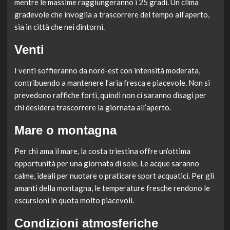
mentre le massime raggiungeranno i 25 gradi. Un clima
gradevole che invoglia a trascorrere del tempo all’aperto,
sia in città che nei dintorni.
Venti
I venti soffieranno da nord-est con intensità moderata,
contribuendo a mantenere l’aria fresca e piacevole. Non si
prevedono raffiche forti, quindi non ci saranno disagi per
chi desidera trascorrere la giornata all’aperto.
Mare o montagna
Per chi ama il mare, la costa triestina offre un’ottima
opportunità per una giornata di sole. Le acque saranno
calme, ideali per nuotare o praticare sport acquatici. Per gli
amanti della montagna, le temperature fresche rendono le
escursioni in quota molto piacevoli.
Condizioni atmosferiche