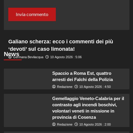
Galiano scherza: ecco i commenti dei più
‘devoti’ sul caso limonata!
News
Germana Bevilacqua
10 Agosto 2026 : 5:06
Spaccio a Roma Est, quattro
arresti dei Falchi della Polizia
Redazione
10 Agosto 2026 : 4:50
Gemellaggio Veneto-Calabria per il
contrasto agli incendi boschivi,
volontari veneti in missione in
provincia di Cosenza
Redazione
10 Agosto 2026 : 2:00