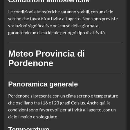
Le condizioni atmosferiche saranno stabili, con un cielo
sereno che favorirà attività all’aperto. Non sono previste
variazioni significative nel corso della giornata,
garantendo un clima ideale per ogni tipo di attività.
Meteo Provincia di
Pordenone
Panoramica generale
Pordenone si presenta con un clima sereno e temperature
che oscillano tra i 16 e i 23 gradi Celsius. Anche qui, le
condizioni sono favorevoli per attività all’aperto, con un
cielo limpido e soleggiato.
Temperature