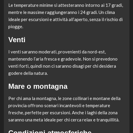
Le temperature minime si attesteranno intorno ai 17 gradi,
mentre le massime raggiungeranno i 24 gradi. Un clima
ideale per escursioni e attività all’aperto, senza il rischio di
piogge.
Venti
I venti saranno moderati, provenienti da nord-est,
mantenendo l’aria fresca e gradevole. Non si prevedono
venti forti, quindi non ci saranno disagi per chi desidera
godere della natura.
Mare o montagna
Per chi ama la montagna, le zone collinari e montane della
provincia offrono scenari incantevoli e temperature
fresche, perfette per escursioni. Anche i laghi della zona
saranno una meta ideale per chi cerca relax e tranquillità.
Condizioni atmosferiche