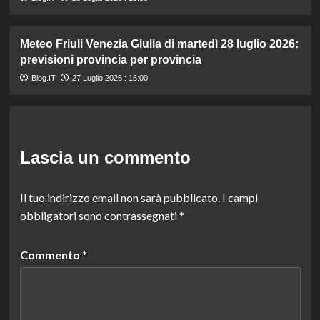
Meteo Friuli Venezia Giulia di martedì 28 luglio 2026:
previsioni provincia per provincia
Blog.IT
27 Luglio 2026 : 15:00
Lascia un commento
Il tuo indirizzo email non sarà pubblicato.
I campi
obbligatori sono contrassegnati
*
Commento
*