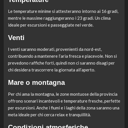
Le temperature minime si attesteranno intorno ai 16 gradi,
mentre le massime raggiungeranno i 23 gradi. Un clima
ideale per escursioni e passeggiate nel verde.
Venti
I venti saranno moderati, provenienti da nord-est,
contribuendo a mantenere l’aria fresca e piacevole. Non si
prevedono raffiche forti, quindi non ci saranno disagi per
chi desidera trascorrere la giornata all’aperto.
Mare o montagna
Per chi ama la montagna, le zone montuose della provincia
offrono scenari incantevoli e temperature fresche, perfette
per escursioni. Anche i fiumi e i laghi della zona saranno una
meta ideale per chi cerca relax e tranquillità.
Condizioni atmosferiche