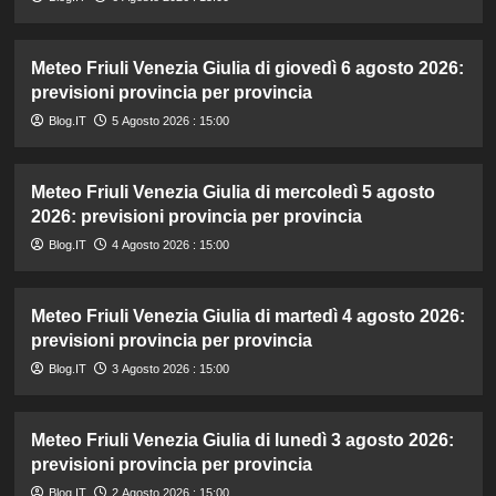
Meteo Friuli Venezia Giulia di giovedì 6 agosto 2026:
previsioni provincia per provincia
Blog.IT
5 Agosto 2026 : 15:00
Meteo Friuli Venezia Giulia di mercoledì 5 agosto
2026: previsioni provincia per provincia
Blog.IT
4 Agosto 2026 : 15:00
Meteo Friuli Venezia Giulia di martedì 4 agosto 2026:
previsioni provincia per provincia
Blog.IT
3 Agosto 2026 : 15:00
Meteo Friuli Venezia Giulia di lunedì 3 agosto 2026:
previsioni provincia per provincia
Blog.IT
2 Agosto 2026 : 15:00