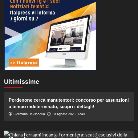
Ultimissime
Pordenone cerca manutentori: concorso per assunzioni
a tempo indeterminato, scopri i dettagli!
Germana Bevilacqua
10 Agosto 2026 : 6:40