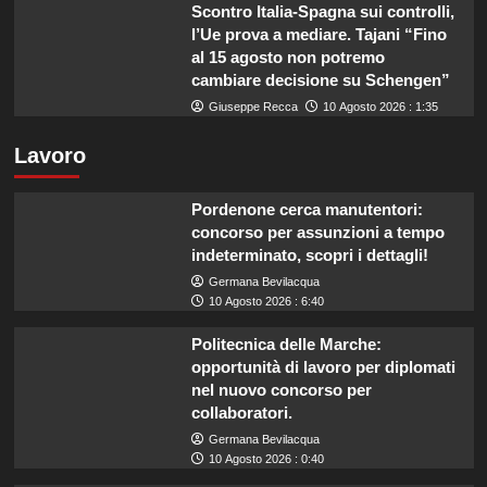
Scontro Italia-Spagna sui controlli,
l’Ue prova a mediare. Tajani “Fino
al 15 agosto non potremo
cambiare decisione su Schengen”
Giuseppe Recca
10 Agosto 2026 : 1:35
Lavoro
Pordenone cerca manutentori:
concorso per assunzioni a tempo
indeterminato, scopri i dettagli!
Germana Bevilacqua
10 Agosto 2026 : 6:40
Politecnica delle Marche:
opportunità di lavoro per diplomati
nel nuovo concorso per
collaboratori.
Germana Bevilacqua
10 Agosto 2026 : 0:40