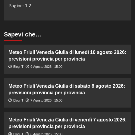
Pagine:
1
2
Sapevi che…
Meteo Friuli Venezia Giulia di lunedì 10 agosto 2026:
previsioni provincia per provincia
Blog.IT
9 Agosto 2026 : 15:00
Meteo Friuli Venezia Giulia di sabato 8 agosto 2026:
previsioni provincia per provincia
Blog.IT
7 Agosto 2026 : 15:00
Meteo Friuli Venezia Giulia di venerdì 7 agosto 2026:
previsioni provincia per provincia
Blog.IT
6 Agosto 2026 : 15:00