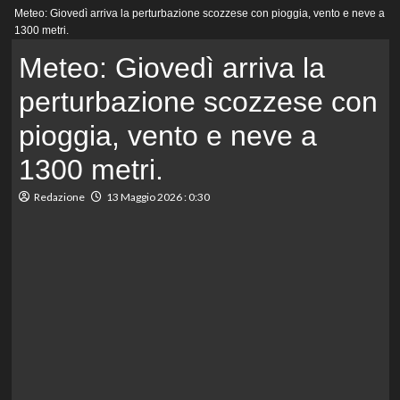
Menu
Meteo: Giovedì arriva la perturbazione scozzese con pioggia, vento e neve a
principale
1300 metri.
Meteo: Giovedì arriva la
perturbazione scozzese con
pioggia, vento e neve a
1300 metri.
Redazione
13 Maggio 2026 : 0:30