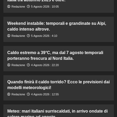
Redazione
5 Agosto 2026 : 10:05
Weekend instabile: temporali e grandinate su Alpi,
caldo intenso altrove.
Redazione
5 Agosto 2026 : 4:10
Caldo estremo a 39°C, ma dal 7 agosto temporali
porteranno frescura al Nord Italia.
Redazione
4 Agosto 2026 : 22:20
Quando finirà il caldo torrido? Ecco le previsioni dai
modelli meteorologici!
Redazione
4 Agosto 2026 : 12:55
Meteo: mari italiani surriscaldati, in arrivo ondate di
calore marino ad agosto.