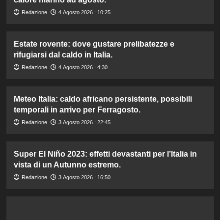
Redazione
4 Agosto 2026 : 10:25
Estate rovente: dove gustare prelibatezze e
rifugiarsi dal caldo in Italia.
Redazione
4 Agosto 2026 : 4:30
Meteo Italia: caldo africano persistente, possibili
temporali in arrivo per Ferragosto.
Redazione
3 Agosto 2026 : 22:45
Super El Niño 2023: effetti devastanti per l’Italia in
vista di un Autunno estremo.
Redazione
3 Agosto 2026 : 16:50