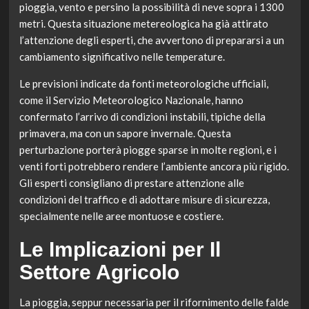
pioggia, vento e persino la possibilità di neve sopra i 1300
metri. Questa situazione metereologica ha già attirato
l’attenzione degli esperti, che avvertono di prepararsi a un
cambiamento significativo nelle temperature.
Le previsioni indicate da fonti meteorologiche ufficiali,
come il Servizio Meteorologico Nazionale, hanno
confermato l’arrivo di condizioni instabili, tipiche della
primavera, ma con un sapore invernale. Questa
perturbazione porterà piogge sparse in molte regioni, e i
venti forti potrebbero rendere l’ambiente ancora più rigido.
Gli esperti consigliano di prestare attenzione alle
condizioni del traffico e di adottare misure di sicurezza,
specialmente nelle aree montuose e costiere.
Le Implicazioni per Il
Settore Agricolo
La pioggia, seppur necessaria per il rifornimento delle falde