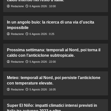
Redazione
6 Agosto 2026 : 10:00
In un angolo buio: la ricerca di una via d’uscita
impossibile
Redazione
6 Agosto 2026 : 0:25
Prossima settimana: temporali al Nord, poi torna il
caldo con l’anticiclone subtropicale.
Redazione
5 Agosto 2026 : 22:00
Meteo: temporali al Nord, poi persiste l’anticiclone
con temperature elevate.
Redazione
5 Agosto 2026 : 16:05
Super El Niño: impatti climatici intensi previsti in
Italia tra autunno 2023 e oltre.