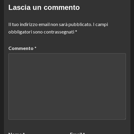
Lascia un commento
Il tuo indirizzo email non sarà pubblicato.
I campi
obbligatori sono contrassegnati
*
Commento
*