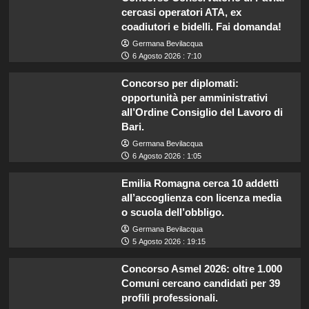
cercasi operatori ATA, ex
coadiutori e bidelli. Fai domanda!
Germana Bevilacqua
6 Agosto 2026 : 7:10
Concorso per diplomati:
opportunità per amministrativi
all’Ordine Consiglio del Lavoro di
Bari.
Germana Bevilacqua
6 Agosto 2026 : 1:05
Emilia Romagna cerca 10 addetti
all’accoglienza con licenza media
o scuola dell’obbligo.
Germana Bevilacqua
5 Agosto 2026 : 19:15
Concorso Asmel 2026: oltre 1.000
Comuni cercano candidati per 39
profili professionali.