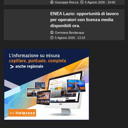
Giuseppe Recca
5 Agosto 2026 : 19:00
ENEA Lazio: opportunità di lavoro
per operatori con licenza media
disponibili ora.
Germana Bevilacqua
5 Agosto 2026 : 13:15