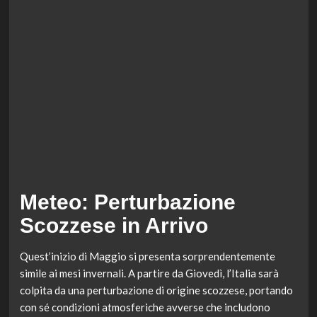
Meteo: Perturbazione
Scozzese in Arrivo
Quest’inizio di Maggio si presenta sorprendentemente
simile ai mesi invernali. A partire da Giovedì, l’Italia sarà
colpita da una perturbazione di origine scozzese, portando
con sé condizioni atmosferiche avverse che includono