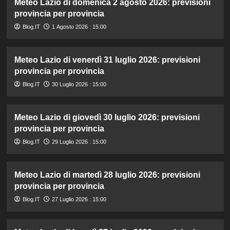
Meteo Lazio di domenica 2 agosto 2026: previsioni
provincia per provincia
Blog.IT
1 Agosto 2026 : 15:00
Meteo Lazio di venerdì 31 luglio 2026: previsioni
provincia per provincia
Blog.IT
30 Luglio 2026 : 15:00
Meteo Lazio di giovedì 30 luglio 2026: previsioni
provincia per provincia
Blog.IT
29 Luglio 2026 : 15:00
Meteo Lazio di martedì 28 luglio 2026: previsioni
provincia per provincia
Blog.IT
27 Luglio 2026 : 15:00