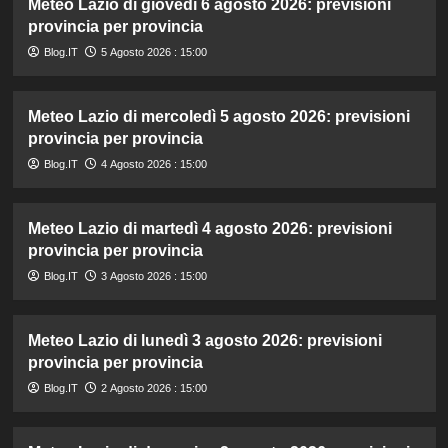
Meteo Lazio di giovedì 6 agosto 2026: previsioni
provincia per provincia
Blog.IT
5 Agosto 2026 : 15:00
Meteo Lazio di mercoledì 5 agosto 2026: previsioni
provincia per provincia
Blog.IT
4 Agosto 2026 : 15:00
Meteo Lazio di martedì 4 agosto 2026: previsioni
provincia per provincia
Blog.IT
3 Agosto 2026 : 15:00
Meteo Lazio di lunedì 3 agosto 2026: previsioni
provincia per provincia
Blog.IT
2 Agosto 2026 : 15:00