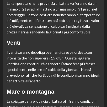
Le temperature nella provincia di Latina varieranno da un
minimo di 21 gradi al mattino a un massimo di 31 gradi nel
pomeriggio. Le zone costiere beneficeranno di temperature
più miti, mentre nell’entroterra si potranno registrare valori
più elevati. La sensazione di caldo sarà mitigata dalla
brezza marina, rendendo la giornata più confortevole.
Venti
I venti saranno deboli, provenienti da est-nordest, con
intensità che non supererà i 15 km/h. Questa leggera
ventilazione contribuirà a rendere l’atmosfera più fresca,
specialmente nelle ore più calde della giornata. Non si
prevedono raffiche forti, quindi le condizioni saranno ideali
per attività all’aperto.
Mare o montagna
Le spiagge della provincia di Latina offriranno condizioni