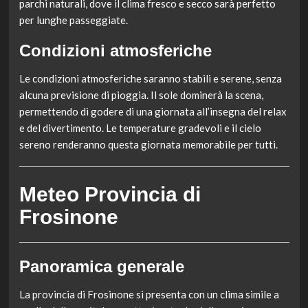
parchi naturali, dove il clima fresco e secco sarà perfetto
per lunghe passeggiate.
Condizioni atmosferiche
Le condizioni atmosferiche saranno stabili e serene, senza
alcuna previsione di pioggia. Il sole dominerà la scena,
permettendo di godere di una giornata all’insegna del relax
e del divertimento. Le temperature gradevoli e il cielo
sereno renderanno questa giornata memorabile per tutti.
Meteo Provincia di
Frosinone
Panoramica generale
La provincia di Frosinone si presenta con un clima simile a