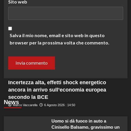
Sito web
Salva il mio nome, email e sito web in questo
browser per la prossima volta che commento.
Incertezza alta, effetti shock energetico
ancora in arrivo sull’economia europea
secondo la BCE
News
Marco Vaccarella
6 Agosto 2026 : 14:50
Uomo si dà fuoco in auto a
Cinisello Balsamo, gravissimo un