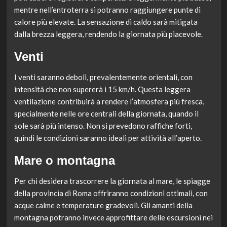
mentre nell’entroterra si potranno raggiungere punte di
calore più elevate. La sensazione di caldo sarà mitigata
dalla brezza leggera, rendendo la giornata più piacevole.
Venti
I venti saranno deboli, prevalentemente orientali, con
intensità che non supererà i 15 km/h. Questa leggera
ventilazione contribuirà a rendere l’atmosfera più fresca,
specialmente nelle ore centrali della giornata, quando il
sole sarà più intenso. Non si prevedono raffiche forti,
quindi le condizioni saranno ideali per attività all’aperto.
Mare o montagna
Per chi desidera trascorrere la giornata al mare, le spiagge
della provincia di Roma offriranno condizioni ottimali, con
acque calme e temperature gradevoli. Gli amanti della
montagna potranno invece approfittare delle escursioni nei