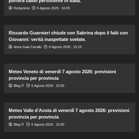
porterà caldo persistente in Italia.
Redazione
6 Agosto 2026 : 16:05
Riccardo Guarnieri chiude con Sabrina dopo il falò con
Giovanni: verità inaspettate svelate.
Anna Gaia Cavallo
6 Agosto 2026 : 15:15
Meteo Veneto di venerdì 7 agosto 2026: previsioni
provincia per provincia
Blog.IT
6 Agosto 2026 : 15:00
Meteo Valle d’Aosta di venerdì 7 agosto 2026: previsioni
provincia per provincia
Blog.IT
6 Agosto 2026 : 15:00