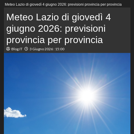
Menu
Meteo Lazio di giovedì 4 giugno 2026: previsioni provincia per provincia
principale
Meteo Lazio di giovedì 4
giugno 2026: previsioni
provincia per provincia
Blog.IT
3 Giugno 2026 : 15:00