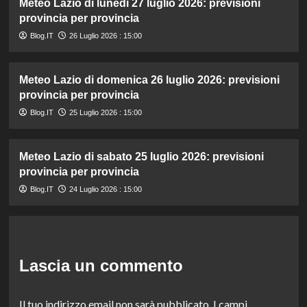
Meteo Lazio di lunedì 27 luglio 2026: previsioni
provincia per provincia
Blog.IT
26 Luglio 2026 : 15:00
Meteo Lazio di domenica 26 luglio 2026: previsioni
provincia per provincia
Blog.IT
25 Luglio 2026 : 15:00
Meteo Lazio di sabato 25 luglio 2026: previsioni
provincia per provincia
Blog.IT
24 Luglio 2026 : 15:00
Lascia un commento
Il tuo indirizzo email non sarà pubblicato.
I campi