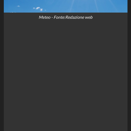
Meteo - Fonte:Redazione web