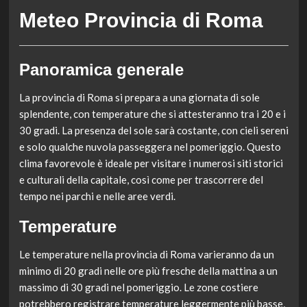
Meteo Provincia di Roma
Panoramica generale
La provincia di Roma si prepara a una giornata di sole
splendente, con temperature che si attesteranno tra i 20 e i
30 gradi. La presenza del sole sarà costante, con cieli sereni
e solo qualche nuvola passeggera nel pomeriggio. Questo
clima favorevole è ideale per visitare i numerosi siti storici
e culturali della capitale, così come per trascorrere del
tempo nei parchi e nelle aree verdi.
Temperature
Le temperature nella provincia di Roma varieranno da un
minimo di 20 gradi nelle ore più fresche della mattina a un
massimo di 30 gradi nel pomeriggio. Le zone costiere
potrebbero registrare temperature leggermente più basse,