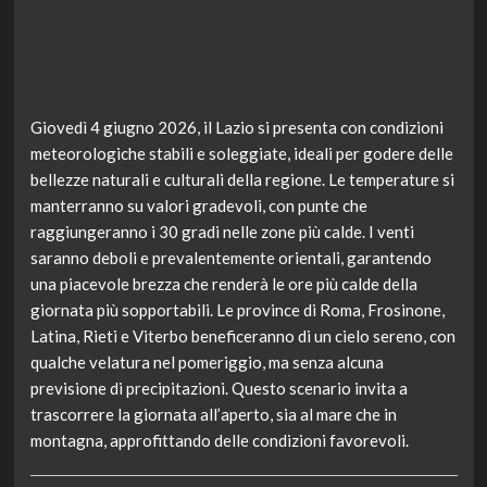
Giovedì 4 giugno 2026, il Lazio si presenta con condizioni
meteorologiche stabili e soleggiate, ideali per godere delle
bellezze naturali e culturali della regione. Le temperature si
manterranno su valori gradevoli, con punte che
raggiungeranno i 30 gradi nelle zone più calde. I venti
saranno deboli e prevalentemente orientali, garantendo
una piacevole brezza che renderà le ore più calde della
giornata più sopportabili. Le province di Roma, Frosinone,
Latina, Rieti e Viterbo beneficeranno di un cielo sereno, con
qualche velatura nel pomeriggio, ma senza alcuna
previsione di precipitazioni. Questo scenario invita a
trascorrere la giornata all’aperto, sia al mare che in
montagna, approfittando delle condizioni favorevoli.