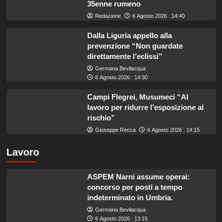
35enne rumeno
Redazione
6 Agosto 2026 : 14:40
Dalla Liguria appello alla
prevenzione “Non guardate
direttamente l’eclissi”
Germana Bevilacqua
6 Agosto 2026 : 14:30
Campi Flegrei, Musumeci “Al
lavoro per ridurre l’esposizione al
rischio”
Giuseppe Recca
6 Agosto 2026 : 14:15
Lavoro
ASPEM Narni assume operai:
concorso per posti a tempo
indeterminato in Umbria.
Germana Bevilacqua
6 Agosto 2026 : 13:15