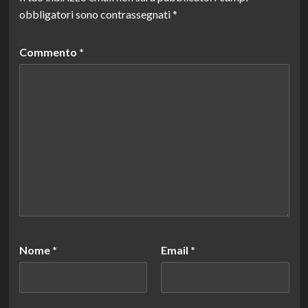
obbligatori sono contrassegnati
*
Commento
*
Nome
*
Email
*