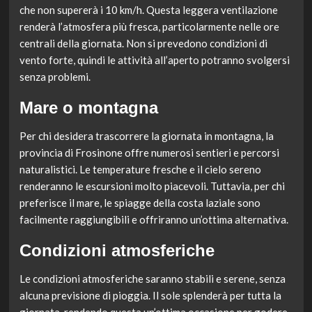
che non supererà i 10 km/h. Questa leggera ventilazione
renderà l’atmosfera più fresca, particolarmente nelle ore
centrali della giornata. Non si prevedono condizioni di
vento forte, quindi le attività all’aperto potranno svolgersi
senza problemi.
Mare o montagna
Per chi desidera trascorrere la giornata in montagna, la
provincia di Frosinone offre numerosi sentieri e percorsi
naturalistici. Le temperature fresche e il cielo sereno
renderanno le escursioni molto piacevoli. Tuttavia, per chi
preferisce il mare, le spiagge della costa laziale sono
facilmente raggiungibili e offriranno un’ottima alternativa.
Condizioni atmosferiche
Le condizioni atmosferiche saranno stabili e serene, senza
alcuna previsione di pioggia. Il sole splenderà per tutta la