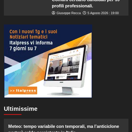
profili professionali.
Giuseppe Recca
5 Agosto 2026 : 19:00
Ultimissime
Meteo: tempo variabile con temporali, ma l’anticiclone