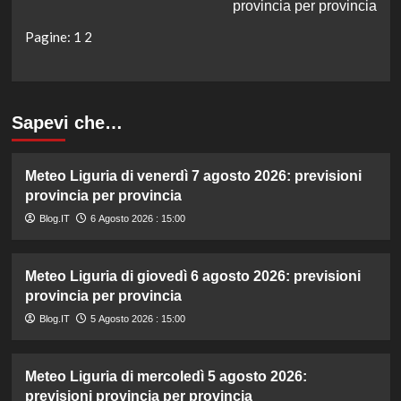
provincia per provincia
Pagine:
1
2
Sapevi che…
Meteo Liguria di venerdì 7 agosto 2026: previsioni
provincia per provincia
Blog.IT
6 Agosto 2026 : 15:00
Meteo Liguria di giovedì 6 agosto 2026: previsioni
provincia per provincia
Blog.IT
5 Agosto 2026 : 15:00
Meteo Liguria di mercoledì 5 agosto 2026:
previsioni provincia per provincia