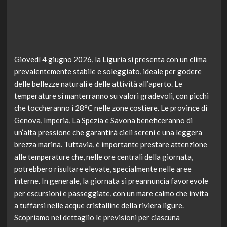
Giovedì 4 giugno 2026, la Liguria si presenta con un clima
prevalentemente stabile e soleggiato, ideale per godere
delle bellezze naturali e delle attività all’aperto. Le
temperature si manterranno su valori gradevoli, con picchi
che toccheranno i 28°C nelle zone costiere. Le province di
Genova, Imperia, La Spezia e Savona beneficeranno di
un’alta pressione che garantirà cieli sereni e una leggera
brezza marina. Tuttavia, è importante prestare attenzione
alle temperature che, nelle ore centrali della giornata,
potrebbero risultare elevate, specialmente nelle aree
interne. In generale, la giornata si preannuncia favorevole
per escursioni e passeggiate, con un mare calmo che invita
a tuffarsi nelle acque cristalline della riviera ligure.
Scopriamo nel dettaglio le previsioni per ciascuna