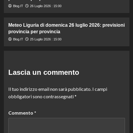
Blog.IT
26 Luglio 2026 : 15:00
Meteo Liguria di domenica 26 luglio 2026: previsioni
provincia per provincia
Blog.IT
25 Luglio 2026 : 15:00
Lascia un commento
Il tuo indirizzo email non sarà pubblicato.
I campi
obbligatori sono contrassegnati
*
Commento
*