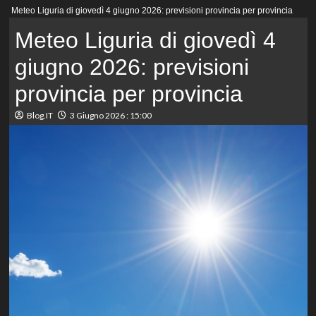
Menu
Meteo Liguria di giovedì 4 giugno 2026: previsioni provincia per provincia
principale
Meteo Liguria di giovedì 4
giugno 2026: previsioni
provincia per provincia
Blog.IT
3 Giugno 2026 : 15:00