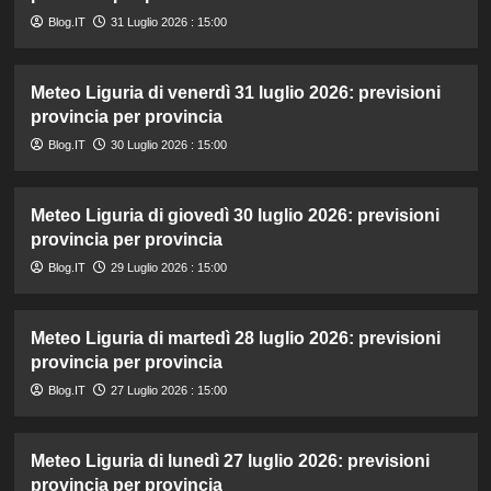
Blog.IT
31 Luglio 2026 : 15:00
Meteo Liguria di venerdì 31 luglio 2026: previsioni
provincia per provincia
Blog.IT
30 Luglio 2026 : 15:00
Meteo Liguria di giovedì 30 luglio 2026: previsioni
provincia per provincia
Blog.IT
29 Luglio 2026 : 15:00
Meteo Liguria di martedì 28 luglio 2026: previsioni
provincia per provincia
Blog.IT
27 Luglio 2026 : 15:00
Meteo Liguria di lunedì 27 luglio 2026: previsioni
provincia per provincia