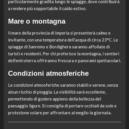
particolarmente gradita lungo le spiagge, dove contribuirà
a rendere più sopportabile il caldo estivo.
Mare o montagna
Il mare della provincia di Imperia si presenterà calmo e
invitante, con una temperatura dell’acqua di circa 23°C. Le
spiagge di Sanremo e Bordighera saranno affollate di
turisti e residenti. Per chi preferisce la montagna, i sentieri
dell’entroterra offriranno frescura e panorami spettacolari.
Condizioni atmosferiche
Le condizioni atmosferiche saranno stabili e serene, senza
alcun rischio di pioggia. La visibilità sarà eccellente,
permettendo di godere appieno della bellezza del
paesaggio ligure. Si consiglia di portare occhiali da sole e
protezione solare per affrontare al meglio la giornata.