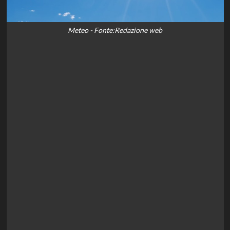
Meteo - Fonte:Redazione web