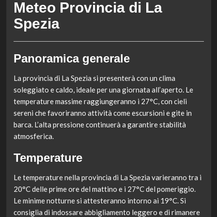
Meteo Provincia di La
Spezia
Panoramica generale
La provincia di La Spezia si presenterà con un clima
soleggiato e caldo, ideale per una giornata all’aperto. Le
temperature massime raggiungeranno i 27°C, con cieli
sereni che favoriranno attività come escursioni e gite in
barca. L’alta pressione continuerà a garantire stabilità
atmosferica.
Temperature
Le temperature nella provincia di La Spezia varieranno tra i
20°C delle prime ore del mattino e i 27°C del pomeriggio.
Le minime notturne si attesteranno intorno ai 19°C. Si
consiglia di indossare abbigliamento leggero e di rimanere