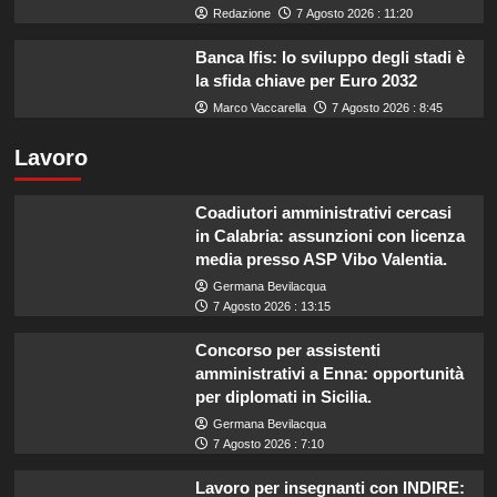
Redazione
7 Agosto 2026 : 11:20
Banca Ifis: lo sviluppo degli stadi è
la sfida chiave per Euro 2032
Marco Vaccarella
7 Agosto 2026 : 8:45
Lavoro
Coadiutori amministrativi cercasi
in Calabria: assunzioni con licenza
media presso ASP Vibo Valentia.
Germana Bevilacqua
7 Agosto 2026 : 13:15
Concorso per assistenti
amministrativi a Enna: opportunità
per diplomati in Sicilia.
Germana Bevilacqua
7 Agosto 2026 : 7:10
Lavoro per insegnanti con INDIRE: