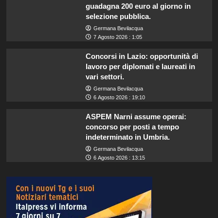
guadagna 200 euro al giorno in
selezione pubblica.
Germana Bevilacqua
7 Agosto 2026 : 1:05
Concorsi in Lazio: opportunità di
lavoro per diplomati e laureati in
vari settori.
Germana Bevilacqua
6 Agosto 2026 : 19:10
ASPEM Narni assume operai:
concorso per posti a tempo
indeterminato in Umbria.
Germana Bevilacqua
6 Agosto 2026 : 13:15