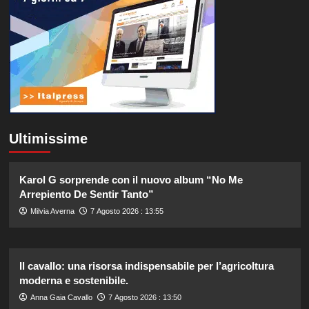
Ultimissime
Karol G sorprende con il nuovo album “No Me
Arrepiento De Sentir Tanto”
Milvia Averna
7 Agosto 2026 : 13:55
Il cavallo: una risorsa indispensabile per l’agricoltura
moderna e sostenibile.
Anna Gaia Cavallo
7 Agosto 2026 : 13:50