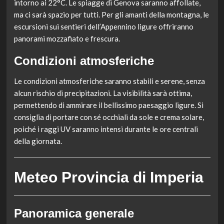
intorno ai 22°C. Le spiagge di Genova saranno affollate,
ma ci sarà spazio per tutti. Per gli amanti della montagna, le
escursioni sui sentieri dell’Appennino ligure offriranno
panorami mozzafiato e frescura.
Condizioni atmosferiche
Le condizioni atmosferiche saranno stabili e serene, senza
alcun rischio di precipitazioni. La visibilità sarà ottima,
permettendo di ammirare il bellissimo paesaggio ligure. Si
consiglia di portare con sé occhiali da sole e crema solare,
poiché i raggi UV saranno intensi durante le ore centrali
della giornata.
Meteo Provincia di Imperia
Panoramica generale