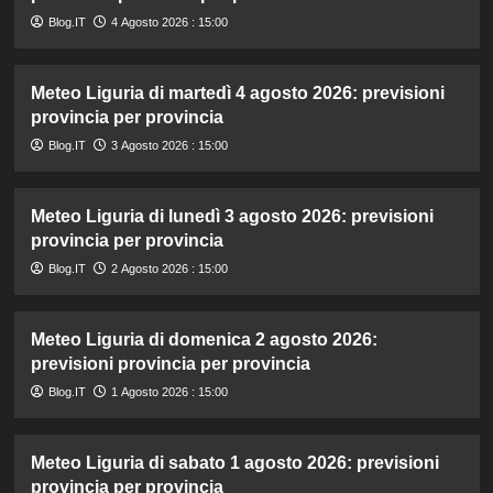
Blog.IT
4 Agosto 2026 : 15:00
Meteo Liguria di martedì 4 agosto 2026: previsioni
provincia per provincia
Blog.IT
3 Agosto 2026 : 15:00
Meteo Liguria di lunedì 3 agosto 2026: previsioni
provincia per provincia
Blog.IT
2 Agosto 2026 : 15:00
Meteo Liguria di domenica 2 agosto 2026:
previsioni provincia per provincia
Blog.IT
1 Agosto 2026 : 15:00
Meteo Liguria di sabato 1 agosto 2026: previsioni
provincia per provincia