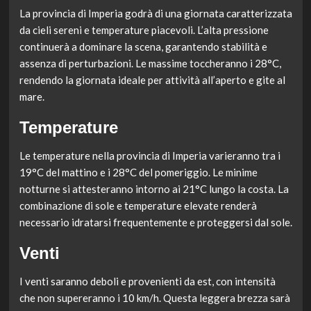
La provincia di Imperia godrà di una giornata caratterizzata
da cieli sereni e temperature piacevoli. L’alta pressione
continuerà a dominare la scena, garantendo stabilità e
assenza di perturbazioni. Le massime toccheranno i 28°C,
rendendo la giornata ideale per attività all’aperto e gite al
mare.
Temperature
Le temperature nella provincia di Imperia varieranno tra i
19°C del mattino e i 28°C del pomeriggio. Le minime
notturne si attesteranno intorno ai 21°C lungo la costa. La
combinazione di sole e temperature elevate renderà
necessario idratarsi frequentemente e proteggersi dal sole.
Venti
I venti saranno deboli e provenienti da est, con intensità
che non supereranno i 10 km/h. Questa leggera brezza sarà