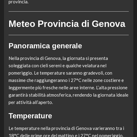
provincia.
Meteo Provincia di Genova
Panoramica generale
Nella provincia di Genova, la giornata si presenta
soleggiata con cieli sereni e qualche velatura nel
pomeriggio. Le temperature saranno gradevoli, con
massime che raggiungeranno i 27°C nelle zone costiere e
leggermente più fresche nelle aree interne. L’alta pressione
garantirà stabilità atmosferica, rendendo la giornata ideale
per attività all’aperto.
Temperature
Le temperature nella provincia di Genova varieranno tra i
18°C delle prime ore del mattino e i 27°C nel pomeriggio.