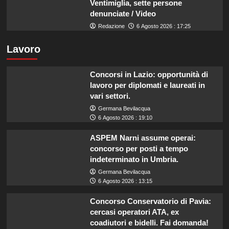
Ventimiglia, sette persone
denunciate / Video
Redazione
6 Agosto 2026 : 17:25
Lavoro
Concorsi in Lazio: opportunità di
lavoro per diplomati e laureati in
vari settori.
Germana Bevilacqua
6 Agosto 2026 : 19:10
ASPEM Narni assume operai:
concorso per posti a tempo
indeterminato in Umbria.
Germana Bevilacqua
6 Agosto 2026 : 13:15
Concorso Conservatorio di Pavia:
cercasi operatori ATA, ex
coadiutori e bidelli. Fai domanda!