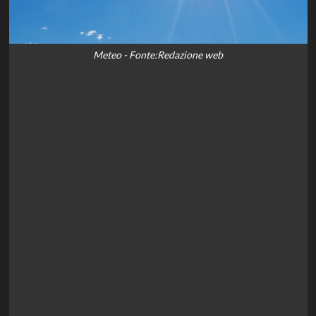
Meteo - Fonte:Redazione web