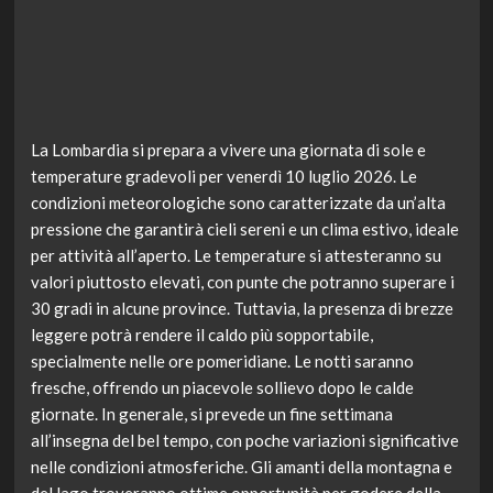
La Lombardia si prepara a vivere una giornata di sole e
temperature gradevoli per venerdì 10 luglio 2026. Le
condizioni meteorologiche sono caratterizzate da un’alta
pressione che garantirà cieli sereni e un clima estivo, ideale
per attività all’aperto. Le temperature si attesteranno su
valori piuttosto elevati, con punte che potranno superare i
30 gradi in alcune province. Tuttavia, la presenza di brezze
leggere potrà rendere il caldo più sopportabile,
specialmente nelle ore pomeridiane. Le notti saranno
fresche, offrendo un piacevole sollievo dopo le calde
giornate. In generale, si prevede un fine settimana
all’insegna del bel tempo, con poche variazioni significative
nelle condizioni atmosferiche. Gli amanti della montagna e