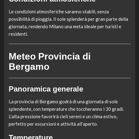
Le condizioni atmosferiche saranno stabili, senza
possibilità di pioggia. Il sole splenderà per gran parte della
giornata, rendendo Milano una meta ideale per turisti e
residenti.
Meteo Provincia di
Bergamo
Panoramica generale
La provincia di Bergamo godrà di una giornata di sole
splendente, con temperature che toccheranno i 30 gradi.
L’alta pressione favorirà cieli sereni e un clima estivo,
perfetto per escursioni e attività all’aperto.
Temperature