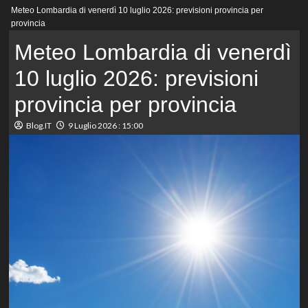
Menu
Meteo Lombardia di venerdì 10 luglio 2026: previsioni provincia per
principale
provincia
Meteo Lombardia di venerdì
10 luglio 2026: previsioni
provincia per provincia
Blog.IT
9 Luglio 2026 : 15:00