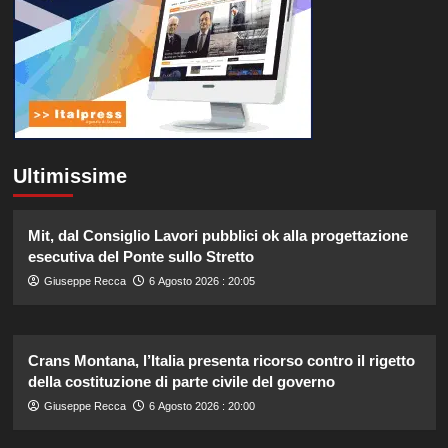
Ultimissime
Mit, dal Consiglio Lavori pubblici ok alla progettazione
esecutiva del Ponte sullo Stretto
Giuseppe Recca
6 Agosto 2026 : 20:05
Crans Montana, l’Italia presenta ricorso contro il rigetto
della costituzione di parte civile del governo
Giuseppe Recca
6 Agosto 2026 : 20:00