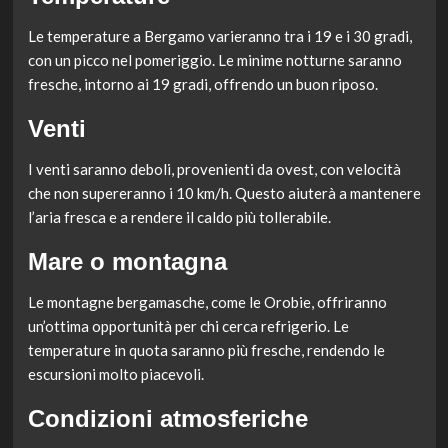
Le temperature a Bergamo varieranno tra i 19 e i 30 gradi,
con un picco nel pomeriggio. Le minime notturne saranno
fresche, intorno ai 19 gradi, offrendo un buon riposo.
Venti
I venti saranno deboli, provenienti da ovest, con velocità
che non supereranno i 10 km/h. Questo aiuterà a mantenere
l’aria fresca e a rendere il caldo più tollerabile.
Mare o montagna
Le montagne bergamasche, come le Orobie, offriranno
un’ottima opportunità per chi cerca refrigerio. Le
temperature in quota saranno più fresche, rendendo le
escursioni molto piacevoli.
Condizioni atmosferiche