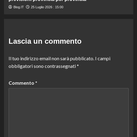
Blog.IT
25 Luglio 2026 : 15:00
Lascia un commento
Il tuo indirizzo email non sarà pubblicato.
I campi
obbligatori sono contrassegnati
*
Commento
*