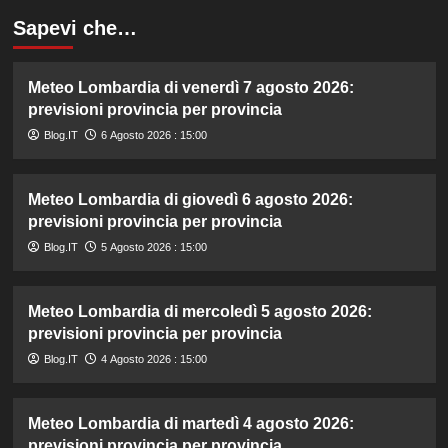
Sapevi che…
Meteo Lombardia di venerdì 7 agosto 2026:
previsioni provincia per provincia
Blog.IT
6 Agosto 2026 : 15:00
Meteo Lombardia di giovedì 6 agosto 2026:
previsioni provincia per provincia
Blog.IT
5 Agosto 2026 : 15:00
Meteo Lombardia di mercoledì 5 agosto 2026:
previsioni provincia per provincia
Blog.IT
4 Agosto 2026 : 15:00
Meteo Lombardia di martedì 4 agosto 2026:
previsioni provincia per provincia