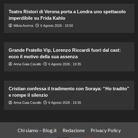
Teatro Ristori di Verona porta a Londra uno spettacolo
imperdibile su Frida Kahlo
Milvia Averna
6 Agosto 2026 : 19:50
Grande Fratello Vip, Lorenzo Riccardi fuori dal cast:
ecco il motivo della sua assenza
Anna Gaia Cavallo
6 Agosto 2026 : 19:35
Cristian confessa il tradimento con Soraya: “Ho tradito”
e rompe il silenzio
Anna Gaia Cavallo
6 Agosto 2026 : 19:30
Chi siamo – Blog.it
Redazione
Privacy Policy