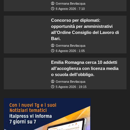
Germana Bevilacqua
6 Agosto 2026 : 7:10
Concorso per diplomati:
opportunità per amministrativi
all’Ordine Consiglio del Lavoro di
Bari.
Germana Bevilacqua
6 Agosto 2026 : 1:05
Emilia Romagna cerca 10 addetti
all’accoglienza con licenza media
o scuola dell’obbligo.
Germana Bevilacqua
5 Agosto 2026 : 19:15