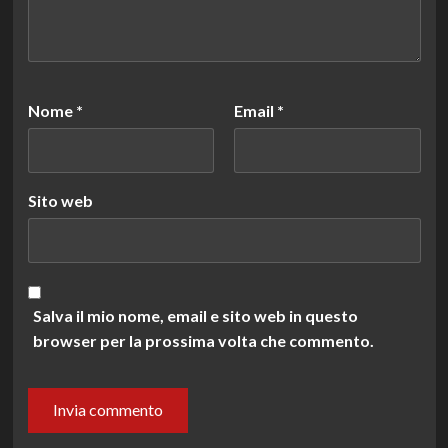
Nome
*
Email
*
Sito web
Salva il mio nome, email e sito web in questo
browser per la prossima volta che commento.