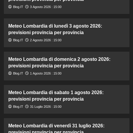
Blog.IT
3 Agosto 2026 : 15:00
Meteo Lombardia di lunedì 3 agosto 2026:
previsioni provincia per provincia
Blog.IT
2 Agosto 2026 : 15:00
Meteo Lombardia di domenica 2 agosto 2026:
previsioni provincia per provincia
Blog.IT
1 Agosto 2026 : 15:00
Meteo Lombardia di sabato 1 agosto 2026:
previsioni provincia per provincia
Blog.IT
31 Luglio 2026 : 15:00
Meteo Lombardia di venerdì 31 luglio 2026:
previsioni provincia per provincia