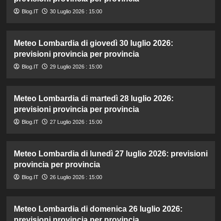
Blog.IT
30 Luglio 2026 : 15:00
Meteo Lombardia di giovedì 30 luglio 2026:
previsioni provincia per provincia
Blog.IT
29 Luglio 2026 : 15:00
Meteo Lombardia di martedì 28 luglio 2026:
previsioni provincia per provincia
Blog.IT
27 Luglio 2026 : 15:00
Meteo Lombardia di lunedì 27 luglio 2026: previsioni
provincia per provincia
Blog.IT
26 Luglio 2026 : 15:00
Meteo Lombardia di domenica 26 luglio 2026:
previsioni provincia per provincia