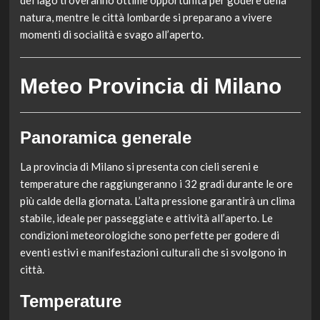
del lago troveranno ottime opportunità per godere della
natura, mentre le città lombarde si preparano a vivere
momenti di socialità e svago all’aperto.
Meteo Provincia di Milano
Panoramica generale
La provincia di Milano si presenta con cieli sereni e
temperature che raggiungeranno i 32 gradi durante le ore
più calde della giornata. L’alta pressione garantirà un clima
stabile, ideale per passeggiate e attività all’aperto. Le
condizioni meteorologiche sono perfette per godere di
eventi estivi e manifestazioni culturali che si svolgono in
città.
Temperature