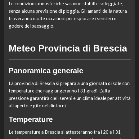
Le condizioni atmosferiche saranno stabili e soleggiate,
senza alcuna previsione di pioggia. Gli amanti della natura
troveranno molte occasioni per esplorare i sentieri e
godere del paesaggio.
Meteo Provincia di Brescia
Panoramica generale
La provincia di Brescia si prepara a una giornata di sole con
temperature che raggiungeranno i 31 gradi. L’alta
pressione garantirà cieli sereni e un clima ideale per attività
all’aperto e gite nei dintorni.
Temperature
Le temperature a Brescia si attesteranno tra i 20 e i 31