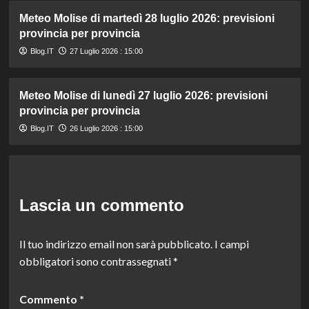
Meteo Molise di martedì 28 luglio 2026: previsioni
provincia per provincia
Blog.IT
27 Luglio 2026 : 15:00
Meteo Molise di lunedì 27 luglio 2026: previsioni
provincia per provincia
Blog.IT
26 Luglio 2026 : 15:00
Lascia un commento
Il tuo indirizzo email non sarà pubblicato.
I campi
obbligatori sono contrassegnati
*
Commento
*