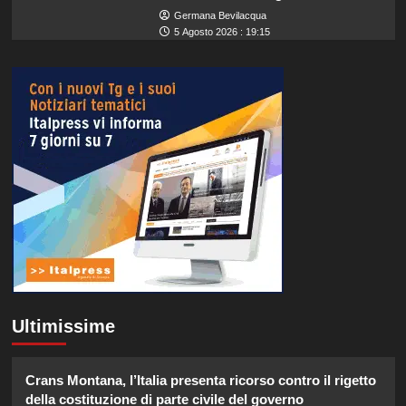
Germana Bevilacqua
5 Agosto 2026 : 19:15
Ultimissime
Crans Montana, l’Italia presenta ricorso contro il rigetto
della costituzione di parte civile del governo