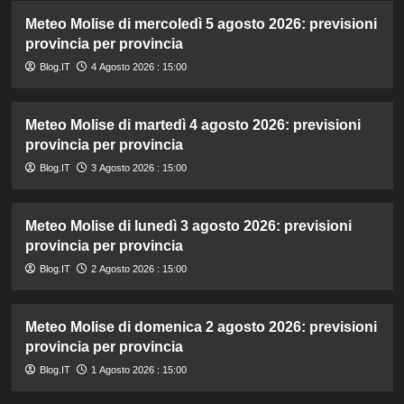
Meteo Molise di mercoledì 5 agosto 2026: previsioni
provincia per provincia
Blog.IT
4 Agosto 2026 : 15:00
Meteo Molise di martedì 4 agosto 2026: previsioni
provincia per provincia
Blog.IT
3 Agosto 2026 : 15:00
Meteo Molise di lunedì 3 agosto 2026: previsioni
provincia per provincia
Blog.IT
2 Agosto 2026 : 15:00
Meteo Molise di domenica 2 agosto 2026: previsioni
provincia per provincia
Blog.IT
1 Agosto 2026 : 15:00