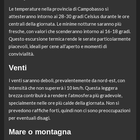
Le temperature nella provincia di Campobasso si
attesteranno intorno ai 28-30 gradi Celsius durante le ore
centrali della giornata. Le minime notturne saranno più
fresche, con valori che scenderanno intorno ai 16-18 gradi.
Questo escursione termica rende le serate particolarmente
piacevoli, ideali per cene all’aperto e momenti di
convivialità.
Venti
I venti saranno deboli, prevalentemente da nord-est, con
intensità che non supererà i 10 km/h. Questa leggera
brezza contribuirà a rendere l’atmosfera più gradevole,
specialmente nelle ore più calde della giornata. Non si
prevedono raffiche forti, quindi non ci sono preoccupazioni
per eventuali disagi.
Mare o montagna