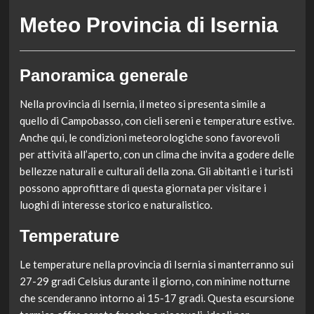
Meteo Provincia di Isernia
Panoramica generale
Nella provincia di Isernia, il meteo si presenta simile a
quello di Campobasso, con cieli sereni e temperature estive.
Anche qui, le condizioni meteorologiche sono favorevoli
per attività all’aperto, con un clima che invita a godere delle
bellezze naturali e culturali della zona. Gli abitanti e i turisti
possono approfittare di questa giornata per visitare i
luoghi di interesse storico e naturalistico.
Temperature
Le temperature nella provincia di Isernia si manterranno sui
27-29 gradi Celsius durante il giorno, con minime notturne
che scenderanno intorno ai 15-17 gradi. Questa escursione