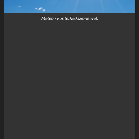
Meteo - Fonte:Redazione web