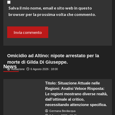
Salva il mio nome, email e sito web in questo
browser per la prossima volta che commento.
Omicidio ad Altino: nipote arrestato per la
morte di Gilda Di Giuseppe.
News
Redazione
6 Agosto 2026 : 18:00
Titolo: Situazione Attuale nelle
Regioni: Analisi Veloce Risposta:
Le regioni mostrano diverse realtà,
dall’ottimale al critico,
necessitando attenzione specifica.
Germana Bevilacqua