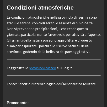
Condizioni atmosferiche
Le condizioni atmosferiche nella provincia di Isernia sono
stabili e serene, con cieli sereni e assenza di nuvolosità.
Non si prevedono precipitazioni, il che rende questa
giornata particolarmente favorevole per attività all’aperto.
Gli amanti della natura possono approfittare di questo
clima per esplorare i parchi e le riserve naturali della
provincia, godendo della bellezza dei paesaggi estivi.
Leggi tutte le
previsioni Meteo
su Blog.it
Fonte: Servizio Meteorologico dell’Aeronautica Militare
Navigazione
Precedente: