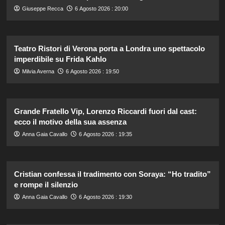
Giuseppe Recca
6 Agosto 2026 : 20:00
Teatro Ristori di Verona porta a Londra uno spettacolo
imperdibile su Frida Kahlo
Milvia Averna
6 Agosto 2026 : 19:50
Grande Fratello Vip, Lorenzo Riccardi fuori dal cast:
ecco il motivo della sua assenza
Anna Gaia Cavallo
6 Agosto 2026 : 19:35
Cristian confessa il tradimento con Soraya: “Ho tradito”
e rompe il silenzio
Anna Gaia Cavallo
6 Agosto 2026 : 19:30