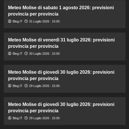
Meteo Molise di sabato 1 agosto 2026: previsioni
provincia per provincia
Blog.IT
31 Luglio 2026 : 15:00
Meteo Molise di venerdì 31 luglio 2026: previsioni
provincia per provincia
Blog.IT
30 Luglio 2026 : 15:00
Meteo Molise di giovedì 30 luglio 2026: previsioni
provincia per provincia
Blog.IT
29 Luglio 2026 : 15:00
Meteo Molise di giovedì 30 luglio 2026: previsioni
provincia per provincia
Blog.IT
29 Luglio 2026 : 15:00