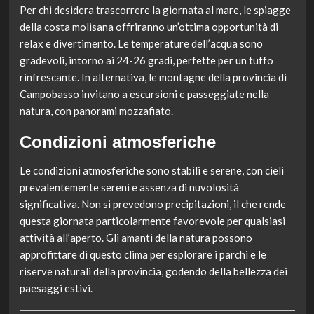
Per chi desidera trascorrere la giornata al mare, le spiagge
della costa molisana offriranno un’ottima opportunità di
relax e divertimento. Le temperature dell’acqua sono
gradevoli, intorno ai 24-26 gradi, perfette per un tuffo
rinfrescante. In alternativa, le montagne della provincia di
Campobasso invitano a escursioni e passeggiate nella
natura, con panorami mozzafiato.
Condizioni atmosferiche
Le condizioni atmosferiche sono stabili e serene, con cieli
prevalentemente sereni e assenza di nuvolosità
significativa. Non si prevedono precipitazioni, il che rende
questa giornata particolarmente favorevole per qualsiasi
attività all’aperto. Gli amanti della natura possono
approfittare di questo clima per esplorare i parchi e le
riserve naturali della provincia, godendo della bellezza dei
paesaggi estivi.