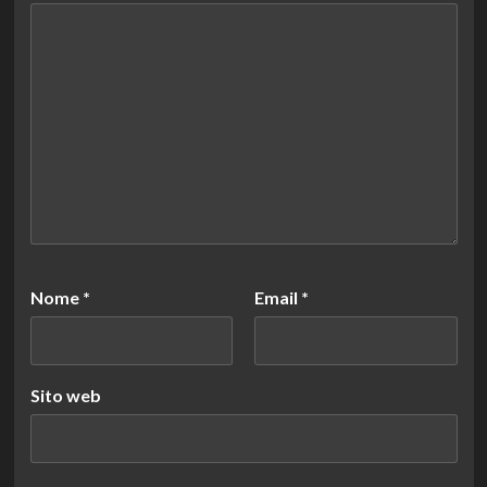
Nome
*
Email
*
Sito web