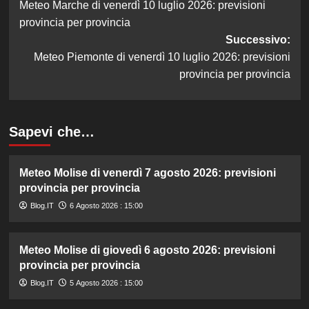
Meteo Marche di venerdì 10 luglio 2026: previsioni
articolo
provincia per provincia
Successivo:
Meteo Piemonte di venerdì 10 luglio 2026: previsioni
provincia per provincia
Sapevi che…
Meteo Molise di venerdì 7 agosto 2026: previsioni
provincia per provincia
Blog.IT
6 Agosto 2026 : 15:00
Meteo Molise di giovedì 6 agosto 2026: previsioni
provincia per provincia
Blog.IT
5 Agosto 2026 : 15:00