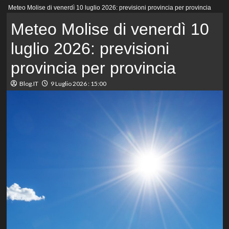
Menu
Meteo Molise di venerdì 10 luglio 2026: previsioni provincia per provincia
principale
Meteo Molise di venerdì 10
luglio 2026: previsioni
provincia per provincia
Blog.IT
9 Luglio 2026 : 15:00