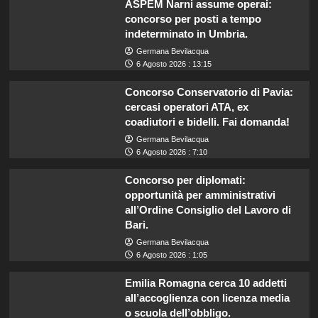
ASPEM Narni assume operai:
concorso per posti a tempo
indeterminato in Umbria.
Germana Bevilacqua
6 Agosto 2026 : 13:15
Concorso Conservatorio di Pavia:
cercasi operatori ATA, ex
coadiutori e bidelli. Fai domanda!
Germana Bevilacqua
6 Agosto 2026 : 7:10
Concorso per diplomati:
opportunità per amministrativi
all’Ordine Consiglio del Lavoro di
Bari.
Germana Bevilacqua
6 Agosto 2026 : 1:05
Emilia Romagna cerca 10 addetti
all’accoglienza con licenza media
o scuola dell’obbligo.