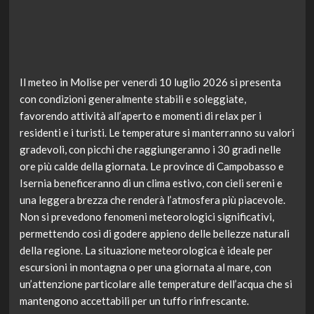
Il meteo in Molise per venerdì 10 luglio 2026 si presenta
con condizioni generalmente stabili e soleggiate,
favorendo attività all’aperto e momenti di relax per i
residenti e i turisti. Le temperature si manterranno su valori
gradevoli, con picchi che raggiungeranno i 30 gradi nelle
ore più calde della giornata. Le province di Campobasso e
Isernia beneficeranno di un clima estivo, con cieli sereni e
una leggera brezza che renderà l’atmosfera più piacevole.
Non si prevedono fenomeni meteorologici significativi,
permettendo così di godere appieno delle bellezze naturali
della regione. La situazione meteorologica è ideale per
escursioni in montagna o per una giornata al mare, con
un’attenzione particolare alle temperature dell’acqua che si
mantengono accettabili per un tuffo rinfrescante.