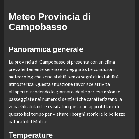
Meteo Provincia di
Campobasso
Panoramica generale
La provincia di Campobasso si presenta con un clima
prevalentemente sereno e soleggiato. Le condizioni
meteorologiche sono stabili, senza segni di instabilità
atmosferica. Questa situazione favorisce attività
all’aperto, rendendo la giornata ideale per escursioni e
passeggiate nei numerosi sentieri che caratterizzano la
zona. Gli abitanti e i visitatori possono approfittare di
questo bel tempo per visitare i borghi storici e le bellezze
naturali del Molise.
Temperature