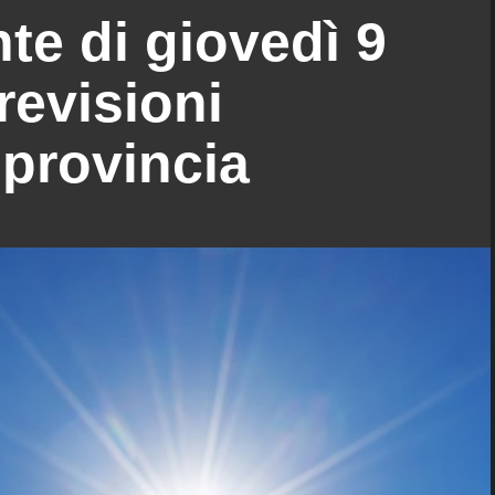
e di giovedì 9
revisioni
 provincia