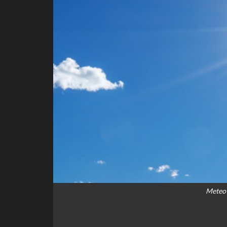
Meteo 