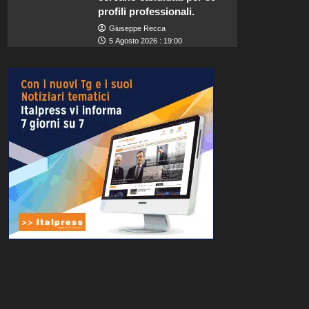
profili professionali.
Giuseppe Recca
5 Agosto 2026 : 19:00