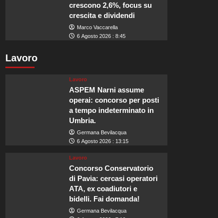
crescono 2,6%, focus su
crescita e dividendi
Marco Vaccarella
6 Agosto 2026 : 8:45
Lavoro
Lavoro
ASPEM Narni assume
operai: concorso per posti
a tempo indeterminato in
Umbria.
Germana Bevilacqua
6 Agosto 2026 : 13:15
Lavoro
Concorso Conservatorio
di Pavia: cercasi operatori
ATA, ex coadiutori e
bidelli. Fai domanda!
Germana Bevilacqua