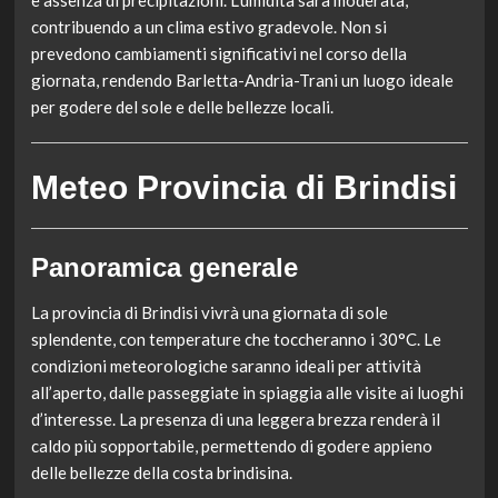
e assenza di precipitazioni. L’umidità sarà moderata,
contribuendo a un clima estivo gradevole. Non si
prevedono cambiamenti significativi nel corso della
giornata, rendendo Barletta-Andria-Trani un luogo ideale
per godere del sole e delle bellezze locali.
Meteo Provincia di Brindisi
Panoramica generale
La provincia di Brindisi vivrà una giornata di sole
splendente, con temperature che toccheranno i 30°C. Le
condizioni meteorologiche saranno ideali per attività
all’aperto, dalle passeggiate in spiaggia alle visite ai luoghi
d’interesse. La presenza di una leggera brezza renderà il
caldo più sopportabile, permettendo di godere appieno
delle bellezze della costa brindisina.