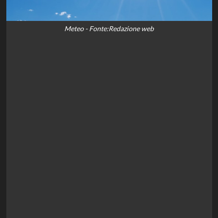
Meteo - Fonte:Redazione web