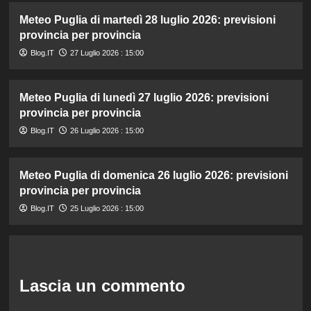
Meteo Puglia di martedì 28 luglio 2026: previsioni
provincia per provincia
Blog.IT
27 Luglio 2026 : 15:00
Meteo Puglia di lunedì 27 luglio 2026: previsioni
provincia per provincia
Blog.IT
26 Luglio 2026 : 15:00
Meteo Puglia di domenica 26 luglio 2026: previsioni
provincia per provincia
Blog.IT
25 Luglio 2026 : 15:00
Lascia un commento