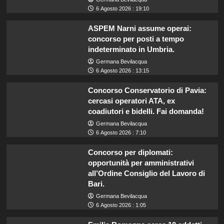
6 Agosto 2026 : 19:10
ASPEM Narni assume operai:
concorso per posti a tempo
indeterminato in Umbria.
Germana Bevilacqua
6 Agosto 2026 : 13:15
Concorso Conservatorio di Pavia:
cercasi operatori ATA, ex
coadiutori e bidelli. Fai domanda!
Germana Bevilacqua
6 Agosto 2026 : 7:10
Concorso per diplomati:
opportunità per amministrativi
all’Ordine Consiglio del Lavoro di
Bari.
Germana Bevilacqua
6 Agosto 2026 : 1:05