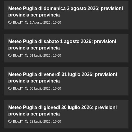
Meteo Puglia di domenica 2 agosto 2026: previsioni
provincia per provincia
Blog.IT
1 Agosto 2026 : 15:00
Meteo Puglia di sabato 1 agosto 2026: previsioni
provincia per provincia
Blog.IT
31 Luglio 2026 : 15:00
Meteo Puglia di venerdì 31 luglio 2026: previsioni
provincia per provincia
Blog.IT
30 Luglio 2026 : 15:00
Meteo Puglia di giovedì 30 luglio 2026: previsioni
provincia per provincia
Blog.IT
29 Luglio 2026 : 15:00