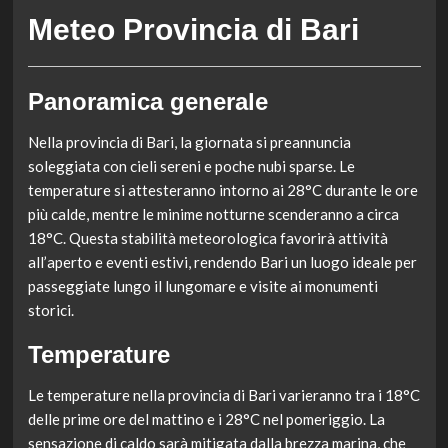
Meteo Provincia di Bari
Panoramica generale
Nella provincia di Bari, la giornata si preannuncia
soleggiata con cieli sereni e poche nubi sparse. Le
temperature si attesteranno intorno ai 28°C durante le ore
più calde, mentre le minime notturne scenderanno a circa
18°C. Questa stabilità meteorologica favorirà attività
all’aperto e eventi estivi, rendendo Bari un luogo ideale per
passeggiate lungo il lungomare e visite ai monumenti
storici.
Temperature
Le temperature nella provincia di Bari varieranno tra i 18°C
delle prime ore del mattino e i 28°C nel pomeriggio. La
sensazione di caldo sarà mitigata dalla brezza marina, che