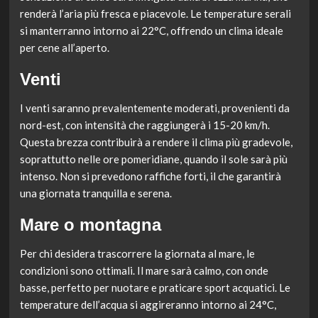
renderà l’aria più fresca e piacevole. Le temperature serali
si manterranno intorno ai 22°C, offrendo un clima ideale
per cene all’aperto.
Venti
I venti saranno prevalentemente moderati, provenienti da
nord-est, con intensità che raggiungerà i 15-20 km/h.
Questa brezza contribuirà a rendere il clima più gradevole,
soprattutto nelle ore pomeridiane, quando il sole sarà più
intenso. Non si prevedono raffiche forti, il che garantirà
una giornata tranquilla e serena.
Mare o montagna
Per chi desidera trascorrere la giornata al mare, le
condizioni sono ottimali. Il mare sarà calmo, con onde
basse, perfetto per nuotare e praticare sport acquatici. Le
temperature dell’acqua si aggireranno intorno ai 24°C,