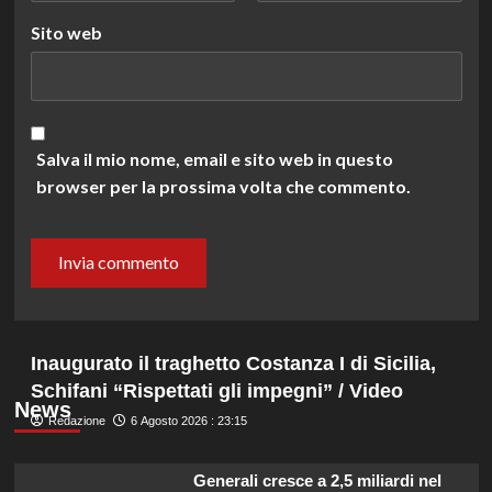
Sito web
Salva il mio nome, email e sito web in questo
browser per la prossima volta che commento.
Inaugurato il traghetto Costanza I di Sicilia,
Schifani “Rispettati gli impegni” / Video
News
Redazione
6 Agosto 2026 : 23:15
Generali cresce a 2,5 miliardi nel