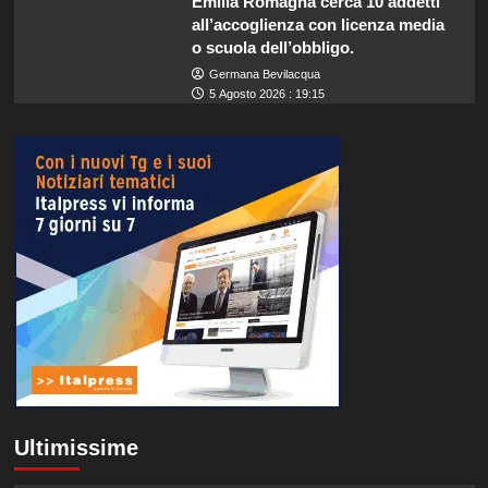
Emilia Romagna cerca 10 addetti
all’accoglienza con licenza media
o scuola dell’obbligo.
Germana Bevilacqua
5 Agosto 2026 : 19:15
Ultimissime