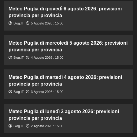
Meteo Puglia di giovedì 6 agosto 2026: previsioni
provincia per provincia
Blog.IT
5 Agosto 2026 : 15:00
Meteo Puglia di mercoledì 5 agosto 2026: previsioni
provincia per provincia
Blog.IT
4 Agosto 2026 : 15:00
Meteo Puglia di martedì 4 agosto 2026: previsioni
provincia per provincia
Blog.IT
3 Agosto 2026 : 15:00
Meteo Puglia di lunedì 3 agosto 2026: previsioni
provincia per provincia
Blog.IT
2 Agosto 2026 : 15:00