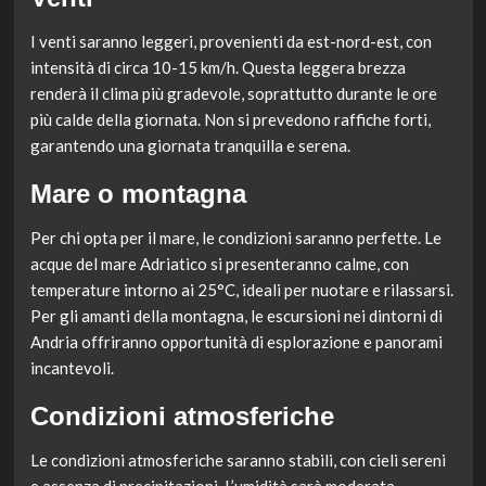
I venti saranno leggeri, provenienti da est-nord-est, con
intensità di circa 10-15 km/h. Questa leggera brezza
renderà il clima più gradevole, soprattutto durante le ore
più calde della giornata. Non si prevedono raffiche forti,
garantendo una giornata tranquilla e serena.
Mare o montagna
Per chi opta per il mare, le condizioni saranno perfette. Le
acque del mare Adriatico si presenteranno calme, con
temperature intorno ai 25°C, ideali per nuotare e rilassarsi.
Per gli amanti della montagna, le escursioni nei dintorni di
Andria offriranno opportunità di esplorazione e panorami
incantevoli.
Condizioni atmosferiche
Le condizioni atmosferiche saranno stabili, con cieli sereni