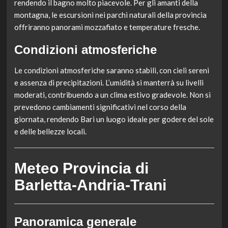
rendendo il bagno molto piacevole. Per gli amanti della
montagna, le escursioni nei parchi naturali della provincia
offriranno panorami mozzafiato e temperature fresche.
Condizioni atmosferiche
Le condizioni atmosferiche saranno stabili, con cieli sereni
e assenza di precipitazioni. L’umidità si manterrà su livelli
moderati, contribuendo a un clima estivo gradevole. Non si
prevedono cambiamenti significativi nel corso della
giornata, rendendo Bari un luogo ideale per godere del sole
e delle bellezze locali.
Meteo Provincia di
Barletta-Andria-Trani
Panoramica generale