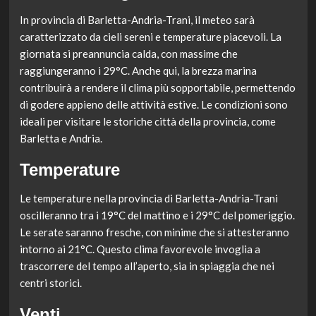
In provincia di Barletta-Andria-Trani, il meteo sarà
caratterizzato da cieli sereni e temperature piacevoli. La
giornata si preannuncia calda, con massime che
raggiungeranno i 29°C. Anche qui, la brezza marina
contribuirà a rendere il clima più sopportabile, permettendo
di godere appieno delle attività estive. Le condizioni sono
ideali per visitare le storiche città della provincia, come
Barletta e Andria.
Temperature
Le temperature nella provincia di Barletta-Andria-Trani
oscilleranno tra i 19°C del mattino e i 29°C del pomeriggio.
Le serate saranno fresche, con minime che si attesteranno
intorno ai 21°C. Questo clima favorevole invoglia a
trascorrere del tempo all’aperto, sia in spiaggia che nei
centri storici.
Venti