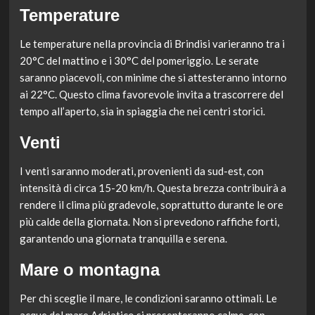
Temperature
Le temperature nella provincia di Brindisi varieranno tra i
20°C del mattino e i 30°C del pomeriggio. Le serate
saranno piacevoli, con minime che si attesteranno intorno
ai 22°C. Questo clima favorevole invita a trascorrere del
tempo all’aperto, sia in spiaggia che nei centri storici.
Venti
I venti saranno moderati, provenienti da sud-est, con
intensità di circa 15-20 km/h. Questa brezza contribuirà a
rendere il clima più gradevole, soprattutto durante le ore
più calde della giornata. Non si prevedono raffiche forti,
garantendo una giornata tranquilla e serena.
Mare o montagna
Per chi sceglie il mare, le condizioni saranno ottimali. Le