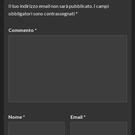
Il tuo indirizzo email non sarà pubblicato.
I campi
obbligatori sono contrassegnati
*
Commento
*
Nome
*
Email
*