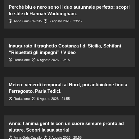
Perché blu e nero sono il duo autunnale perfetto: scopri
lo stile di Hannah Waddingham.
Anna Gaia Cavallo
6 Agosto 2026 : 23:25
Inaugurato il traghetto Costanza I di Sicilia, Schifani
“Rispettati gli impegni” / Video
Redazione
6 Agosto 2026 : 23:15
Meteo: venerdì temporali al Nord, poi anticiclone fino a
Ferragosto. Parla Tedici.
Redazione
6 Agosto 2026 : 21:55
Anna: l’anima gentile con un cuore sempre pronto ad
aiutare. Scopri la sua storia!
Anna Gaia Cavallo
6 Agosto 2026 : 20:55