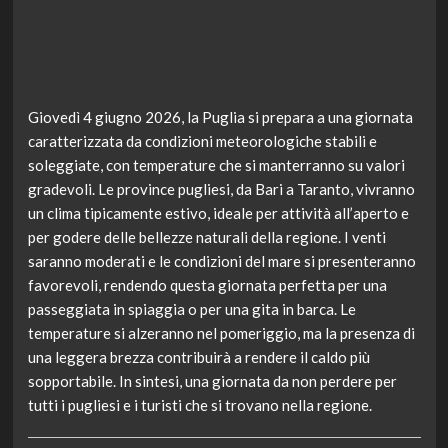
Giovedì 4 giugno 2026, la Puglia si prepara a una giornata
caratterizzata da condizioni meteorologiche stabili e
soleggiate, con temperature che si manterranno su valori
gradevoli. Le province pugliesi, da Bari a Taranto, vivranno
un clima tipicamente estivo, ideale per attività all’aperto e
per godere delle bellezze naturali della regione. I venti
saranno moderati e le condizioni del mare si presenteranno
favorevoli, rendendo questa giornata perfetta per una
passeggiata in spiaggia o per una gita in barca. Le
temperature si alzeranno nel pomeriggio, ma la presenza di
una leggera brezza contribuirà a rendere il caldo più
sopportabile. In sintesi, una giornata da non perdere per
tutti i pugliesi e i turisti che si trovano nella regione.