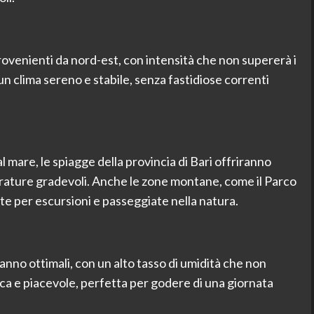
ovenienti da nord-est, con intensità che non supererà i
 clima sereno e stabile, senza fastidiose correnti
 mare, le spiagge della provincia di Bari offriranno
erature gradevoli. Anche le zone montane, come il Parco
te per escursioni e passeggiate nella natura.
anno ottimali, con un alto tasso di umidità che non
ca e piacevole, perfetta per godere di una giornata