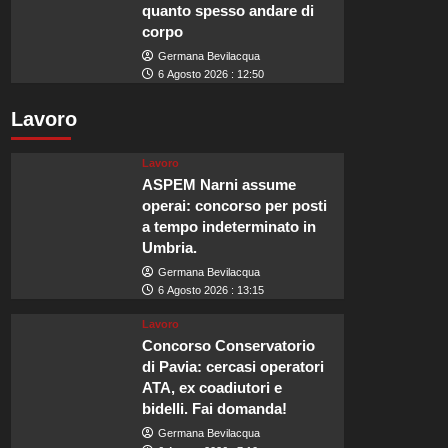
quanto spesso andare di
corpo
Germana Bevilacqua
6 Agosto 2026 : 12:50
Lavoro
Lavoro
ASPEM Narni assume
operai: concorso per posti
a tempo indeterminato in
Umbria.
Germana Bevilacqua
6 Agosto 2026 : 13:15
Lavoro
Concorso Conservatorio
di Pavia: cercasi operatori
ATA, ex coadiutori e
bidelli. Fai domanda!
Germana Bevilacqua