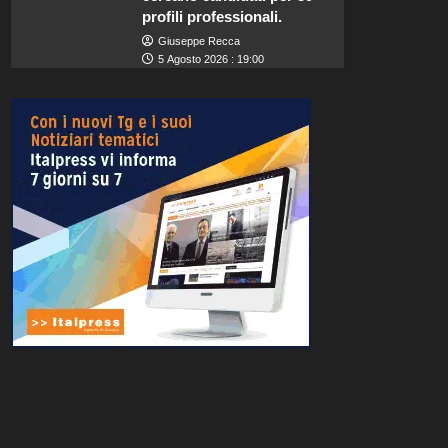
profili professionali.
Giuseppe Recca
5 Agosto 2026 : 19:00