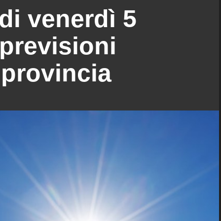
di venerdì 5
previsioni
 provincia