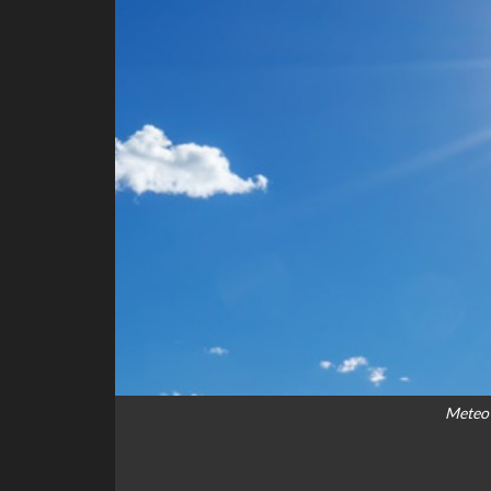
Meteo 