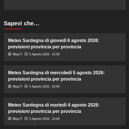
Sapevi che…
Meteo Sardegna di giovedì 6 agosto 2026:
previsioni provincia per provincia
Blog.IT
5 Agosto 2026 : 15:00
Meteo Sardegna di mercoledì 5 agosto 2026:
previsioni provincia per provincia
Blog.IT
4 Agosto 2026 : 15:00
Meteo Sardegna di martedì 4 agosto 2026:
previsioni provincia per provincia
Blog.IT
3 Agosto 2026 : 15:00