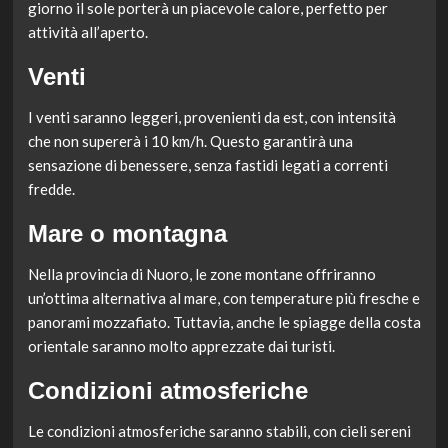
giorno il sole porterà un piacevole calore, perfetto per
attività all’aperto.
Venti
I venti saranno leggeri, provenienti da est, con intensità
che non supererà i 10 km/h. Questo garantirà una
sensazione di benessere, senza fastidi legati a correnti
fredde.
Mare o montagna
Nella provincia di Nuoro, le zone montane offriranno
un’ottima alternativa al mare, con temperature più fresche e
panorami mozzafiato. Tuttavia, anche le spiagge della costa
orientale saranno molto apprezzate dai turisti.
Condizioni atmosferiche
Le condizioni atmosferiche saranno stabili, con cieli sereni