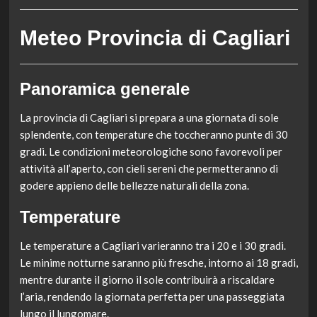
Meteo Provincia di Cagliari
Panoramica generale
La provincia di Cagliari si prepara a una giornata di sole
splendente, con temperature che toccheranno punte di 30
gradi. Le condizioni meteorologiche sono favorevoli per
attività all’aperto, con cieli sereni che permetteranno di
godere appieno delle bellezze naturali della zona.
Temperature
Le temperature a Cagliari varieranno tra i 20 e i 30 gradi.
Le minime notturne saranno più fresche, intorno ai 18 gradi,
mentre durante il giorno il sole contribuirà a riscaldare
l’aria, rendendo la giornata perfetta per una passeggiata
lungo il lungomare.