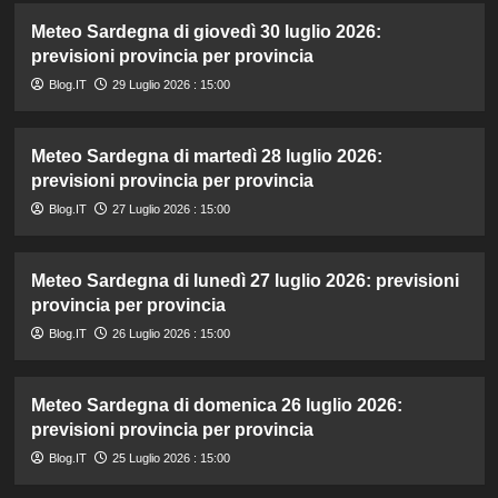
Meteo Sardegna di giovedì 30 luglio 2026:
previsioni provincia per provincia
Blog.IT
29 Luglio 2026 : 15:00
Meteo Sardegna di martedì 28 luglio 2026:
previsioni provincia per provincia
Blog.IT
27 Luglio 2026 : 15:00
Meteo Sardegna di lunedì 27 luglio 2026: previsioni
provincia per provincia
Blog.IT
26 Luglio 2026 : 15:00
Meteo Sardegna di domenica 26 luglio 2026:
previsioni provincia per provincia
Blog.IT
25 Luglio 2026 : 15:00