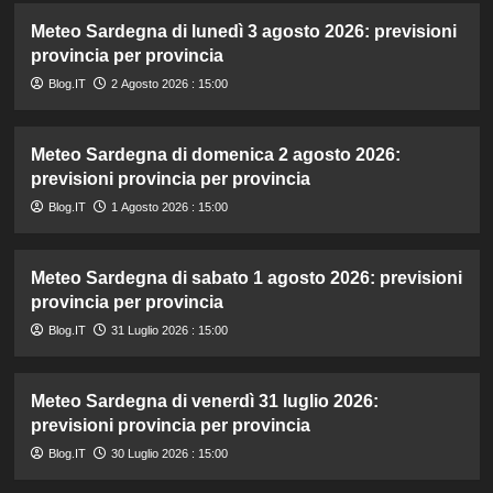
Meteo Sardegna di lunedì 3 agosto 2026: previsioni
provincia per provincia
Blog.IT
2 Agosto 2026 : 15:00
Meteo Sardegna di domenica 2 agosto 2026:
previsioni provincia per provincia
Blog.IT
1 Agosto 2026 : 15:00
Meteo Sardegna di sabato 1 agosto 2026: previsioni
provincia per provincia
Blog.IT
31 Luglio 2026 : 15:00
Meteo Sardegna di venerdì 31 luglio 2026:
previsioni provincia per provincia
Blog.IT
30 Luglio 2026 : 15:00