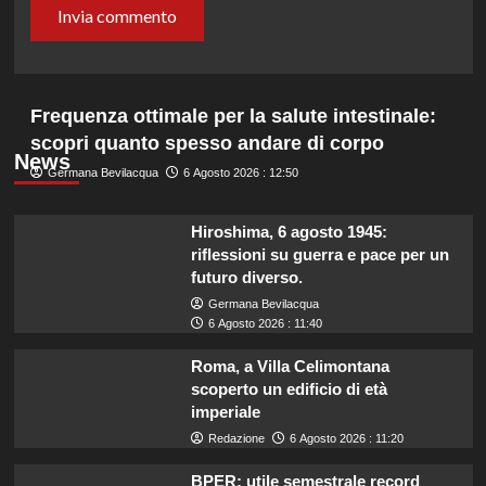
Frequenza ottimale per la salute intestinale:
scopri quanto spesso andare di corpo
News
Germana Bevilacqua
6 Agosto 2026 : 12:50
Hiroshima, 6 agosto 1945:
riflessioni su guerra e pace per un
futuro diverso.
Germana Bevilacqua
6 Agosto 2026 : 11:40
Roma, a Villa Celimontana
scoperto un edificio di età
imperiale
Redazione
6 Agosto 2026 : 11:20
BPER: utile semestrale record