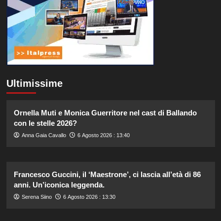
Ultimissime
Ornella Muti e Monica Guerritore nel cast di Ballando
con le stelle 2026?
Anna Gaia Cavallo
6 Agosto 2026 : 13:40
Francesco Guccini, il ‘Maestrone’, ci lascia all’età di 86
anni. Un’iconica leggenda.
Serena Siino
6 Agosto 2026 : 13:30