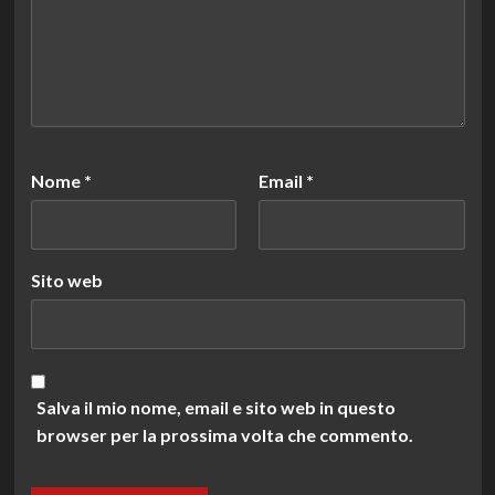
Nome
*
Email
*
Sito web
Salva il mio nome, email e sito web in questo
browser per la prossima volta che commento.