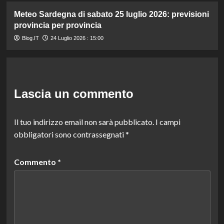
Meteo Sardegna di sabato 25 luglio 2026: previsioni
provincia per provincia
Blog.IT
24 Luglio 2026 : 15:00
Lascia un commento
Il tuo indirizzo email non sarà pubblicato.
I campi
obbligatori sono contrassegnati
*
Commento
*