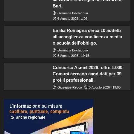
Bari.
Germana Bevilacqua
6 Agosto 2026 : 1:05
Emilia Romagna cerca 10 addetti
all’accoglienza con licenza media
o scuola dell’obbligo.
Germana Bevilacqua
5 Agosto 2026 : 19:15
Concorso Asmel 2026: oltre 1.000
Comuni cercano candidati per 39
profili professionali.
Giuseppe Recca
5 Agosto 2026 : 19:00