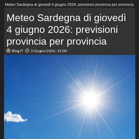
Menu
Meteo Sardegna di giovedì 4 giugno 2026: previsioni provincia per provincia
principale
Meteo Sardegna di giovedì
4 giugno 2026: previsioni
provincia per provincia
Blog.IT
3 Giugno 2026 : 15:00