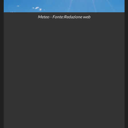
Meteo - Fonte:Redazione web