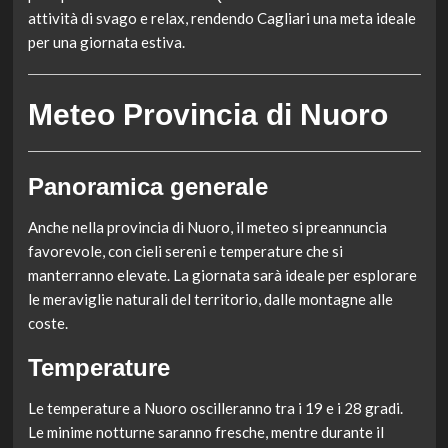
attività di svago e relax, rendendo Cagliari una meta ideale
per una giornata estiva.
Meteo Provincia di Nuoro
Panoramica generale
Anche nella provincia di Nuoro, il meteo si preannuncia
favorevole, con cieli sereni e temperature che si
manterranno elevate. La giornata sarà ideale per esplorare
le meraviglie naturali del territorio, dalle montagne alle
coste.
Temperature
Le temperature a Nuoro oscilleranno tra i 19 e i 28 gradi.
Le minime notturne saranno fresche, mentre durante il